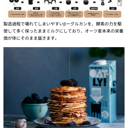
製造過程で壊れてしまいやすいβーグルカンを、酵素の力を駆
使して多く保ったままミルクにしており、オーツ麦本来の栄養
価が体にそのまま届きます。