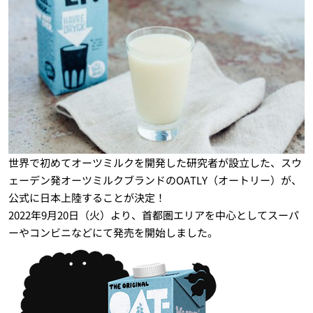
世界で初めてオーツミルクを開発した研究者が設立した、スウ
ェーデン発オーツミルクブランドのOATLY（オートリー）が、
公式に日本上陸することが決定！
2022年9月20日（火）より、首都圏エリアを中心としてスーパ
ーやコンビニなどにて発売を開始しました。