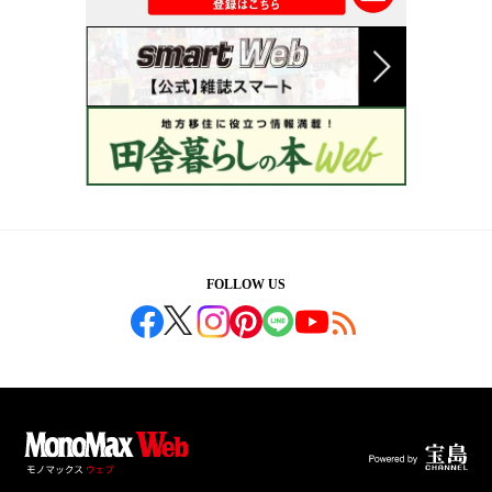
FOLLOW US