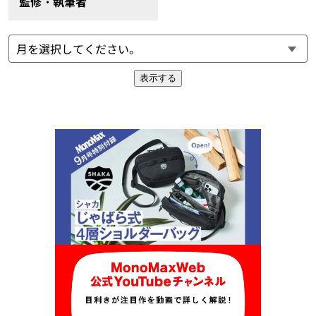
監修・執筆者
表示する