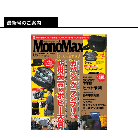
最新号のご案内