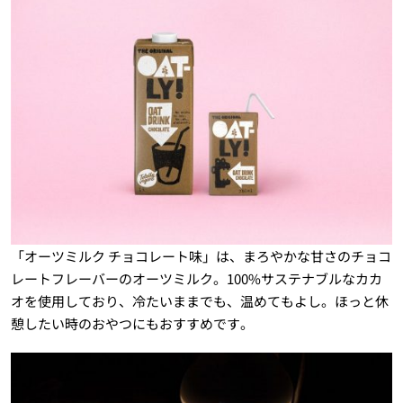
「オーツミルク チョコレート味」は、まろやかな甘さのチョコ
レートフレーバーのオーツミルク。100%サステナブルなカカ
オを使用しており、冷たいままでも、温めてもよし。ほっと休
憩したい時のおやつにもおすすめです。