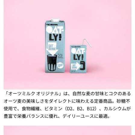
「オーツミルク オリジナル」は、自然な麦の甘味とコクのある
オーツ麦の美味しさをダイレクトに味わえる定番商品。砂糖不
使用で、食物繊維、ビタミン（D2、B2、B12）、カルシウムが
豊富で栄養バランスに優れ、デイリーユースに最適。