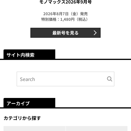
モノマックス2026年9月号
2026年8月7日（金）発売
特別価格：1,480円（税込）
最新号を見る
サイト内検索
アーカイブ
カテゴリから探す