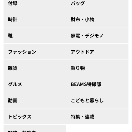
付録
バッグ
時計
財布・小物
靴
家電・デジモノ
ファッション
アウトドア
雑貨
乗り物
グルメ
BEAMS特撮部
動画
こどもと暮らし
トピックス
特集・連載