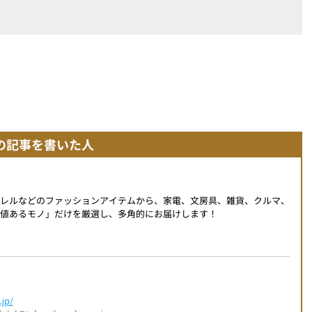
の記事を書いた人
パレルなどのファッションアイテムから、家電、文房具、雑貨、クルマ、
値あるモノ」だけを厳選し、多角的にお届けします！
jp/