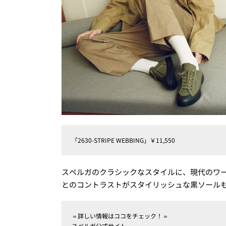
「2630-STRIPE WEBBING」￥11,550
スペルガのクラシックなスタイルに、現代のワ
とのコントラストがスタイリッシュな黒ソール
＝詳しい情報はココをチェック！＝
スペルガ公式サイト