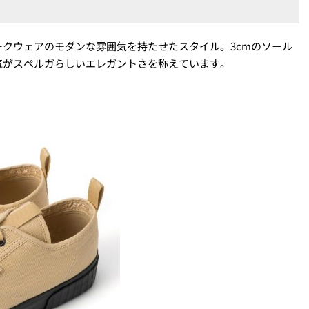
クウェアのモダンな雰囲気を持たせたスタイル。3cmのソール
気がスペルガらしいエレガントさを称えています。