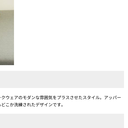
ークウェアのモダンな雰囲気をプラスさせたスタイル。アッパー
もどこか洗練されたデザインです。