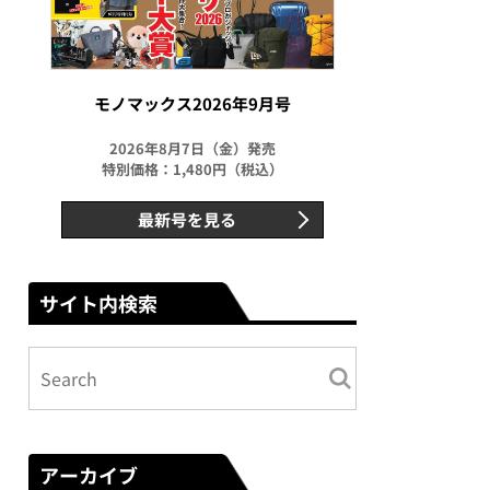
モノマックス2026年9月号
2026年8月7日（金）発売
特別価格：1,480円（税込）
最新号を見る
サイト内検索
アーカイブ