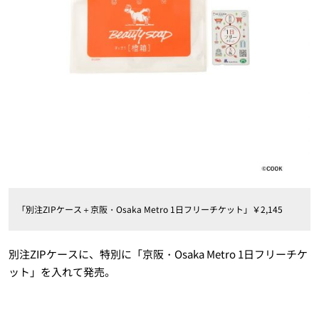
「別注ZIPケース＋京阪・Osaka Metro 1日フリーチケット」￥2,145
別注ZIPケースに、特別に「京阪・Osaka Metro 1日フリーチケ
ット」を入れて発売。