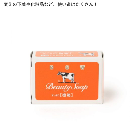
変えの下着や化粧品など、使い道はたくさん！