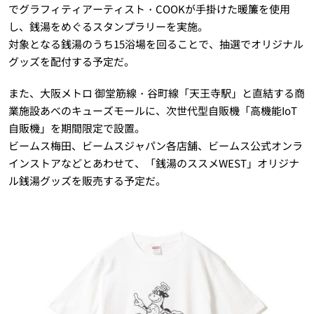
でグラフィティアーティスト・COOKが手掛けた暖簾を使用
し、銭湯をめぐるスタンプラリーを実施。
対象となる銭湯のうち15浴場を回ることで、抽選でオリジナル
グッズを配付する予定だ。
また、大阪メトロ 御堂筋線・谷町線「天王寺駅」と直結する商
業施設あべのキューズモールに、次世代型自販機「高機能IoT
自販機」を期間限定で設置。
ビームス梅田、ビームスジャパン各店舗、ビームス公式オンラ
インストアなどとあわせて、「銭湯のススメWEST」オリジナ
ル銭湯グッズを販売する予定だ。