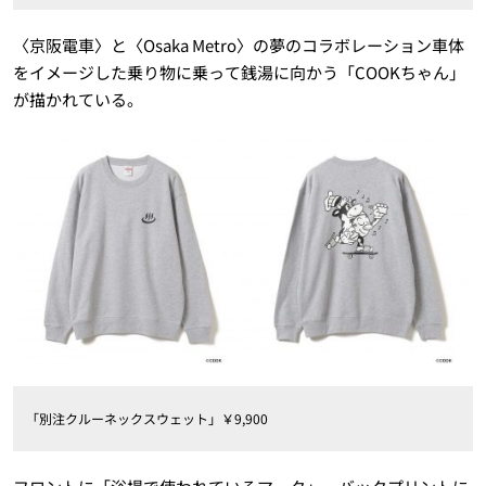
〈京阪電車〉と〈Osaka Metro〉の夢のコラボレーション車体
をイメージした乗り物に乗って銭湯に向かう「COOKちゃん」
が描かれている。
「別注クルーネックスウェット」￥9,900