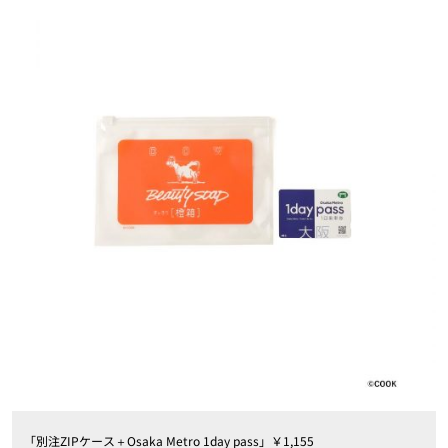
「別注ZIPケース＋Osaka Metro 1day pass」￥1,155