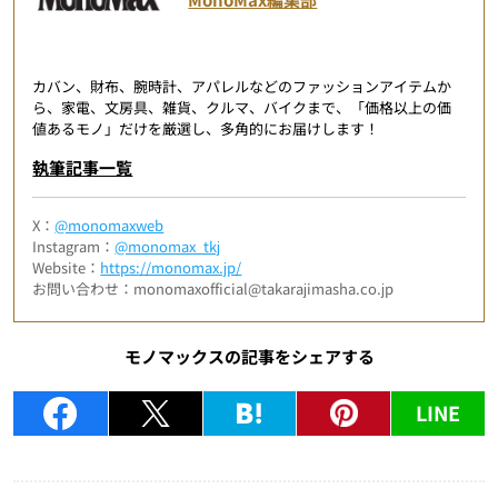
カバン、財布、腕時計、アパレルなどのファッションアイテムか
ら、家電、文房具、雑貨、クルマ、バイクまで、「価格以上の価
値あるモノ」だけを厳選し、多角的にお届けします！
執筆記事一覧
X：
@monomaxweb
Instagram：
@monomax_tkj
Website：
https://monomax.jp/
お問い合わせ：monomaxofficial@takarajimasha.co.jp
モノマックスの記事をシェアする
LINE