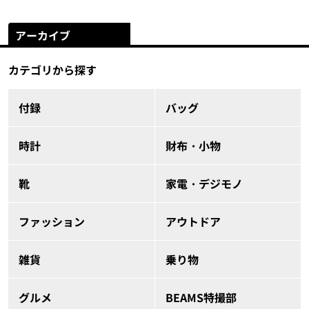
アーカイブ
カテゴリから探す
付録
バッグ
時計
財布・小物
靴
家電・デジモノ
ファッション
アウトドア
雑貨
乗り物
グルメ
BEAMS特撮部