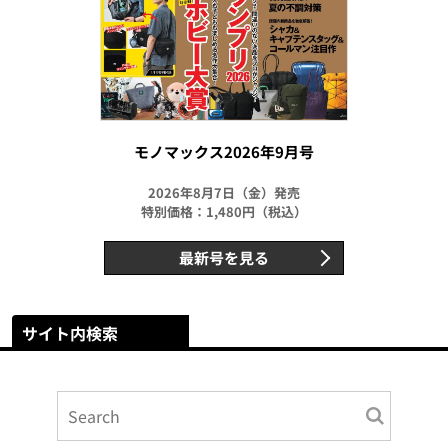
モノマックス2026年9月号
2026年8月7日（金）発売
特別価格：1,480円（税込）
最新号を見る
サイト内検索