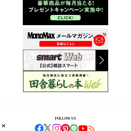
FOLLOW US