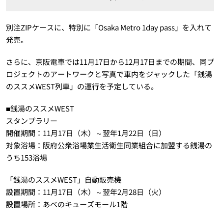
別注ZIPケースに、特別に「Osaka Metro 1day pass」を入れて
発売。
さらに、京阪電車では11月17日から12月17日までの期間、同プ
ロジェクトのアートワークと写真で車内をジャックした「銭湯
のススメWEST列車」の運行を予定している。
■銭湯のススメWEST
スタンプラリー
開催期間：11月17日（木）～翌年1月22日（日）
対象浴場：阪府公衆浴場業生活衛生同業組合に加盟する銭湯の
うち153浴場
「銭湯のススメWEST」自動販売機
設置期間：11月17日（木）～翌年2月28日（火）
設置場所：あべのキューズモール1階