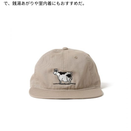
で、銭湯あがりや室内着にもおすすめだ。