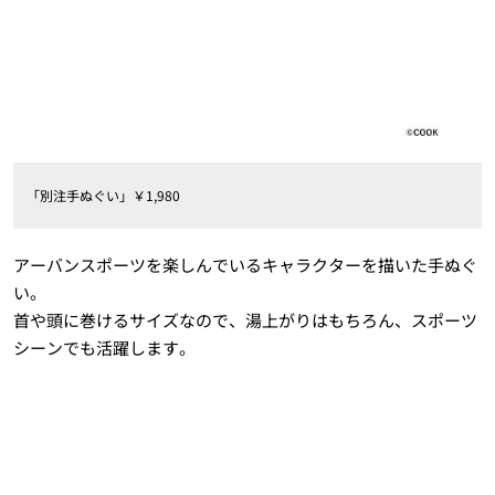
「別注手ぬぐい」￥1,980
アーバンスポーツを楽しんでいるキャラクターを描いた手ぬぐ
い。
首や頭に巻けるサイズなので、湯上がりはもちろん、スポーツ
シーンでも活躍します。