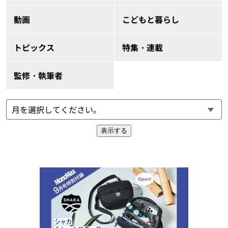
動画
こどもと暮らし
トピックス
特集・連載
監修・執筆者
表示する