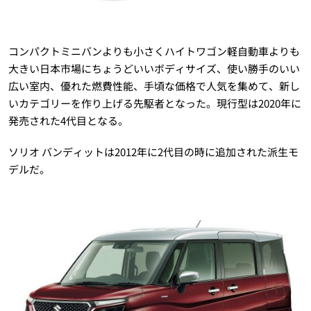
コンパクトミニバンよりも小さくハイトワゴン軽自動車よりも
大きい日本市場にちょうどいいボディサイズ、使い勝手のいい
広い室内、優れた燃費性能、手頃な価格で人気を集めて、新し
いカテゴリーを作り上げる先駆者となった。現行型は2020年に
発売された4代目となる。
ソリオ バンディットは2012年に2代目の時に追加された派生モ
デルだ。