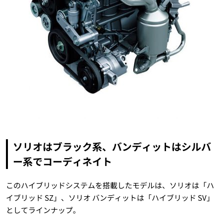
ソリオはブラック系、バンディットはシルバ
ー系でコーディネイト
このハイブリッドシステムを搭載したモデルは、ソリオは「ハ
イブリッド SZ」、ソリオ バンディットは「ハイブリッド SV」
としてラインナップ。