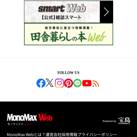
FOLLOW US
MonoMax Webとは？
運営会社
採用情報
プライバシーポリシー