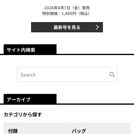
2026年8月7日（金）発売
特別価格：1,480円（税込）
最新号を見る
サイト内検索
アーカイブ
カテゴリから探す
付録
バッグ