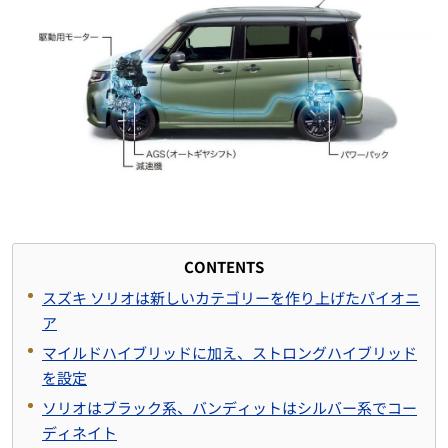
CONTENTS
スズキ ソリオは新しいカテゴリーを作り上げたパイオニ
ア
マイルドハイブリッドに加え、ストロングハイブリッド
を設定
ソリオはブラック系、バンディットはシルバー系でコー
ディネイト