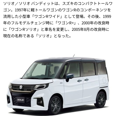
ソリオ／ソリオ バンディットは、スズキのコンパクトトールワ
ゴン。1997年に軽トールワゴンのワゴンRのコンポーネンツを
流用した小型車「ワゴンRワイド」として登場。その後、1999
年のフルモデルチェンジ時に「ワゴンR+」、2000年の改良時
に「ワゴンRソリオ」と車名を変更し、2005年8月の改良時に
現在の名称である「ソリオ」となった。