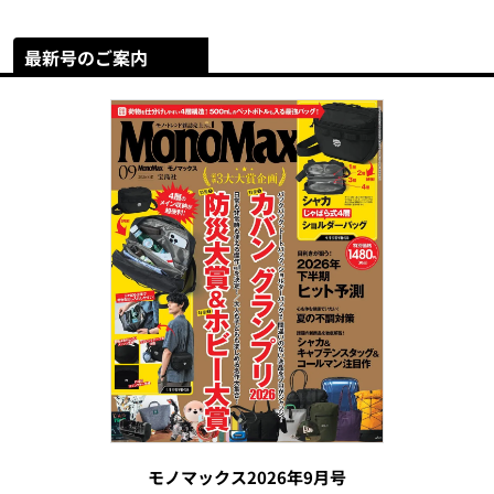
最新号のご案内
モノマックス2026年9月号