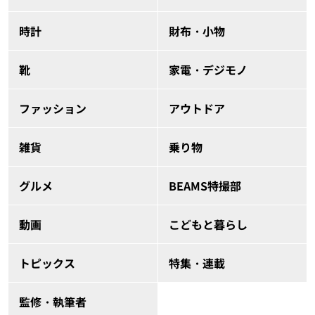
時計
財布・小物
靴
家電・デジモノ
ファッション
アウトドア
雑貨
乗り物
グルメ
BEAMS特撮部
動画
こどもと暮らし
トピックス
特集・連載
監修・執筆者