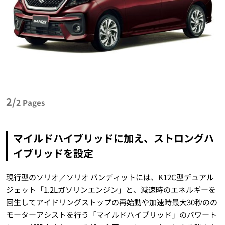
2/
2
Pages
マイルドハイブリッドに加え、ストロングハ
イブリッドを設定
現行型のソリオ／ソリオ バンディットには、K12C型デュアル
ジェット「1.2Lガソリンエンジン」と、減速時のエネルギーを
回生してアイドリングストップの再始動や加速時最大30秒のの
モーターアシストを行う「マイルドハイブリッド」のパワート