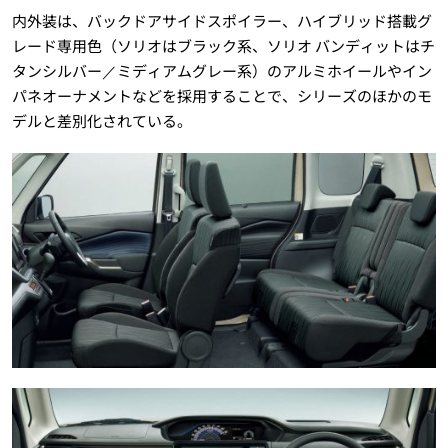
内外装は、バックドアサイドスポイラー、ハイブリッド搭載グ
レード専用色（ソリオはブラック系、ソリオ バンディットはチ
タンシルバー／ミディアムグレー系）のアルミホイールやイン
パネオーナメントなどを採用することで、シリーズのほかのモ
デルと差別化されている。