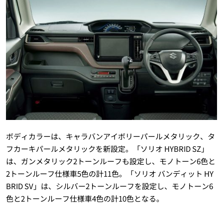
ボディカラーは、キャラバンアイボリーパールメタリック、タ
フカーキパールメタリックを新設定。「ソリオ HYBRID SZ」
は、ガンメタリック2トーンルーフも設定し、モノトーン6色と
2トーンルーフ仕様車5色の計11色。「ソリオ バンディット HY
BRID SV」は、シルバー2トーンルーフを設定し、モノトーン6
色と2トーンルーフ仕様車4色の計10色となる。