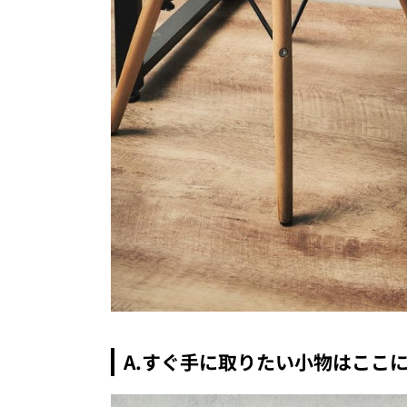
A.
すぐ手に取りたい小物はここ