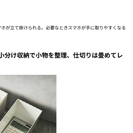
マホが立て掛けられる。必要なときスマホが手に取りやすくなる
小分け収納で小物を整理、仕切りは畳めてレ