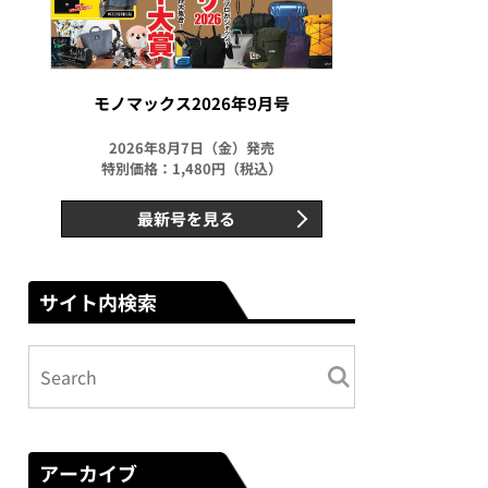
モノマックス2026年9月号
2026年8月7日（金）発売
特別価格：1,480円（税込）
最新号を見る
サイト内検索
アーカイブ