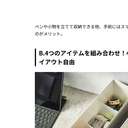
ペンや小物を立てて収納できる他、手前にはス
のがメリット。
B.4つのアイテムを組み合わせ！
イアウト自由