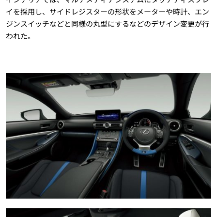
イを採用し、サイドレジスターの形状をメーターや時計、エン
ジンスイッチなどと同様の丸型にするなどのデザイン変更が行
われた。