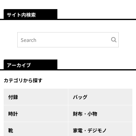
サイト内検索
アーカイブ
カテゴリから探す
付録
バッグ
時計
財布・小物
靴
家電・デジモノ