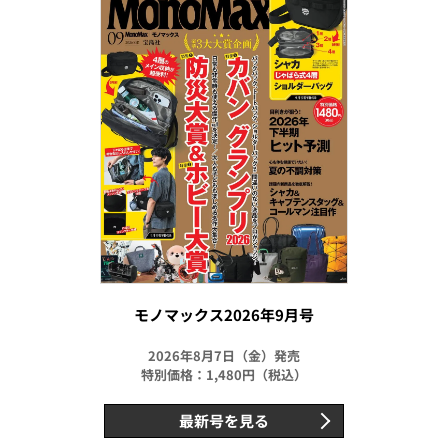
モノマックス2026年9月号
2026年8月7日（金）発売
特別価格：1,480円（税込）
最新号を見る