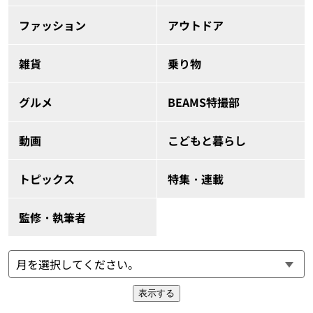
ファッション
アウトドア
雑貨
乗り物
グルメ
BEAMS特撮部
動画
こどもと暮らし
トピックス
特集・連載
監修・執筆者
表示する