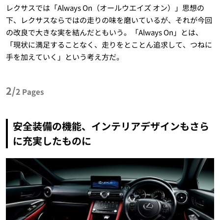
レクサスでは「Always On（オールウエイズ オン）」思想の
下、レクサスならではの走りの味を磨いているが、それが今回
の改良で大きな実を結んだともいう。「Always On」とは、
「現状に満足することなく、走りをとことん追求して、つねに
手を加えていく」という考え方だ。
2/
2
Pages
安全装備の機能、インテリアデザインもさら
に充実したものに