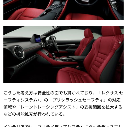
こうした考え方は安全性の面でも貫かれており、「レクサス セ
ーフティシステム+」の「プリクラッシュセーフティ」の対応
領域や「レーントレーシングアシスト」の支援範囲を拡大する
などの機能拡充が行われている。
インテリアでは、マルチメディアシステムにタッチディスプレ