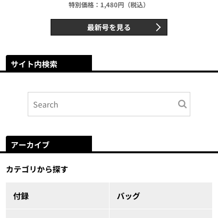
特別価格：1,480円（税込）
最新号を見る
サイト内検索
アーカイブ
カテゴリから探す
付録
バッグ