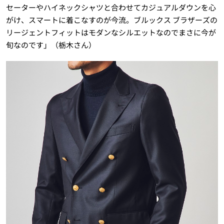
セーターやハイネックシャツと合わせてカジュアルダウンを心
がけ、スマートに着こなすのが今流。ブルックス ブラザーズの
リージェントフィットはモダンなシルエットなのでまさに今が
旬なのです」（栃木さん）