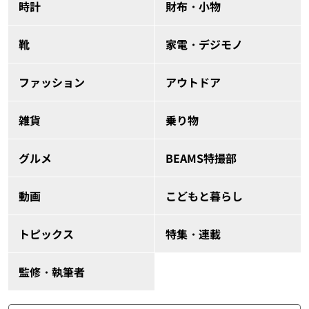
時計
財布・小物
靴
家電・デジモノ
ファッション
アウトドア
雑貨
乗り物
グルメ
BEAMS特撮部
動画
こどもと暮らし
トピックス
特集・連載
監修・執筆者