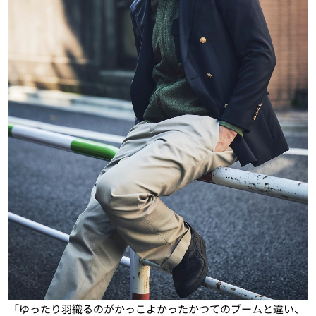
「ゆったり羽織るのがかっこよかったかつてのブームと違い、