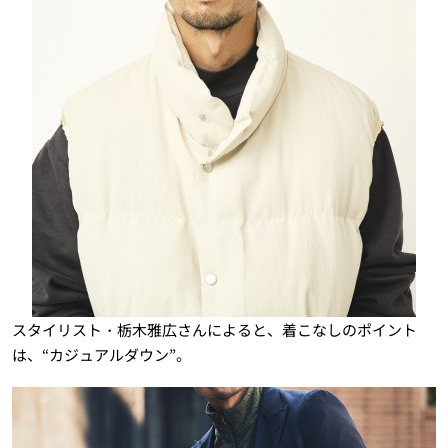
スタイリスト・栃木雅広さんによると、着こなしのポイント
は、“カジュアルダウン”。