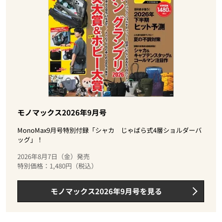
モノマックス2026年9月号
MonoMax9月号特別付録「シャカ じゃばら式4層ショルダーバ
ッグ」！
2026年8月7日（金）発売
特別価格：1,480円（税込）
モノマックス2026年9月号を見る