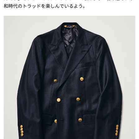
和時代のトラッドを楽しんでいるよう。