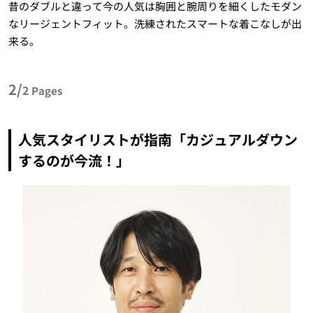
昔のダブルと違って今の人気は胸囲と腕周りを細くしたモダン
なリージェントフィット。洗練されたスマートな着こなしが出
来る。
2/
2
Pages
人気スタイリストが指南「カジュアルダウン
するのが今流！」