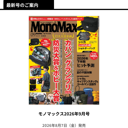
最新号のご案内
モノマックス2026年9月号
2026年8月7日（金）発売