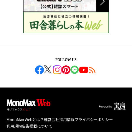
FOLLOW US
MonoMax Webとは？
運営会社
採用情報
プライバシーポリシー
利用規約
広告掲載について