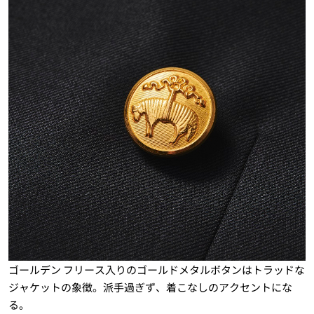
ゴールデン フリース入りのゴールドメタルボタンはトラッドな
ジャケットの象徴。派手過ぎず、着こなしのアクセントにな
る。