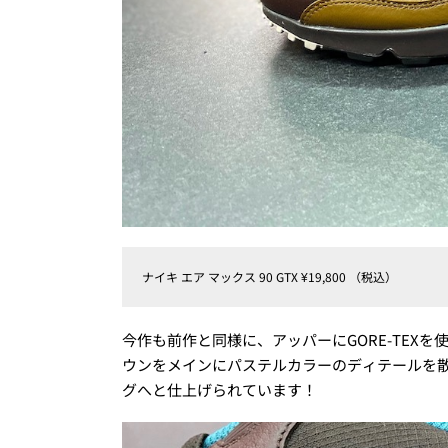
ナイキ エア マックス 90 GTX ¥19,800 （税込）
今作も前作と同様に、アッパーにGORE-TEXを
ウンをメインにパステルカラーのディテールを散
グへと仕上げられています！