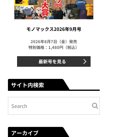
モノマックス2026年9月号
2026年8月7日（金）発売
特別価格：1,480円（税込）
最新号を見る
サイト内検索
アーカイブ