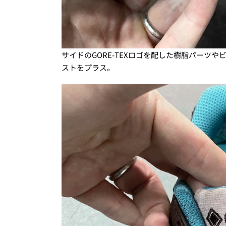
サイドのGORE-TEXロゴを配した樹脂パーツ
ストをプラス。