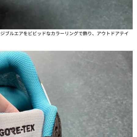
やビジブルエアをビビッドなカラーリングで飾り、アウトドアテイ