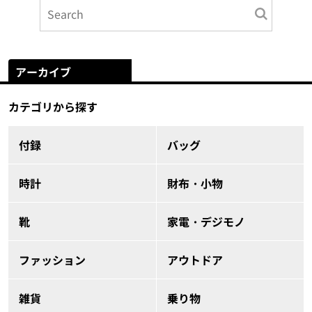
アーカイブ
カテゴリから探す
付録
バッグ
時計
財布・小物
靴
家電・デジモノ
ファッション
アウトドア
雑貨
乗り物