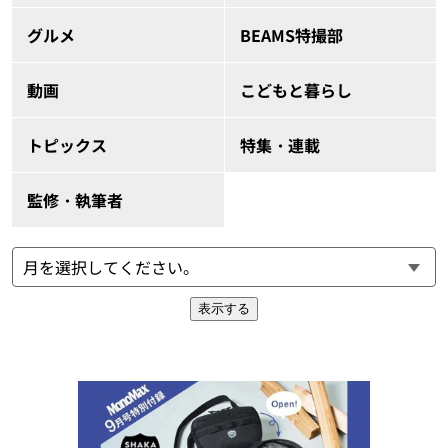
グルメ
BEAMS特撮部
動画
こどもと暮らし
トピックス
特集・連載
監修・執筆者
表示する