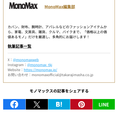
MonoMax編集部
カバン、財布、腕時計、アパレルなどのファッションアイテムか
ら、家電、文房具、雑貨、クルマ、バイクまで、「価格以上の価
値あるモノ」だけを厳選し、多角的にお届けします！
執筆記事一覧
X：
@monomaxweb
Instagram：
@monomax_tkj
Website：
https://monomax.jp/
お問い合わせ：monomaxofficial@takarajimasha.co.jp
モノマックスの記事をシェアする
LINE