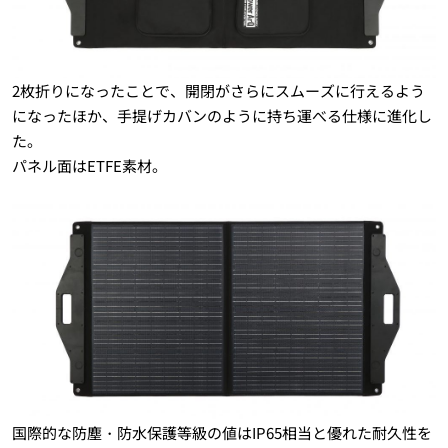
2枚折りになったことで、開閉がさらにスムーズに行えるよう
になったほか、手提げカバンのように持ち運べる仕様に進化し
た。
パネル面はETFE素材。
国際的な防塵・防水保護等級の値はIP65相当と優れた耐久性を