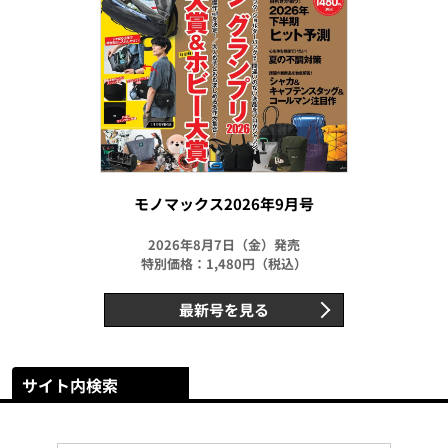
モノマックス2026年9月号
2026年8月7日（金）発売
特別価格：1,480円（税込）
最新号を見る
サイト内検索