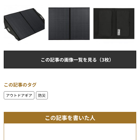
この記事の画像一覧を見る（3枚）
この記事のタグ
アウトドアギア
防災
この記事を書いた人