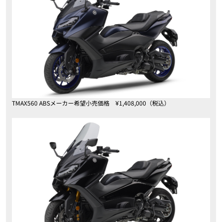
TMAX560 ABSメーカー希望小売価格 ¥1,408,000（税込）