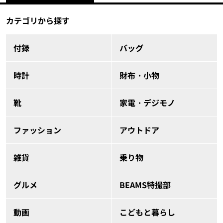
カテゴリから探す
付録
バッグ
時計
財布・小物
靴
家電・デジモノ
ファッション
アウトドア
雑貨
乗り物
グルメ
BEAMS特撮部
動画
こどもと暮らし