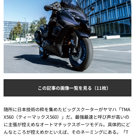
この記事の画像一覧を見る（11枚）
随所に日本技術の粋を集めたビッグスクーターがヤマハ「TMA
X560（ティーマックス560）」だ。最強最速と呼び声が高いの
に主張が控えめなオートマチックスポーツモデル。具体的にど
んなところが控えめかといえば、そのネーミングにある。「T