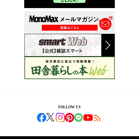
FOLLOW US