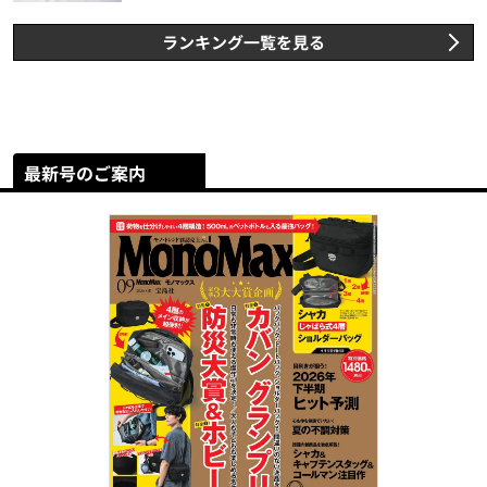
スト3】（2026年6月版）
ランキング一覧を見る
最新号のご案内