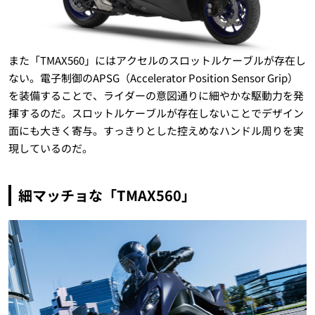
また「TMAX560」にはアクセルのスロットルケーブルが存在し
ない。電子制御のAPSG（Accelerator Position Sensor Grip）
を装備することで、ライダーの意図通りに細やかな駆動力を発
揮するのだ。スロットルケーブルが存在しないことでデザイン
面にも大きく寄与。すっきりとした控えめなハンドル周りを実
現しているのだ。
細マッチョな「TMAX560」