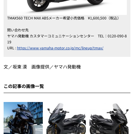
TMAX560 TECH MAX ABSメーカー希望小売価格 ¥1,600,500（税込）
問い合わせ先
ヤマハ発動機 カスタマーコミュニケーションセンター TEL：0120-090-8
19
URL :
https://www.yamaha-motor.co.jp/mc/lineup/tmax/
文／坂東 漠 画像提供／ヤマハ発動機
この記事の画像一覧