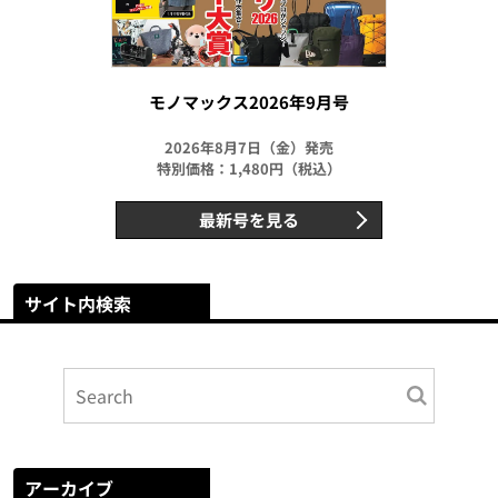
モノマックス2026年9月号
2026年8月7日（金）発売
特別価格：1,480円（税込）
最新号を見る
サイト内検索
アーカイブ