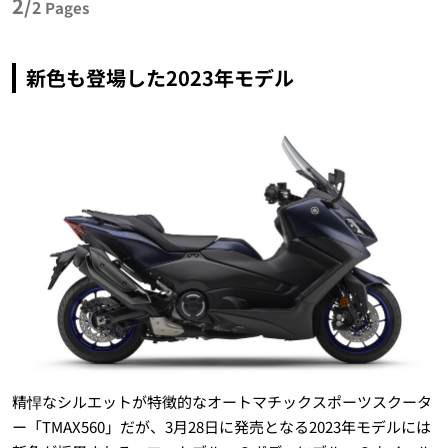
2/
2
Pages
新色も登場した2023年モデル
精悍なシルエットが特徴的なオートマチックスポーツスクータ
ー「TMAX560」だが、3月28日に発売となる2023年モデルには