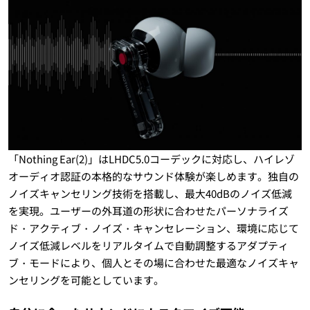
「Nothing Ear(2)」はLHDC5.0コーデックに対応し、ハイレゾ
オーディオ認証の本格的なサウンド体験が楽しめます。独自の
ノイズキャンセリング技術を搭載し、最大40dBのノイズ低減
を実現。ユーザーの外耳道の形状に合わせたパーソナライズ
ド・アクティブ・ノイズ・キャンセレーション、環境に応じて
ノイズ低減レベルをリアルタイムで自動調整するアダプティ
ブ・モードにより、個人とその場に合わせた最適なノイズキャ
ンセリングを可能としています。