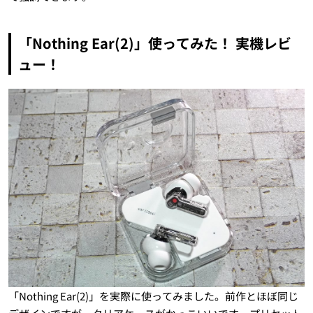
「Nothing Ear(2)」使ってみた！ 実機レビ
ュー！
「Nothing Ear(2)」を実際に使ってみました。前作とほぼ同じ