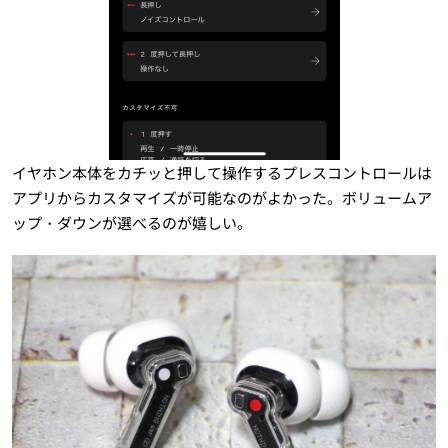
イヤホン本体をカチッと押して操作するプレスコントロールは
アプリからカスタマイズが可能なのがよかった。ボリュームア
ップ・ダウンが選べるのが嬉しい。