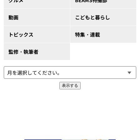
グルメ
BEAMS特撮部
動画
こどもと暮らし
トピックス
特集・連載
監修・執筆者
表示する