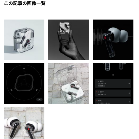
この記事の画像一覧