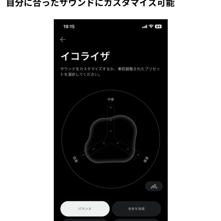
自分に合ったサウンドにカスタマイズ可能