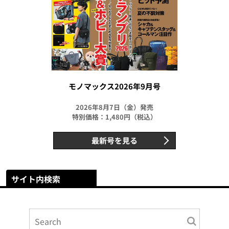
モノマックス2026年9月号
2026年8月7日（金）発売
特別価格：1,480円（税込）
最新号を見る
サイト内検索