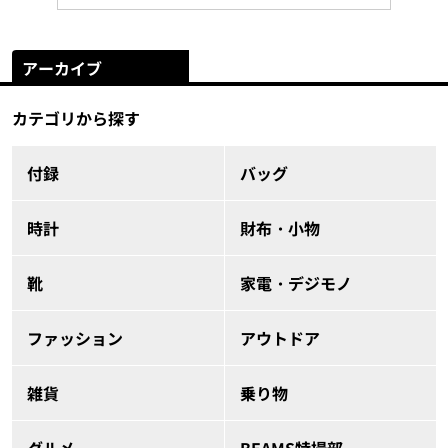
アーカイブ
カテゴリから探す
付録
バッグ
時計
財布・小物
靴
家電・デジモノ
ファッション
アウトドア
雑貨
乗り物