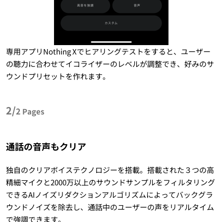
専用アプリNothing Xでヒアリングテストをすると、ユーザー
の聴力に合わせてイコライザーのレベルが調整でき、好みのサ
ウンドプリセットを作れます。
2/
2
Pages
通話の音声もクリア
独自のクリアボイステクノロジーを搭載。搭載された３つの高
精細マイクと2000万以上のサウンドサンプルをフィルタリング
できるAIノイズリダクションアルゴリズムによってバックグラ
ウンドノイズを除去し、通話中のユーザーの声をリアルタイム
で強調できます。