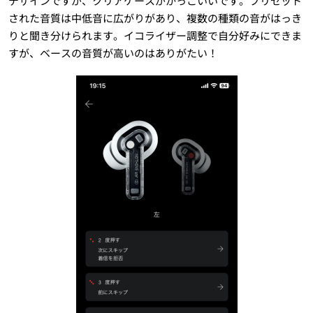
デザインですが、クリアケースがかっこいいです。プリセット
された音質は中低音に広がりがあり、複数の種類の音がはっき
りと聞き分けられます。イコライザー調整で自分好みにできま
すが、ベースの音質が高いのはありがたい！