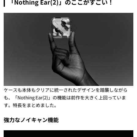
「Nothing Ear(2)」のここがすごい！
ケースも本体もクリアに統一されたデザインを踏襲しながら
も、「Nothing Ear(2)」の機能は前作を大きく上回っていま
す。特長をまとめました。
強力なノイキャン機能