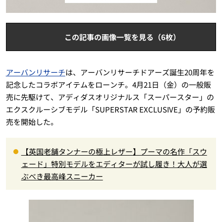
この記事の画像一覧を見る（6枚）
アーバンリサーチ
は、アーバンリサーチドアーズ誕生20周年を
記念したコラボアイテムをローンチ。4月21日（金）の一般販
売に先駆けて、アディダスオリジナルス「スーパースター」の
エクスクルーシブモデル「SUPERSTAR EXCLUSIVE」の予約販
売を開始した。
【英国老舗タンナーの極上レザー】プーマの名作「スウ
ェード」特別モデルをエディターが試し履き！大人が選
ぶべき最高峰スニーカー