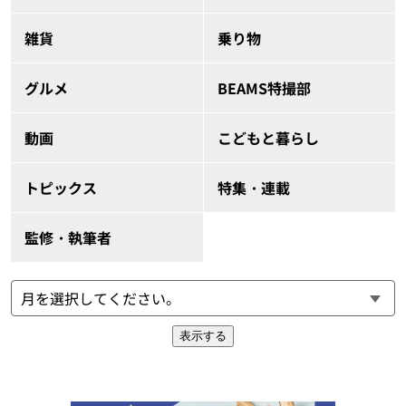
雑貨
乗り物
グルメ
BEAMS特撮部
動画
こどもと暮らし
トピックス
特集・連載
監修・執筆者
表示する