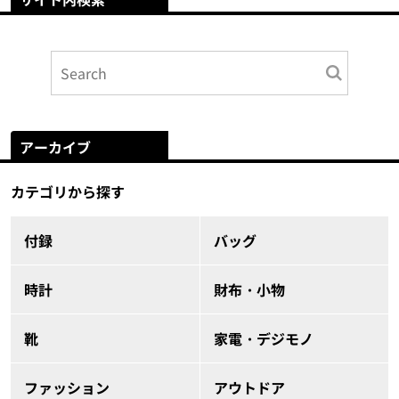
アーカイブ
カテゴリから探す
付録
バッグ
時計
財布・小物
靴
家電・デジモノ
ファッション
アウトドア