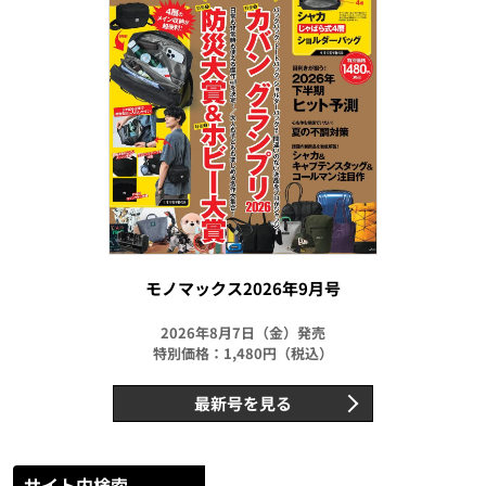
モノマックス2026年9月号
2026年8月7日（金）発売
特別価格：1,480円（税込）
最新号を見る
サイト内検索