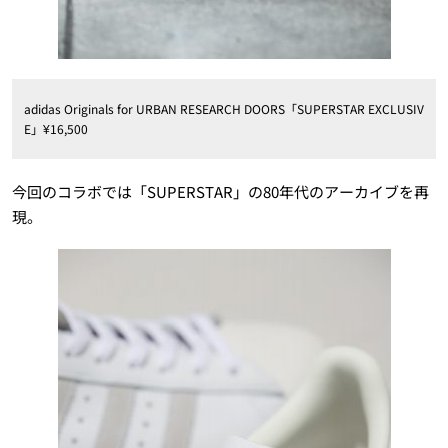
adidas Originals for URBAN RESEARCH DOORS「SUPERSTAR EXCLUSIV
E」¥16,500
今回のコラボでは「SUPERSTAR」の80年代のアーカイブを再
現。