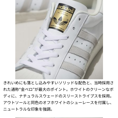
きれいめにも落とし込みやすいソリッドな配色と、当時採用さ
れた通称“金ベロ”が最大のポイント。ホワイトのクリーンなボ
ディに、ナチュラルスウェードのスリーストライプスを採用。
アウトソールと同色のオフホワイトのシューレースを付属し、
ニュートラルな印象を強調。