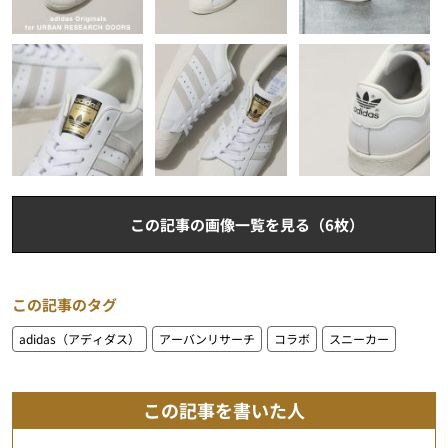
この記事の画像一覧を見る（6枚）
この記事のタグ
adidas（アディダス）
アーバンリサーチ
コラボ
スニーカー
この記事を書いた人