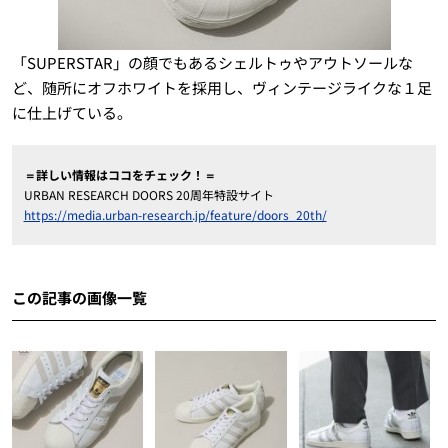
「SUPERSTAR」の顔でもあるシェルトゥやアウトソールな
ど、随所にオフホワイトを採用し、ヴィンテージライクな１足
に仕上げている。
＝詳しい情報はココをチェック！＝
URBAN RESEARCH DOORS 20周年特設サイト
https://media.urban-research.jp/feature/doors_20th/
この記事の画像一覧