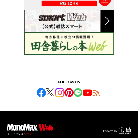
FOLLOW US