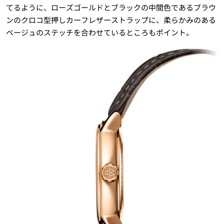
てるように、ローズゴールドとブラックの中間色であるブラウ
ンのクロコ型押しカーフレザーストラップに、柔らかみのある
ベージュのステッチを合わせているところもポイント。