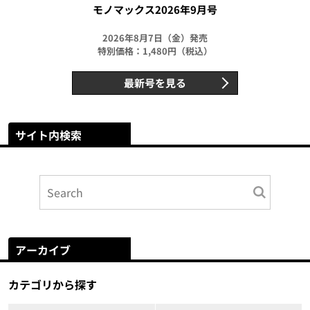
モノマックス2026年9月号
2026年8月7日（金）発売
特別価格：1,480円（税込）
最新号を見る
サイト内検索
アーカイブ
カテゴリから探す