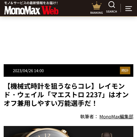
SEARCH
RANKING
2023/04/26 14:00
時計
【機械式時計を狙うならコレ】レイモン
ド・ウェイル「マエストロ 2237」はオン
オフ兼用しやすい万能選手だ！
執筆者：
MonoMax編集部