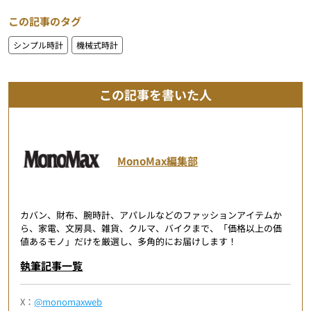
この記事のタグ
シンプル時計
機械式時計
この記事を書いた人
MonoMax編集部
カバン、財布、腕時計、アパレルなどのファッションアイテムか
ら、家電、文房具、雑貨、クルマ、バイクまで、「価格以上の価
値あるモノ」だけを厳選し、多角的にお届けします！
執筆記事一覧
X：
@monomaxweb