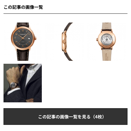
この記事の画像一覧
この記事の画像一覧を見る（4枚）