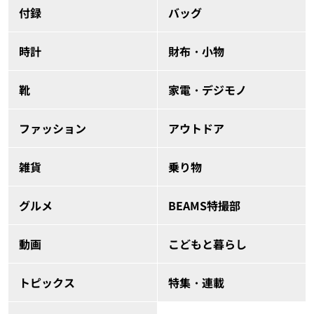
付録
バッグ
時計
財布・小物
靴
家電・デジモノ
ファッション
アウトドア
雑貨
乗り物
グルメ
BEAMS特撮部
動画
こどもと暮らし
トピックス
特集・連載