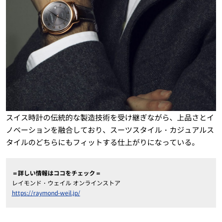
スイス時計の伝統的な製造技術を受け継ぎながら、上品さとイ
ノベーションを融合しており、スーツスタイル・カジュアルス
タイルのどちらにもフィットする仕上がりになっている。
＝詳しい情報はココをチェック＝
レイモンド・ウェイル オンラインストア
https://raymond-weil.jp/