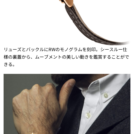
リューズとバックルにRWのモノグラムを刻印。シースルー仕
様の裏蓋から、ムーブメントの美しい動きを鑑賞することがで
きる。