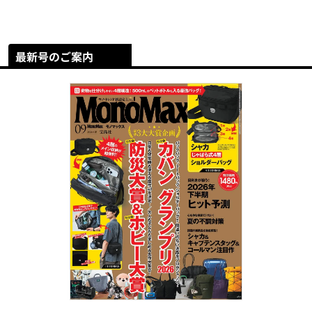
最新号のご案内