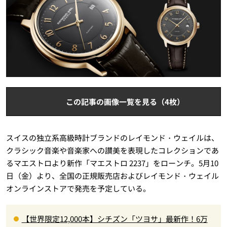
この記事の画像一覧を見る（4枚）
スイスの独立系高級時計ブランドのレイモンド・ウェイルは、
クラシック音楽や音楽家への讃美を表現したコレクションであ
るマエストロより新作「マエストロ 2237」をローンチ。5月10
日（金）より、全国の正規販売店およびレイモンド・ウェイル
オンラインストアで発売を予定している。
【世界限定12,000本】シチズン「ツヨサ」最新作！6万