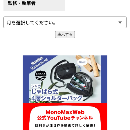
監修・執筆者
表示する