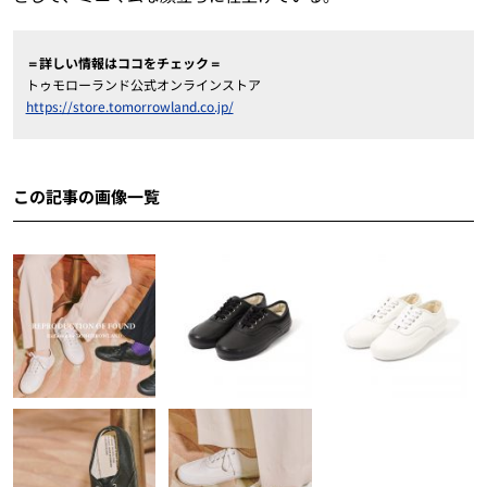
＝詳しい情報はココをチェック＝
トゥモローランド公式オンラインストア
https://store.tomorrowland.co.jp/
この記事の画像一覧