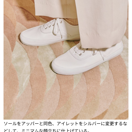
ソールをアッパーと同色、アイレットをシルバーに変更するな
どして、ミニマムな顔立ちに仕上げている。