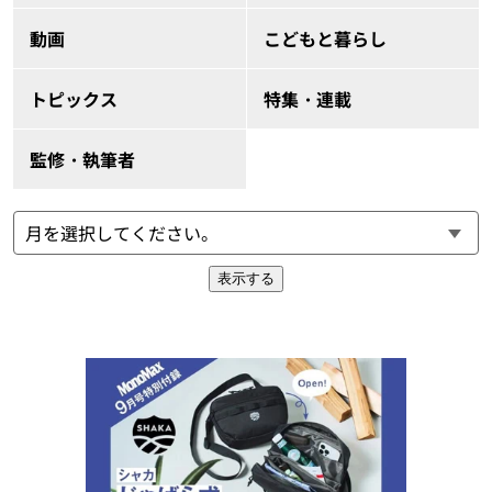
動画
こどもと暮らし
トピックス
特集・連載
監修・執筆者
表示する