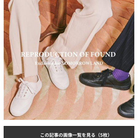
この記事の画像一覧を見る（5枚）