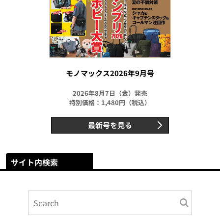
モノマックス2026年9月号
2026年8月7日（金）発売
特別価格：1,480円（税込）
最新号を見る
サイト内検索