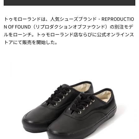
トゥモローランドは、人気シューズブランド・REPRODUCTIO
N OF FOUND（リプロダクションオブファウンド）の別注モデ
ルをローンチ。トゥモローランド店ならびに公式オンラインス
トアにて販売を開始した。