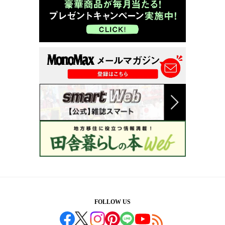
FOLLOW US