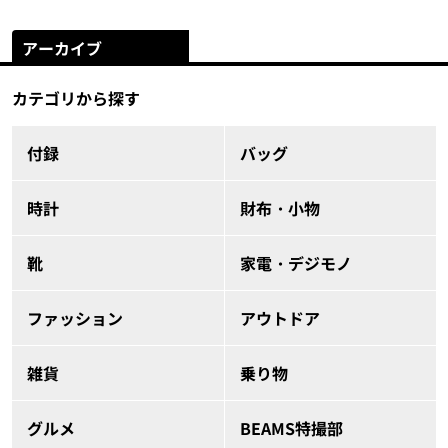
アーカイブ
カテゴリから探す
付録
バッグ
時計
財布・小物
靴
家電・デジモノ
ファッション
アウトドア
雑貨
乗り物
グルメ
BEAMS特撮部