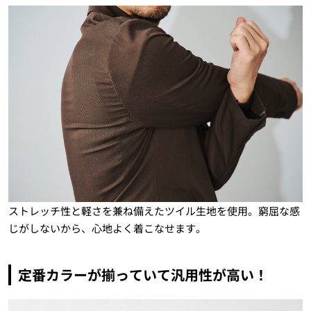
ストレッチ性と軽さを兼ね備えたツイル生地を使用。窮屈な感
じがしないから、心地よく着こなせます。
定番カラーが揃っていて汎用性が高い！