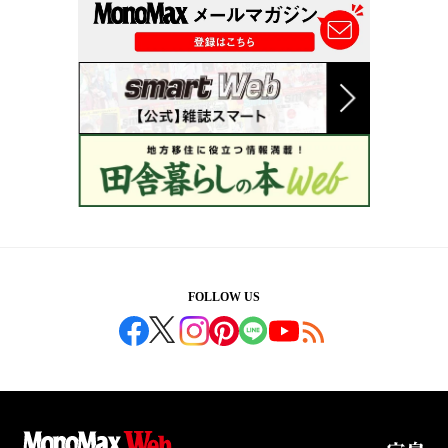
FOLLOW US