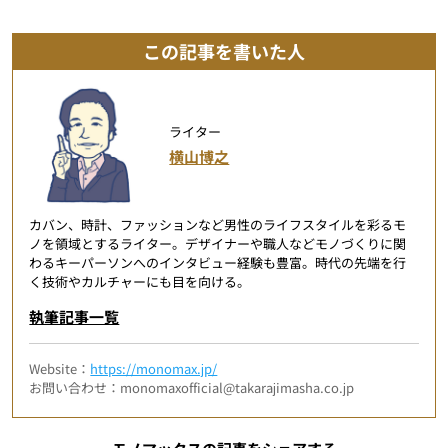
この記事を書いた人
ライター
横山博之
カバン、時計、ファッションなど男性のライフスタイルを彩るモ
ノを領域とするライター。デザイナーや職人などモノづくりに関
わるキーパーソンへのインタビュー経験も豊富。時代の先端を行
く技術やカルチャーにも目を向ける。
執筆記事一覧
Website：
https://monomax.jp/
お問い合わせ：monomaxofficial@takarajimasha.co.jp