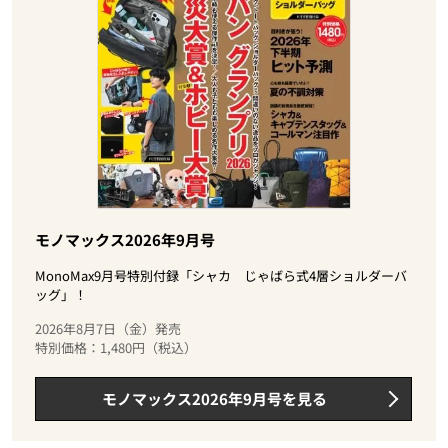
モノマックス2026年9月号
MonoMax9月号特別付録「シャカ じゃばら式4層ショルダーバ
ッグ」！
2026年8月7日（金）発売
特別価格：1,480円（税込）
モノマックス2026年9月号を見る