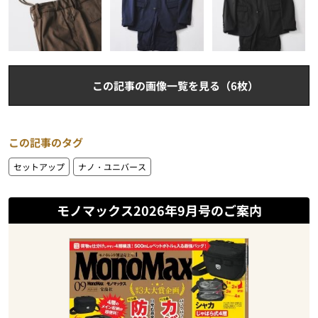
この記事の画像一覧を見る（6枚）
この記事のタグ
セットアップ
ナノ・ユニバース
モノマックス2026年9月号のご案内