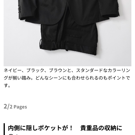
ネイビー、ブラック、ブラウンと、スタンダードなカラーリン
グが揃い踏み。どんなシーンにも合わせられるのもポイントで
す。
2/
2
Pages
内側に隠しポケットが！ 貴重品の収納に