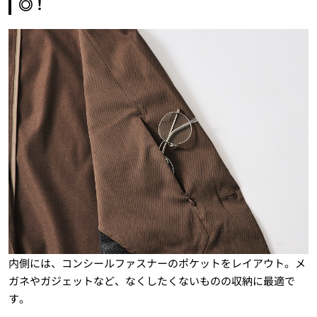
◎！
内側には、コンシールファスナーのポケットをレイアウト。メ
ガネやガジェットなど、なくしたくないものの収納に最適で
す。