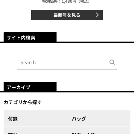
特別価格：1,480円（税込）
最新号を見る
サイト内検索
アーカイブ
カテゴリから探す
付録
バッグ