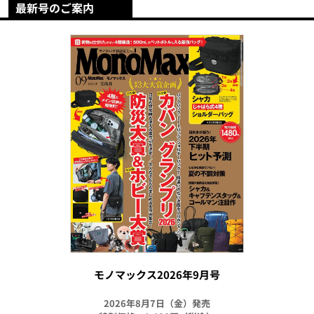
最新号のご案内
モノマックス2026年9月号
2026年8月7日（金）発売