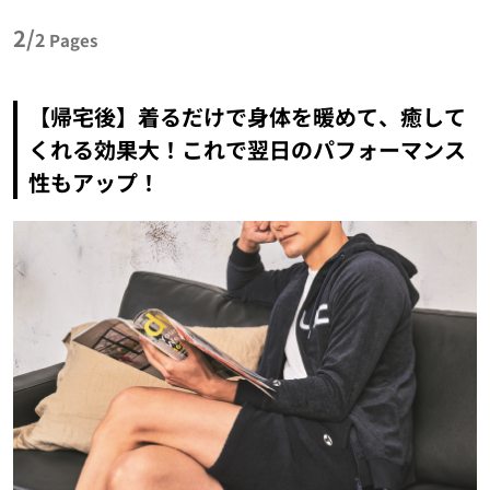
2/
2
Pages
【帰宅後】着るだけで身体を暖めて、癒して
くれる効果大！これで翌日のパフォーマンス
性もアップ！