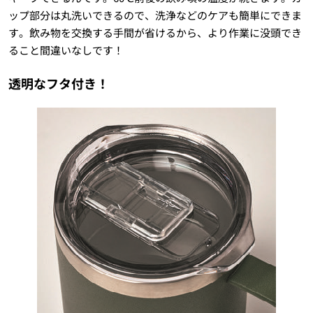
ップ部分は丸洗いできるので、洗浄などのケアも簡単にできま
す。飲み物を交換する手間が省けるから、より作業に没頭でき
ること間違いなしです！
透明なフタ付き！