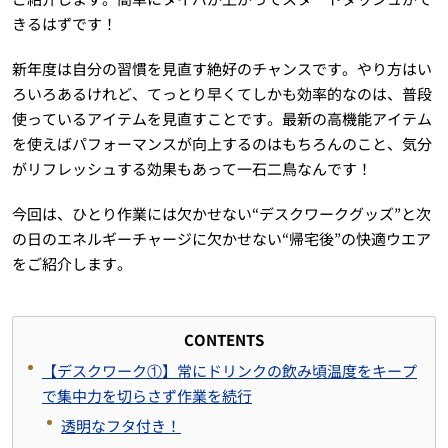
きるはずです！
新年度は自分の習慣を見直す絶好のチャンスです。やり方はい
ろいろあるけれど、てっとり早くてしかも効率的なのは、普段
使っているアイテムを見直すことです。最新の高機能アイテム
を使えばパフォーマンスが向上するのはもちろんのこと、気分
がリフレッシュする効果もあって一石二鳥なんです！
今回は、ひとり作業には欠かせない“デスクワークグッズ”と次
の日のエネルギーチャージに欠かせない“帰宅後”の快適ウエア
をご紹介します。
CONTENTS
【デスクワーク①】常にドリンクの飲み頃温度をキープ
で集中力を切らさず作業を続行
透明なフタ付き！