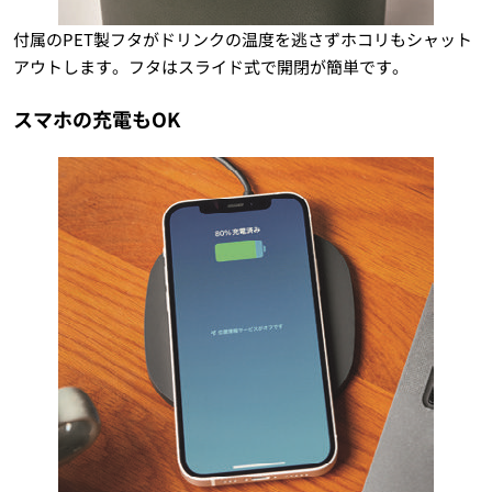
付属のPET製フタがドリンクの温度を逃さずホコリもシャット
アウトします。フタはスライド式で開閉が簡単です。
スマホの充電もOK