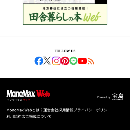
FOLLOW US
MonoMax Webとは？
運営会社
採用情報
プライバシーポリシー
利用規約
広告掲載について