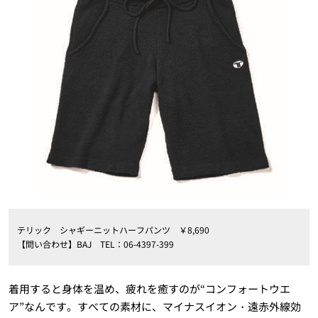
テリック シャギーニットハーフパンツ ￥8,690
【問い合わせ】BAJ TEL：06‐4397-399
着用すると身体を温め、疲れを癒すのが“コンフォートウエ
ア”なんです。すべての素材に、マイナスイオン・遠赤外線効