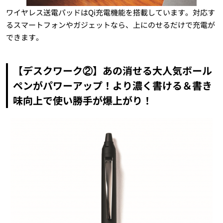
ワイヤレス送電パッドはQi充電機能を搭載しています。対応す
るスマートフォンやガジェットなら、上にのせるだけで充電が
できます。
【デスクワーク②】あの消せる大人気ボール
ペンがパワーアップ！より濃く書ける＆書き
味向上で使い勝手が爆上がり！