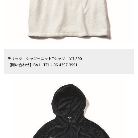
テリック シャギーニットTシャツ ￥7,590
【問い合わせ】BAJ TEL：06‐4397-3991