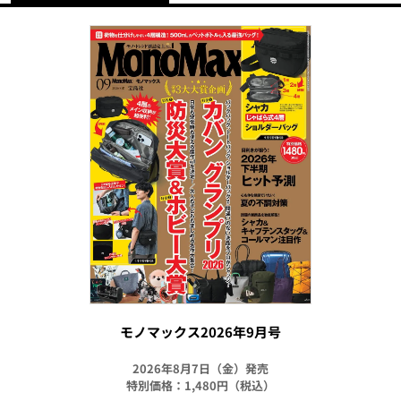
モノマックス2026年9月号
2026年8月7日（金）発売
特別価格：1,480円（税込）