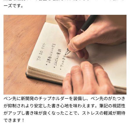
ーズです。
ペン先に新開発のチップホルダーを装備し、ペン先のがたつき
が抑制されより安定した書き心地を味わえます。筆記の視認性
がアップし書き味が良くなったことで、ストレスの軽減が期待
できます！