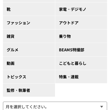
靴
家電・デジモノ
ファッション
アウトドア
雑貨
乗り物
グルメ
BEAMS特撮部
動画
こどもと暮らし
トピックス
特集・連載
監修・執筆者