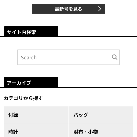
最新号を見る
サイト内検索
アーカイブ
カテゴリから探す
付録
バッグ
時計
財布・小物