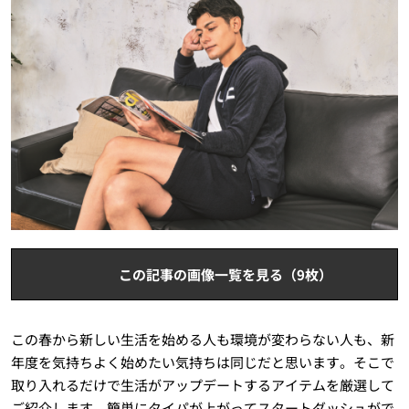
この記事の画像一覧を見る（9枚）
この春から新しい生活を始める人も環境が変わらない人も、新
年度を気持ちよく始めたい気持ちは同じだと思います。そこで
取り入れるだけで生活がアップデートするアイテムを厳選して
ご紹介します。簡単にタイパが上がってスタートダッシュがで