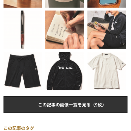
この記事の画像一覧を見る（9枚）
この記事のタグ