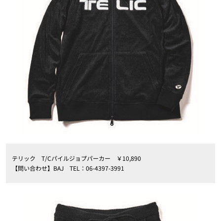
テリック T/Cパイルジョプパーカー ￥10,890
【問い合わせ】BAJ TEL：06‐4397-3991