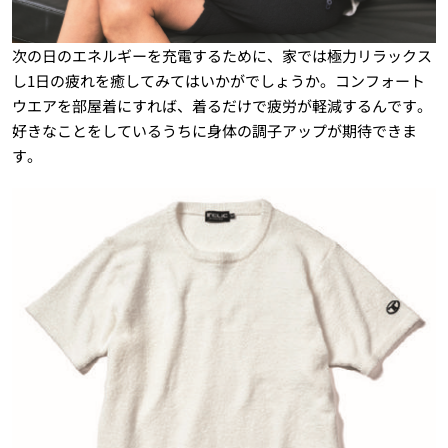
次の日のエネルギーを充電するために、家では極力リラックス
し1日の疲れを癒してみてはいかがでしょうか。コンフォート
ウエアを部屋着にすれば、着るだけで疲労が軽減するんです。
好きなことをしているうちに身体の調子アップが期待できま
す。