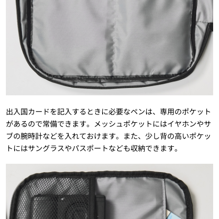
出入国カードを記入するときに必要なペンは、専用のポケット
があるので常備できます。メッシュポケットにはイヤホンやサ
ブの腕時計などを入れておけます。また、少し背の高いポケッ
トにはサングラスやパスポートなども収納できます。