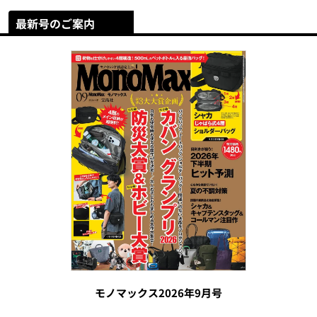
最新号のご案内
モノマックス2026年9月号