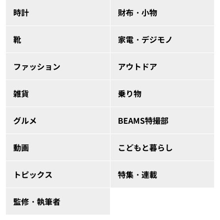
時計
財布・小物
靴
家電・デジモノ
ファッション
アウトドア
雑貨
乗り物
グルメ
BEAMS特撮部
動画
こどもと暮らし
トピックス
特集・連載
監修・執筆者