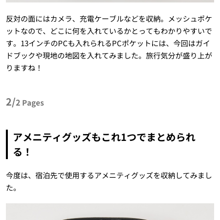
反対の面にはカメラ、充電ケーブルなどを収納。メッシュポケ
ットなので、どこに何を入れているかとってもわかりやすいで
す。13インチのPCも入れられるPCポケットには、今回はガイ
ドブックや現地の地図を入れてみました。旅行気分が盛り上が
りますね！
2/
2
Pages
アメニティグッズもこれ1つでまとめられ
る！
今度は、宿泊先で使用するアメニティグッズを収納してみまし
た。