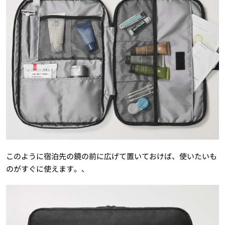
このように宿泊先の鏡の前に広げて置いておけば、使いたいも
のがすぐに使えます。、