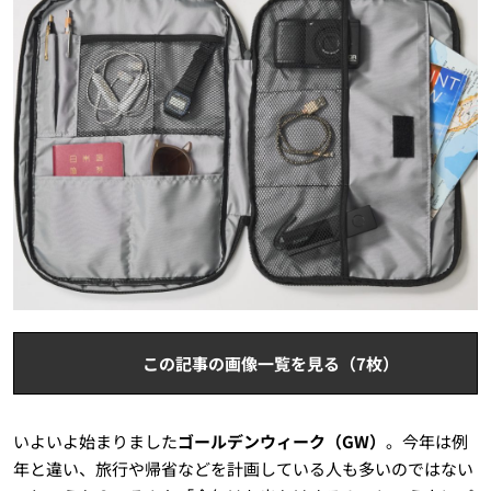
この記事の画像一覧を見る（7枚）
いよいよ始まりました
ゴールデンウィーク（GW）
。今年は例
年と違い、旅行や帰省などを計画している人も多いのではない