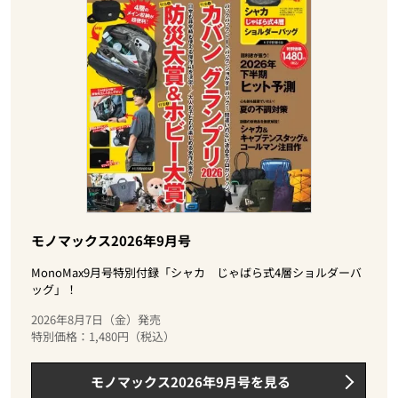
モノマックス2026年9月号
MonoMax9月号特別付録「シャカ じゃばら式4層ショルダーバ
ッグ」！
2026年8月7日（金）発売
特別価格：1,480円（税込）
モノマックス2026年9月号を見る