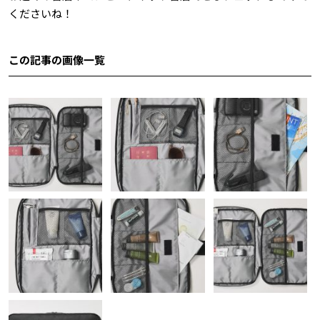
くださいね！
この記事の画像一覧