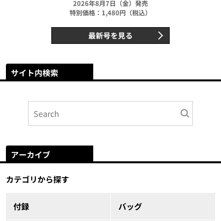
2026年8月7日（金）発売
特別価格：1,480円（税込）
最新号を見る
サイト内検索
アーカイブ
カテゴリから探す
付録
バッグ