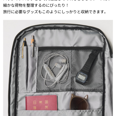
細かな荷物を整理するのにぴったり！
旅行に必要なグッズもこのようにしっかりと収納できます。