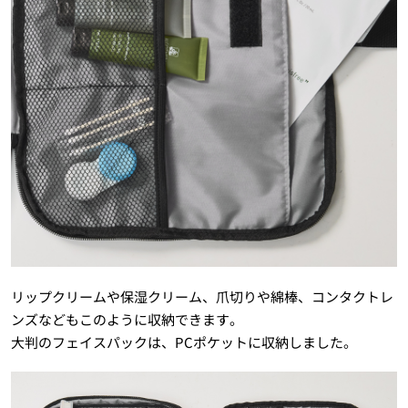
リップクリームや保湿クリーム、爪切りや綿棒、コンタクトレ
ンズなどもこのように収納できます。
大判のフェイスパックは、PCポケットに収納しました。