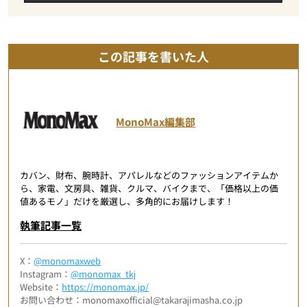
この記事を書いた人
MonoMax編集部
カバン、財布、腕時計、アパレルなどのファッションアイテムか
ら、家電、文房具、雑貨、クルマ、バイクまで、「価格以上の価
値あるモノ」だけを厳選し、多角的にお届けします！
執筆記事一覧
X：
@monomaxweb
Instagram：
@monomax_tkj
Website：
https://monomax.jp/
お問い合わせ：monomaxofficial@takarajimasha.co.jp