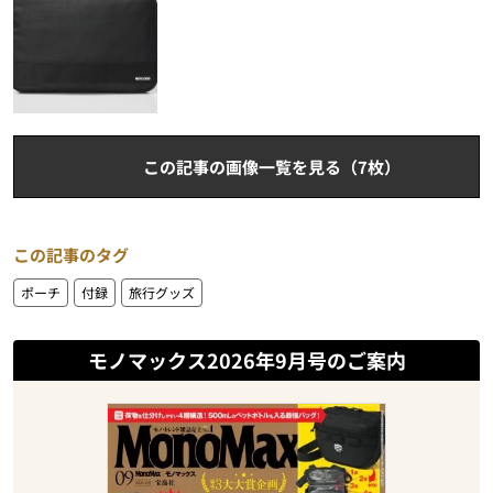
この記事の画像一覧を見る（7枚）
この記事のタグ
ポーチ
付録
旅行グッズ
モノマックス2026年9月号のご案内