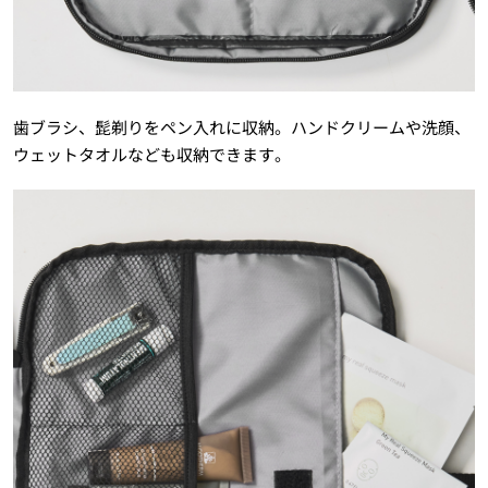
歯ブラシ、髭剃りをペン入れに収納。ハンドクリームや洗顔、
ウェットタオルなども収納できます。