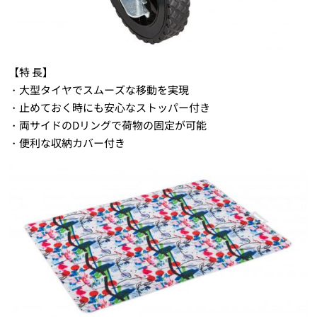
【特 長】
・大型タイヤでスムーズな移動を実現
・止めておく時にも安心なストッパー付き
・両サイドのDリングで荷物の固定が可能
・便利な収納カバー付き