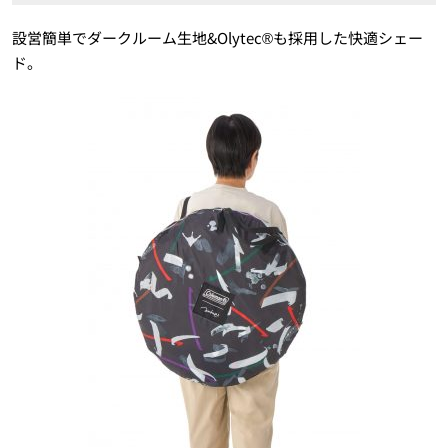
設営簡単でダークルーム生地&Olytec®も採用した快適シェー
ド。