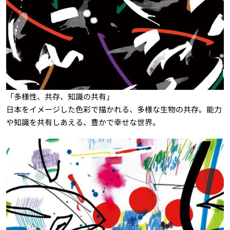
「多様性、共存、知識の共有」
日本をイメージした色彩で描かれる、多様な生物の共存。能力
や知識を共有しあえる、豊かで幸せな世界。