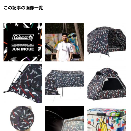
この記事の画像一覧