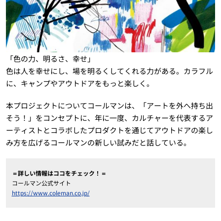
「色の力、明るさ、幸せ」
色は人を幸せにし、場を明るくしてくれる力がある。カラフル
に、キャンプやアウトドアをもっと楽しく。
本プロジェクトについてコールマンは、「アートを外へ持ち出
そう！」をコンセプトに、年に一度、カルチャーを代表するア
ーティストとコラボしたプロダクトを通じてアウトドアの楽し
み方を広げるコールマンの新しい試みだと話している。
＝詳しい情報はココをチェック！＝
コールマン公式サイト
https://www.coleman.co.jp/