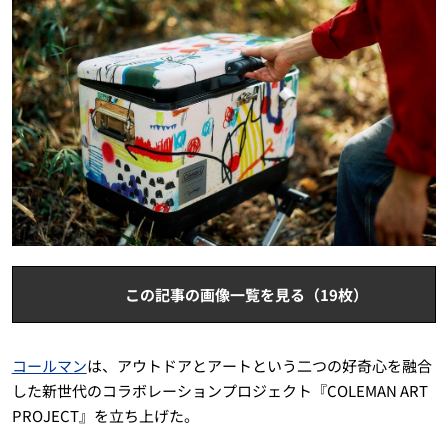
この記事の画像一覧を見る（19枚）
コールマン
は、アウトドアとアートという二つの好奇心を融合
した新世代のコラボレーションプロジェクト『COLEMAN ART
PROJECT』を立ち上げた。