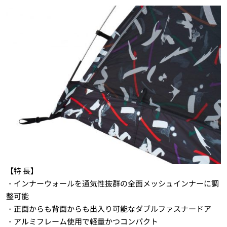
【特 長】
・インナーウォールを通気性抜群の全面メッシュインナーに調
整可能
・正面からも背面からも出入り可能なダブルファスナードア
・アルミフレーム使用で軽量かつコンパクト