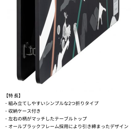
【特 長】
・組み立てしやすいシンプルな2つ折りタイプ
・収納ケース付き
・左右の柄がマッチしたテーブルトップ
・オールブラックフレーム採用により引き締まったデザイン