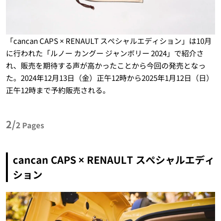
「cancan CAPS × RENAULT スぺシャルエディション」は10月
に行われた「ルノー カングー ジャンボリー 2024」で紹介さ
れ、販売を期待する声が高かったことから今回の発売となっ
た。2024年12月13日（金）正午12時から2025年1月12日（日）
正午12時まで予約販売される。
2/
2
Pages
cancan CAPS × RENAULT スぺシャルエディ
ション