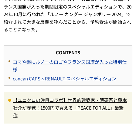
ランス国旗が入った期間限定のスペシャルエディションで、20
24年10月に行われた「ルノー カングー ジャンボリー 2024」で
紹介されて大きな反響を呼んだことから、予約受注が開始され
ることになった。
CONTENTS
コマや盤にルノーのロゴやフランス国旗が入った特別仕
様
cancan CAPS × RENAULT スぺシャルエディション
【ユニクロの注目コラボ】世界的建築家・隈研吾と藤本
壮介が参戦！1500円で買える「PEACE FOR ALL」最新
作