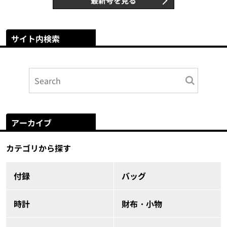
最新号を見る
サイト内検索
アーカイブ
カテゴリから探す
付録
バッグ
時計
財布・小物