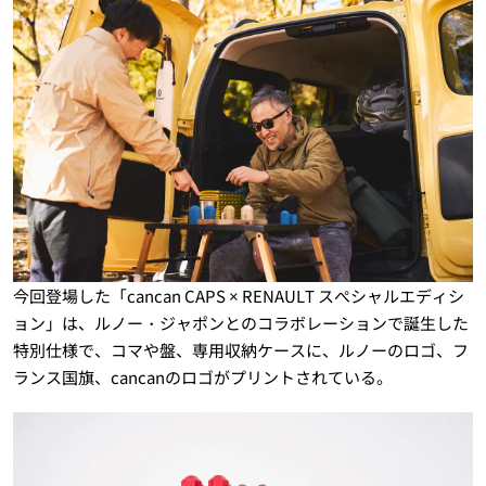
今回登場した「cancan CAPS × RENAULT スぺシャルエディシ
ョン」は、ルノー・ジャポンとのコラボレーションで誕生した
特別仕様で、コマや盤、専用収納ケースに、ルノーのロゴ、フ
ランス国旗、cancanのロゴがプリントされている。