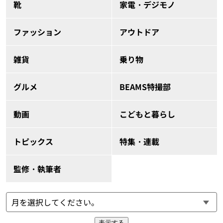
靴
家電・デジモノ
ファッション
アウトドア
雑貨
乗り物
グルメ
BEAMS特撮部
動画
こどもと暮らし
トピックス
特集・連載
監修・執筆者
表示する