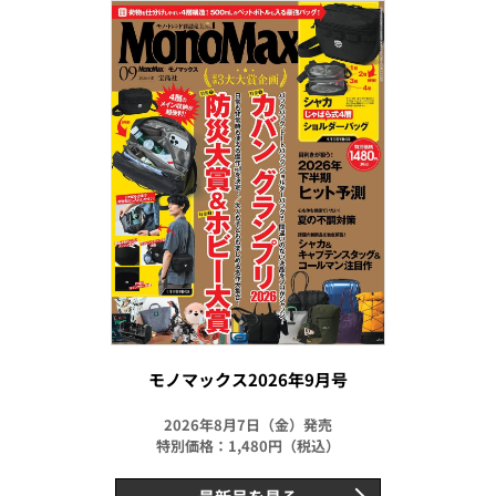
モノマックス2026年9月号
2026年8月7日（金）発売
特別価格：1,480円（税込）