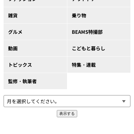
雑貨
乗り物
グルメ
BEAMS特撮部
動画
こどもと暮らし
トピックス
特集・連載
監修・執筆者
表示する