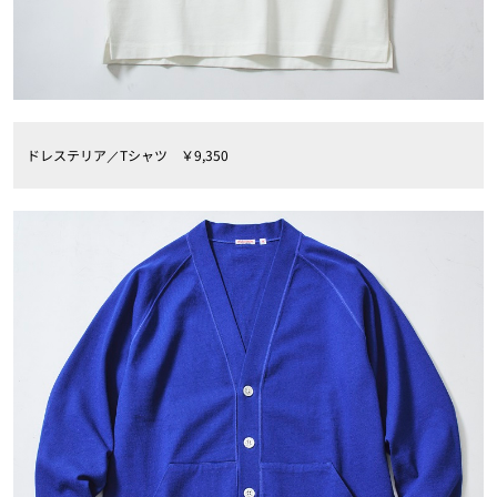
ドレステリア／Tシャツ ￥9,350