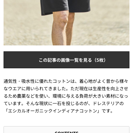
この記事の画像一覧を見る（5枚）
通気性・吸水性に優れたコットンは、着心地がよく昔から様々
なウエアに用いられてきました。ただ現在は生産性を向上させ
るため農薬などを使い、環境に与える負荷が大きい素材になっ
ています。そんな現状に一石を投じるのが、ドレステリアの
「エシカルオーガニックインディアナコットン」です。