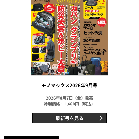
モノマックス2026年9月号
2026年8月7日（金）発売
特別価格：1,480円（税込）
最新号を見る