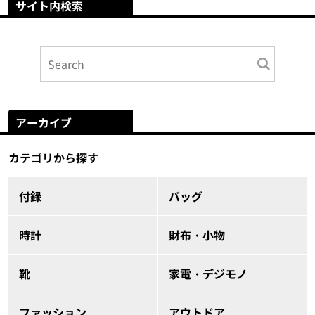
サイト内検索
アーカイブ
カテゴリから探す
付録
バッグ
時計
財布・小物
靴
家電・デジモノ
ファッション
アウトドア