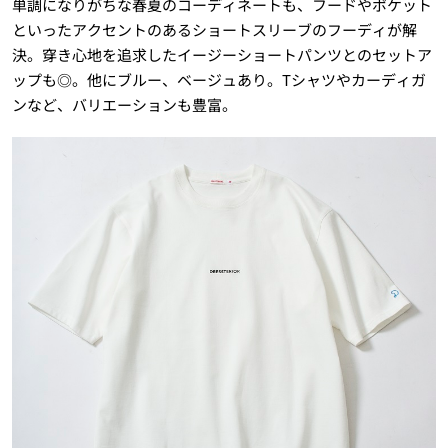
単調になりがちな春夏のコーディネートも、フードやポケット
といったアクセントのあるショートスリーブのフーディが解
決。穿き心地を追求したイージーショートパンツとのセットア
ップも◎。他にブルー、ベージュあり。Tシャツやカーディガ
ンなど、バリエーションも豊富。