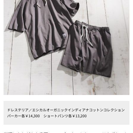
ドレステリア／エシカルオーガニックインディアナコットンコレクション
パーカー各￥14,300 ショートパンツ各￥13,200