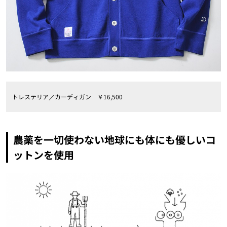
トレステリア／カーディガン ￥16,500
農薬を一切使わない地球にも体にも優しいコ
ットンを使用