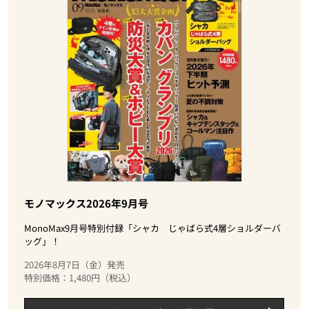
モノマックス2026年9月号
MonoMax9月号特別付録「シャカ じゃばら式4層ショルダーバ
ッグ」！
2026年8月7日（金）発売
特別価格：1,480円（税込）