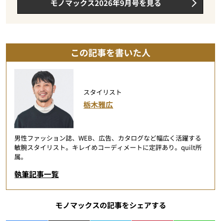
モノマックス2026年9月号を見る
この記事を書いた人
スタイリスト
栃木雅広
男性ファッション誌、WEB、広告、カタログなど幅広く活躍する
敏腕スタイリスト。キレイめコーディメートに定評あり。quilt所
属。
執筆記事一覧
モノマックスの記事をシェアする