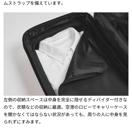
ムストラップを備えています。
左側の収納スペースは中身を完全に隠せるディバイダー付きな
ので、衣類などの収納に最適。空港のロビーでキャリーケース
を開かなくてはならない状況があっても、周りの人に中身を見
られずにすみます。