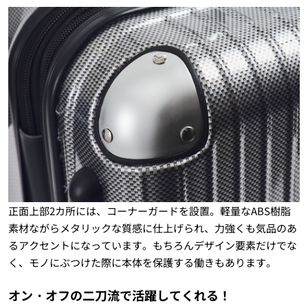
正面上部2カ所には、コーナーガードを設置。軽量なABS樹脂
素材ながらメタリックな質感に仕上げられ、力強くも気品のあ
るアクセントになっています。もちろんデザイン要素だけでな
く、モノにぶつけた際に本体を保護する働きもあります。
オン・オフの二刀流で活躍してくれる！