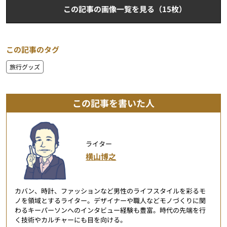
この記事の画像一覧を見る（15枚）
この記事のタグ
旅行グッズ
この記事を書いた人
ライター
横山博之
カバン、時計、ファッションなど男性のライフスタイルを彩るモ
ノを領域とするライター。デザイナーや職人などモノづくりに関
わるキーパーソンへのインタビュー経験も豊富。時代の先端を行
く技術やカルチャーにも目を向ける。