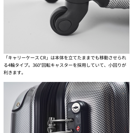
「キャリーケース CR」は本体を立てたままでも移動させられ
る4輪タイプ。360°回転キャスターを採用していて、小回りが
利きます。