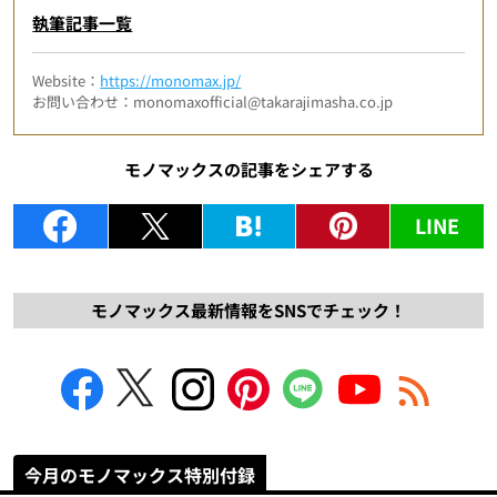
執筆記事一覧
Website：
https://monomax.jp/
お問い合わせ：monomaxofficial@takarajimasha.co.jp
モノマックスの記事をシェアする
LINE
モノマックス最新情報をSNSでチェック！
今月のモノマックス特別付録