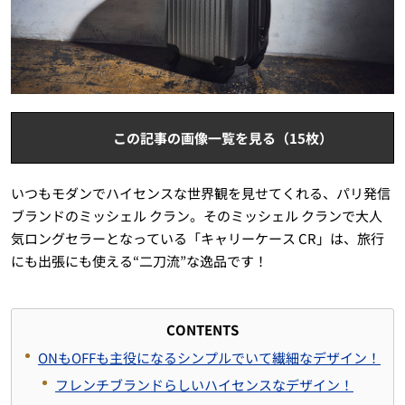
この記事の画像一覧を見る（15枚）
いつもモダンでハイセンスな世界観を見せてくれる、パリ発信
ブランドのミッシェル クラン。そのミッシェル クランで大人
気ロングセラーとなっている「キャリーケース CR」は、旅行
にも出張にも使える“二刀流”な逸品です！
CONTENTS
ONもOFFも主役になるシンプルでいて繊細なデザイン！
フレンチブランドらしいハイセンスなデザイン！