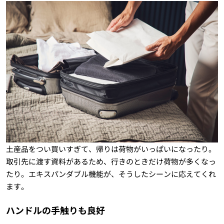
土産品をつい買いすぎて、帰りは荷物がいっぱいになったり。
取引先に渡す資料があるため、行きのときだけ荷物が多くなっ
たり。エキスパンダブル機能が、そうしたシーンに応えてくれ
ます。
ハンドルの手触りも良好