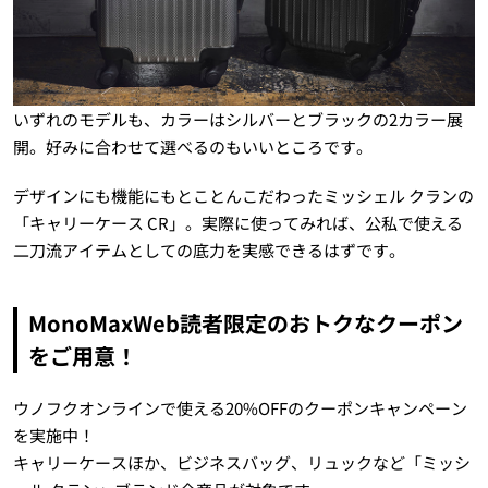
いずれのモデルも、カラーはシルバーとブラックの2カラー展
開。好みに合わせて選べるのもいいところです。
デザインにも機能にもとことんこだわったミッシェル クランの
「キャリーケース CR」。実際に使ってみれば、公私で使える
二刀流アイテムとしての底力を実感できるはずです。
MonoMaxWeb読者限定のおトクなクーポン
をご用意！
ウノフクオンラインで使える20%OFFのクーポンキャンペーン
を実施中！
キャリーケースほか、ビジネスバッグ、リュックなど「ミッシ