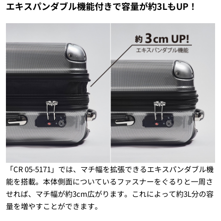
エキスパンダブル機能付きで容量が約3LもUP！
「CR 05-5171」では、マチ幅を拡張できるエキスパンダブル機
能を搭載。本体側面についているファスナーをぐるりと一周さ
せれば、マチ幅が約3cm広がります。これによって約3L分の容
量を増やすことができます。