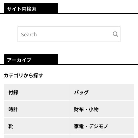
サイト内検索
アーカイブ
カテゴリから探す
付録
バッグ
時計
財布・小物
靴
家電・デジモノ