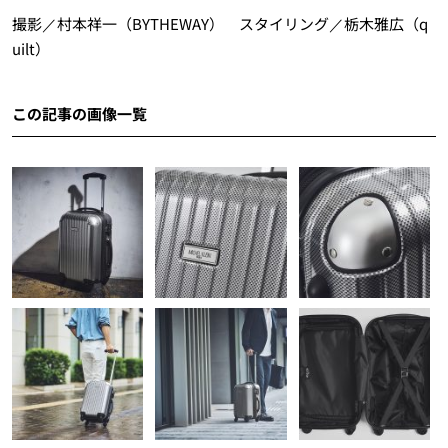
撮影／村本祥一（BYTHEWAY） スタイリング／栃木雅広（q
uilt）
この記事の画像一覧