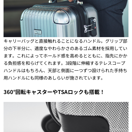
キャリーバッグと直接触れることになるハンドル。グリップ部
分の下半分に、適度なやわらかさのあるゴム素材を採用してい
ます。これによってホールド感を高めるとともに、指先にかか
る負担感を和らげてくれます。3段階に伸縮するテレスコープ
ハンドルはもちろん、天部と側面に一つずつ設けられた手持ち
用ハンドルにも同様のあしらいが施されています。
360°回転キャスターやTSAロックも搭載！