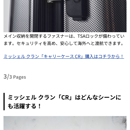
メイン収納を開閉するファスナーは、TSAロックが備わってい
ます。セキュリティを高め、安心して海外へと渡航できます。
ミッシェル クラン「キャリーケース CR」購入はコチラから！
3/
3
Pages
ミッシェル クラン「CR」はどんなシーンに
も活躍する！