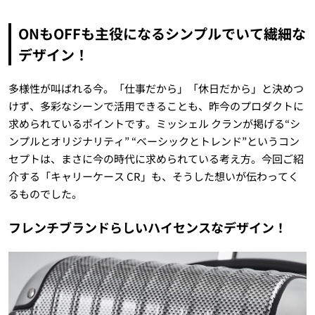
ONもOFFも主役になるシンプルでいて繊細な
デザイン！
多様性が叫ばれる今。「仕事だから」「休日だから」と決めつ
けず、多彩なシーンで活用できることも、昨今のプロダクトに
求められているポイントです。ミッシェル クランが掲げる“シ
ンプルとオリジナリティ” “ベーシックとトレンド”というコン
セプトは、まさに今の時代に求められている考え方。今回ご紹
介する「キャリーケース CR」も、そうした想いが伝わってく
るものでした。
フレンチブランドらしいハイセンスなデザイン！