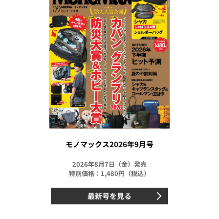
モノマックス2026年9月号
2026年8月7日（金）発売
特別価格：1,480円（税込）
最新号を見る