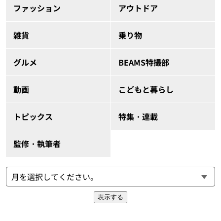
ファッション
アウトドア
雑貨
乗り物
グルメ
BEAMS特撮部
動画
こどもと暮らし
トピックス
特集・連載
監修・執筆者
表示する