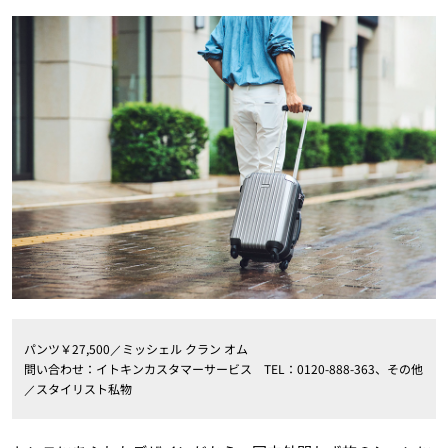
パンツ￥27,500／ミッシェル クラン オム
問い合わせ：イトキンカスタマーサービス TEL：0120-888-363、その他
／スタイリスト私物