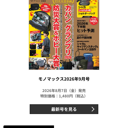
モノマックス2026年9月号
2026年8月7日（金）発売
特別価格：1,480円（税込）
最新号を見る