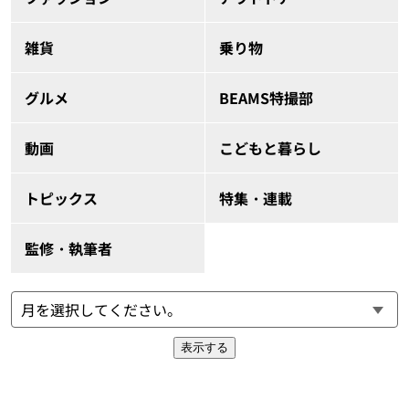
雑貨
乗り物
グルメ
BEAMS特撮部
動画
こどもと暮らし
トピックス
特集・連載
監修・執筆者
表示する