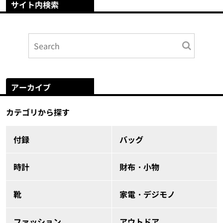
サイト内検索
アーカイブ
カテゴリから探す
付録
バッグ
時計
財布・小物
靴
家電・デジモノ
ファッション
アウトドア