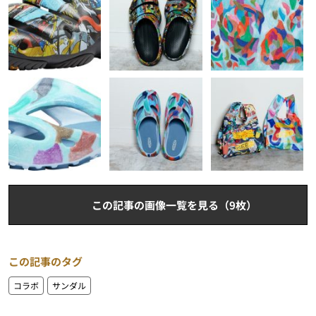
この記事の画像一覧を見る（9枚）
この記事のタグ
コラボ
サンダル