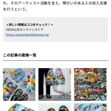
れ、そのアーティスト活動を支え、障がいのある人の収入支援
を行うという。
＝詳しい情報はココをチェック！＝
KEEN公式オンラインストア
https://www.keenfootwear.jp/
この記事の画像一覧