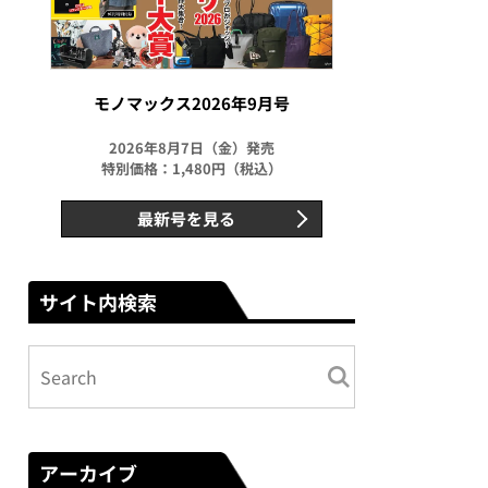
モノマックス2026年9月号
2026年8月7日（金）発売
特別価格：1,480円（税込）
最新号を見る
サイト内検索
アーカイブ