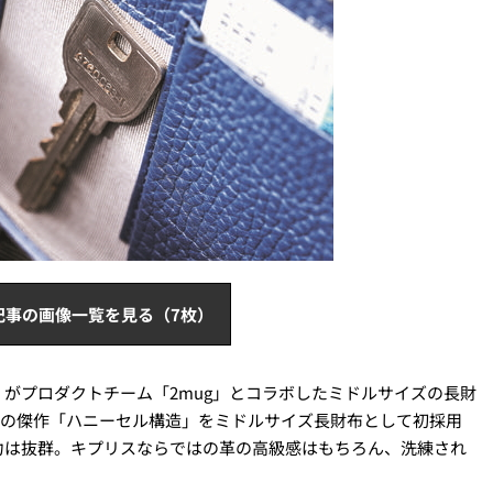
記事の画像一覧を見る（7枚）
がプロダクトチーム「2mug」とコラボしたミドルサイズの長財
リスの傑作「ハニーセル構造」をミドルサイズ長財布として初採用
力は抜群。キプリスならではの革の高級感はもちろん、洗練され