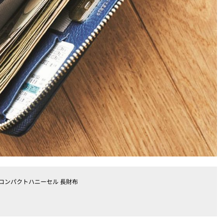
LF コンパクトハニーセル 長財布