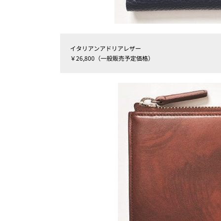
イタリアンアドリアレザー
￥26,800（一般販売予定価格）