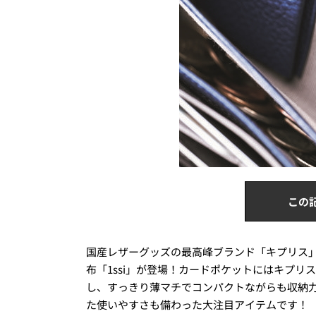
この
国産レザーグッズの最高峰ブランド「キプリス」
布「1ssi」が登場！カードポケットにはキプ
し、すっきり薄マチでコンパクトながらも収納
た使いやすさも備わった大注目アイテムです！