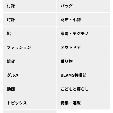
付録
バッグ
時計
財布・小物
靴
家電・デジモノ
ファッション
アウトドア
雑貨
乗り物
グルメ
BEAMS特撮部
動画
こどもと暮らし
トピックス
特集・連載