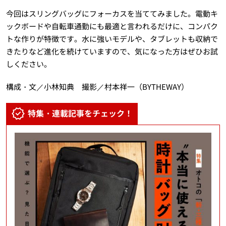
今回はスリングバッグにフォーカスを当ててみました。電動キ
ックボードや自転車通勤にも最適と言われるだけに、コンパク
トな作りが特徴です。水に強いモデルや、タブレットも収納で
きたりなど進化を続けていますので、気になった方はぜひお試
しください。
構成・文／小林知典 撮影／村本祥一（BYTHEWAY）
特集・連載記事をチェック！