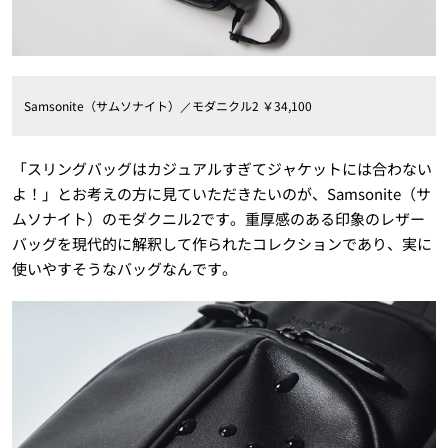
Samsonite（サムソナイト）／モダニクル2 ￥34,100
「スリングバッグはカジュアルすぎてジャケットには合わない
よ！」とお考えの方に見ていただきたいのが、Samsonite（サ
ムソナイト）のモダクニル2です。重厚感のある印象のレザー
バッグを現代的に解釈して作られたコレクションであり、実に
使いやすそうなバッグなんです。