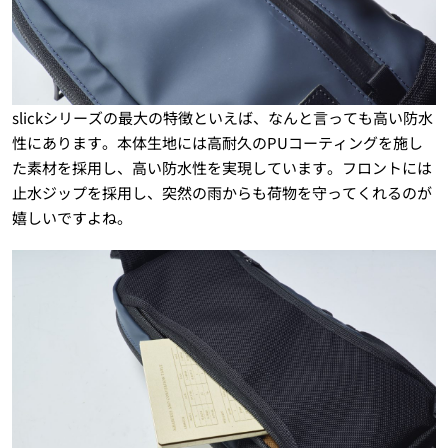
slickシリーズの最大の特徴といえば、なんと言っても高い防水
性にあります。本体生地には高耐久のPUコーティングを施し
た素材を採用し、高い防水性を実現しています。フロントには
止水ジップを採用し、突然の雨からも荷物を守ってくれるのが
嬉しいですよね。