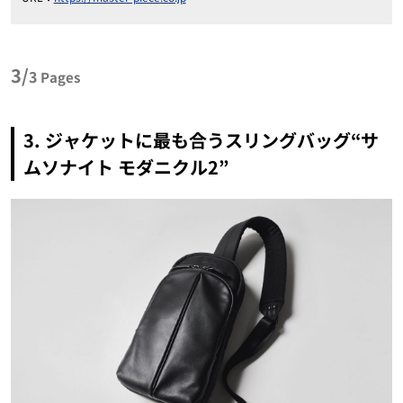
3/
3
Pages
3. ジャケットに最も合うスリングバッグ“サ
ムソナイト モダニクル2”