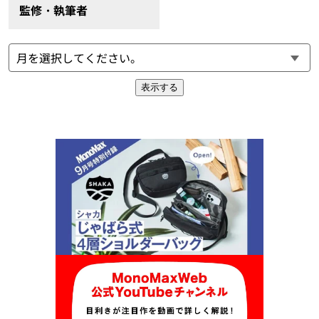
監修・執筆者
表示する