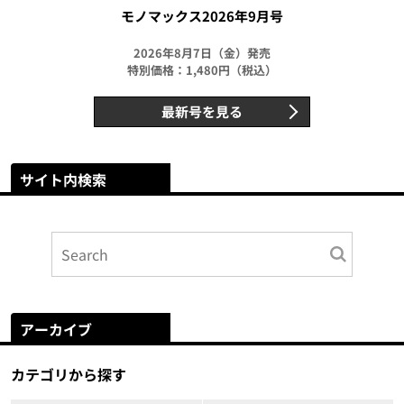
モノマックス2026年9月号
2026年8月7日（金）発売
特別価格：1,480円（税込）
最新号を見る
サイト内検索
アーカイブ
カテゴリから探す