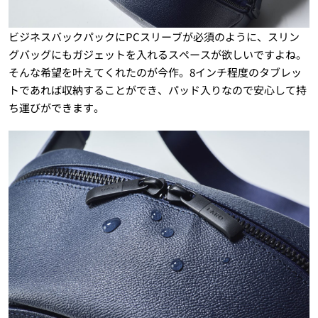
ビジネスバックパックにPCスリーブが必須のように、スリン
グバッグにもガジェットを入れるスペースが欲しいですよね。
そんな希望を叶えてくれたのが今作。8インチ程度のタブレッ
トであれば収納することができ、パッド入りなので安心して持
ち運びができます。