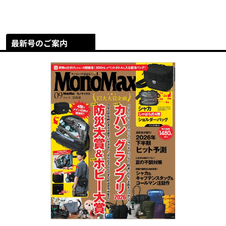
最新号のご案内