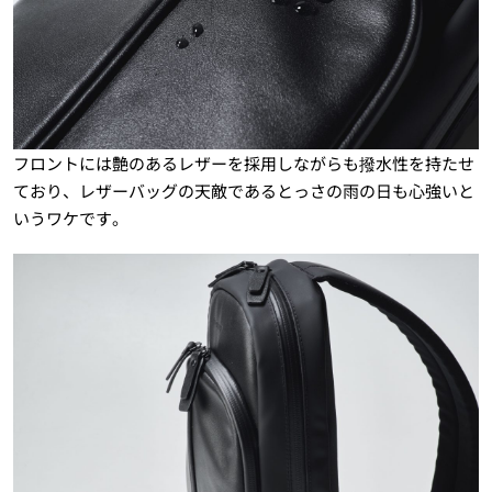
フロントには艶のあるレザーを採用しながらも撥水性を持たせ
ており、レザーバッグの天敵であるとっさの雨の日も心強いと
いうワケです。