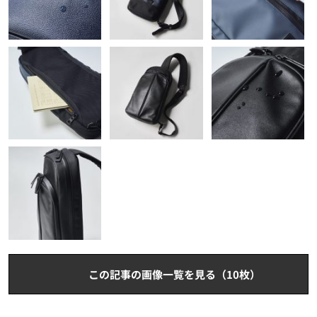
この記事の画像一覧を見る（10枚）