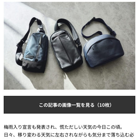
この記事の画像一覧を見る（10枚）
梅雨入り宣言も発表され、慌ただしい天気の今日この頃。
日々、移り変わる天気に左右されながらも気分まで落ち込む必