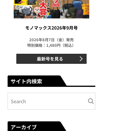
モノマックス2026年9月号
2026年8月7日（金）発売
特別価格：1,480円（税込）
最新号を見る
サイト内検索
アーカイブ