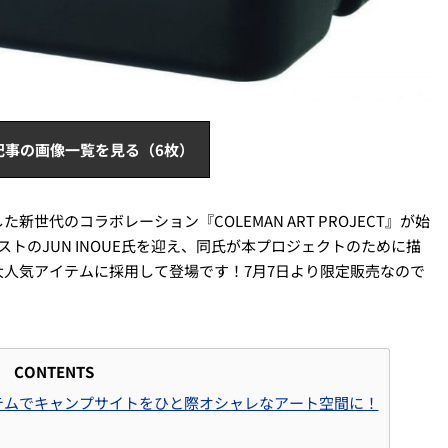
記事の画像一覧を見る（6枚）
代のコラボレーション『COLEMAN ART PROJECT』が始
トのJUN INOUE氏を迎え、同氏が本プロジェクトのために描
大人気アイテムに採用して登場です！7月7日より限定販売なので
CONTENTS
テムでキャンプサイトをひと際オシャレなアート空間に！