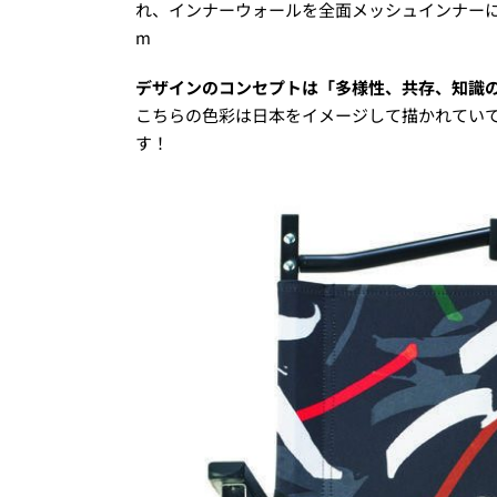
れ、インナーウォールを全面メッシュインナーに調整
m
デザインのコンセプトは「多様性、共存、知識
こちらの色彩は日本をイメージして描かれてい
す！