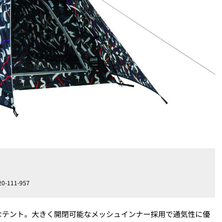
111-957
なテント。大きく開閉可能なメッシュインナー採用で通気性に優