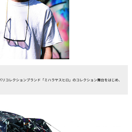
パリコレクションブランド「ミハラヤスヒロ」のコレクション舞台をはじめ、