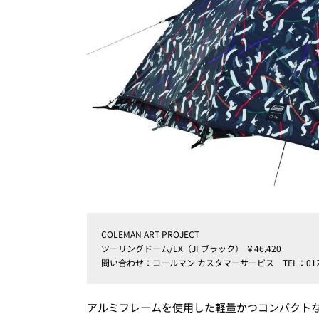
COLEMAN ART PROJECT
ツーリングドーム/LX（JI ブラック） ￥46,420
問い合わせ：コールマン カスタマーサービス TEL：0120-
アルミフレームを使用した軽量かつコンパクト