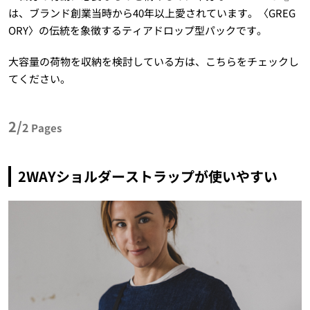
は、ブランド創業当時から40年以上愛されています。〈GREG
ORY〉の伝統を象徴するティアドロップ型パックです。
大容量の荷物を収納を検討している方は、こちらをチェックし
てください。
2/
2
Pages
2WAYショルダーストラップが使いやすい