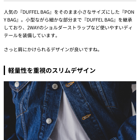
人気の『DUFFEL BAG』をそのまま小さなサイズにした『PON
Y BAG』。小型ながら細かな部分まで『DUFFEL BAG』を継承
しており、2WAYのショルダーストラップなど使いやすいディ
テールを装備しています。
さっと肩にかけられるデザインが良いですね。
軽量性を重視のスリムデザイン