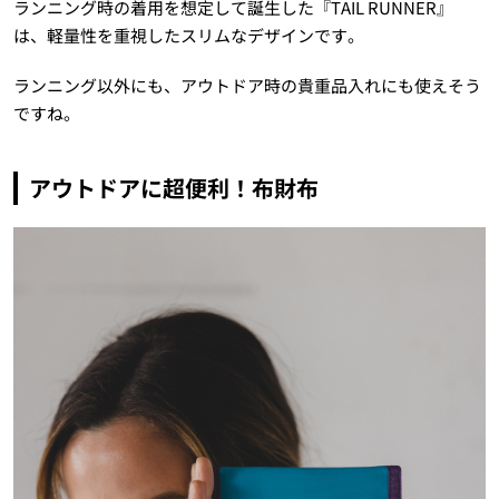
ランニング時の着用を想定して誕生した『TAIL RUNNER』
は、軽量性を重視したスリムなデザインです。
ランニング以外にも、アウトドア時の貴重品入れにも使えそう
ですね。
アウトドアに超便利！布財布