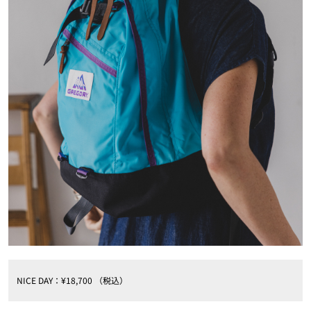
NICE DAY：¥18,700 （税込）