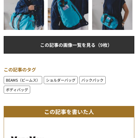
この記事の画像一覧を見る（9枚）
この記事のタグ
BEAMS（ビームス）
ショルダーバッグ
バックパック
ボディバッグ
この記事を書いた人