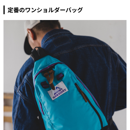
定番のワンショルダーバッグ