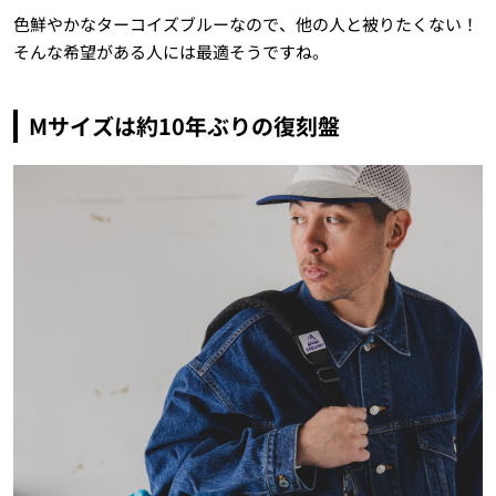
色鮮やかなターコイズブルーなので、他の人と被りたくない！
そんな希望がある人には最適そうですね。
Mサイズは約10年ぶりの復刻盤