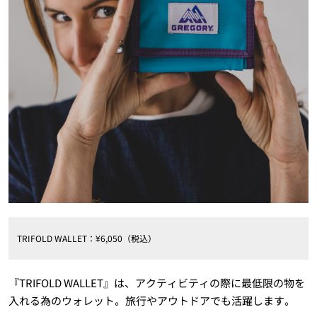
TRIFOLD WALLET：¥6,050（税込）
『TRIFOLD WALLET』は、アクティビティの際に最低限の物を
入れる為のウォレット。旅行やアウトドアでも活躍します。