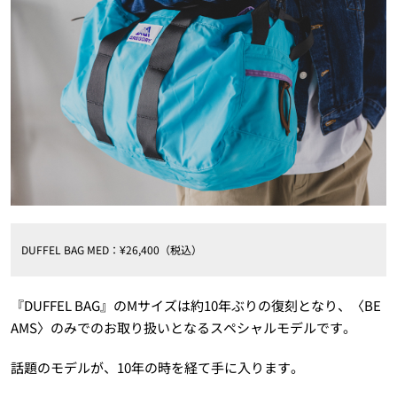
DUFFEL BAG MED：¥26,400（税込）
『DUFFEL BAG』のMサイズは約10年ぶりの復刻となり、〈BE
AMS〉のみでのお取り扱いとなるスペシャルモデルです。
話題のモデルが、10年の時を経て手に入ります。