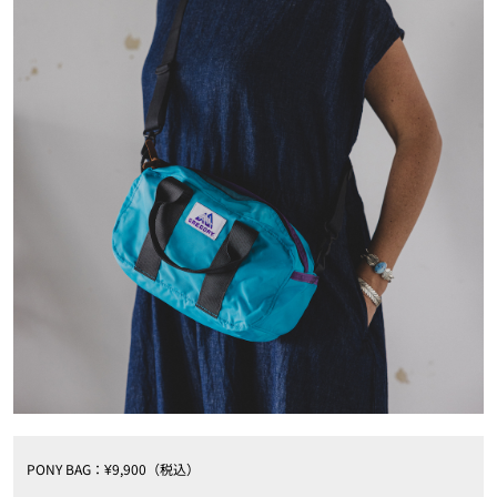
PONY BAG：¥9,900（税込）