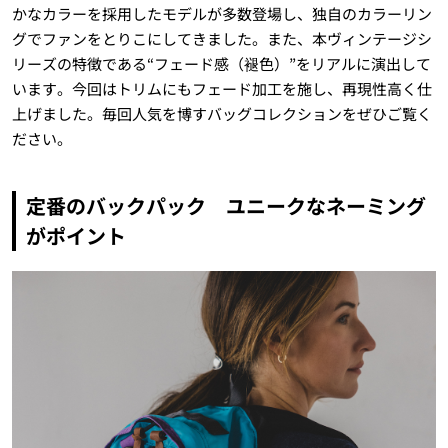
かなカラーを採用したモデルが多数登場し、独自のカラーリン
グでファンをとりこにしてきました。
また、本ヴィンテージシ
リーズの特徴である“フェード感（褪色）”をリアルに演出して
います。今回はトリムにもフェード加工を施し、再現性高く仕
上げました。
毎回人気を博すバッグコレクションをぜひご覧く
ださい。
定番のバックパック ユニークなネーミング
がポイント