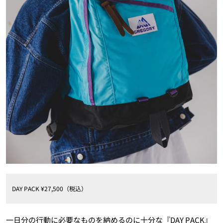
DAY PACK ¥27,500（税込）
一日分の行動に必要なものを納めるのに十分な『DAY PACK』