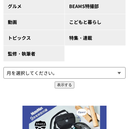
グルメ
BEAMS特撮部
動画
こどもと暮らし
トピックス
特集・連載
監修・執筆者
表示する