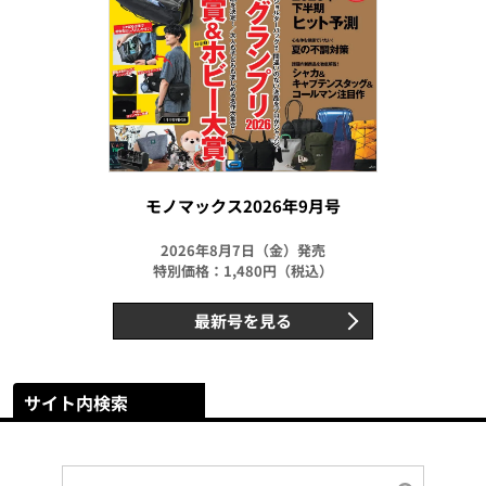
モノマックス2026年9月号
2026年8月7日（金）発売
特別価格：1,480円（税込）
最新号を見る
サイト内検索