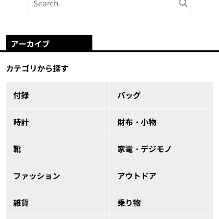
アーカイブ
カテゴリから探す
付録
バッグ
時計
財布・小物
靴
家電・デジモノ
ファッション
アウトドア
雑貨
乗り物