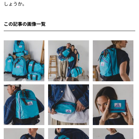
しょうか。
この記事の画像一覧