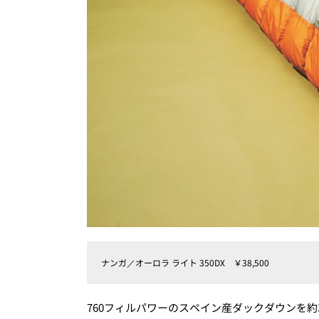
ナンガ／オーロラ ライト 350DX ￥38,500
760フィルパワーのスペイン産ダックダウンを約