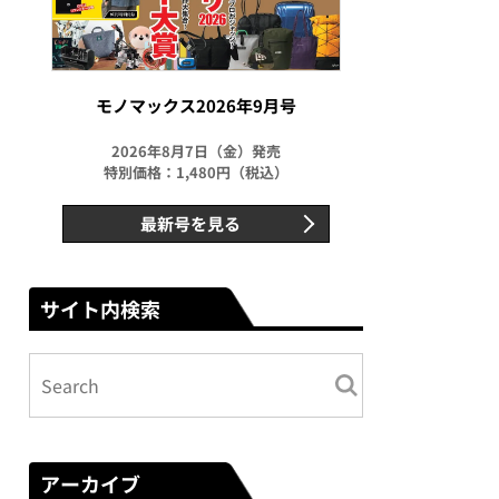
モノマックス2026年9月号
2026年8月7日（金）発売
特別価格：1,480円（税込）
最新号を見る
サイト内検索
アーカイブ