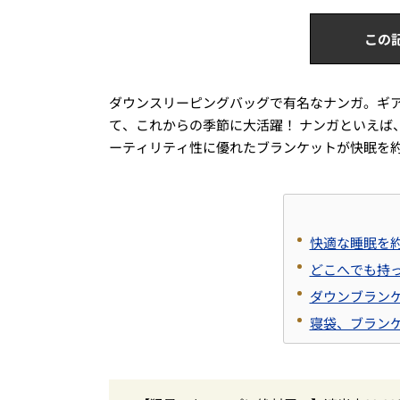
この
ダウンスリーピングバッグで有名なナンガ。ギア
て、これからの季節に大活躍！ ナンガといえば
ーティリティ性に優れたブランケットが快眠を
快適な睡眠を
どこへでも持
ダウンブラン
寝袋、ブラン