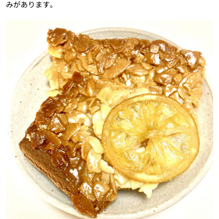
みがあります。