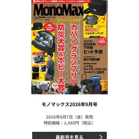
モノマックス2026年9月号
2026年8月7日（金）発売
特別価格：1,480円（税込）
最新号を見る