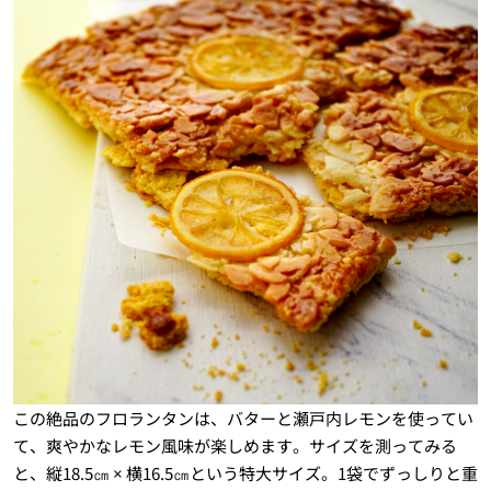
この絶品のフロランタンは、バターと瀬戸内レモンを使ってい
て、爽やかなレモン風味が楽しめます。サイズを測ってみる
と、縦18.5㎝ × 横16.5㎝という特大サイズ。1袋でずっしりと重