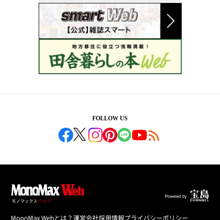
FOLLOW US
MonoMax Webとは？
運営会社
採用情報
プライバシーポリシー