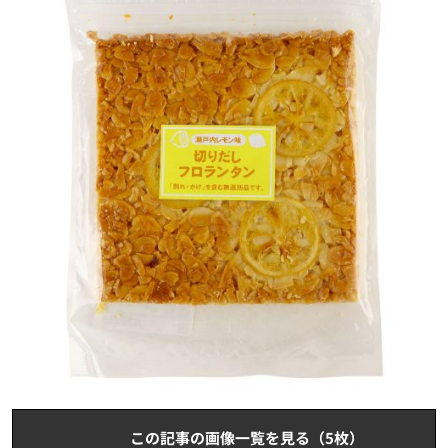
この記事の画像一覧を見る（5枚）