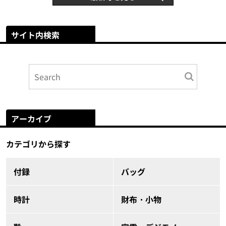
サイト内検索
アーカイブ
カテゴリから探す
付録
バッグ
時計
財布・小物