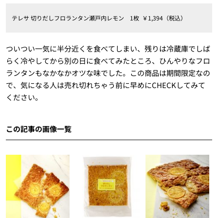
テレサ 切りだしフロランタン瀬戸内レモン 1枚 ￥1,394（税込）
ついつい一気に半分近くを食べてしまい、残りは冷蔵庫でしば
らく冷やしてから別の日に食べてみたところ、ひんやりなフロ
ランタンもなかなかオツな味でした。この商品は期間限定なの
で、気になる人は売れ切れちゃう前に早めにCHECKしてみて
ください。
この記事の画像一覧