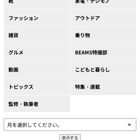
靴
家電・デジモノ
ファッション
アウトドア
雑貨
乗り物
グルメ
BEAMS特撮部
動画
こどもと暮らし
トピックス
特集・連載
監修・執筆者
表示する