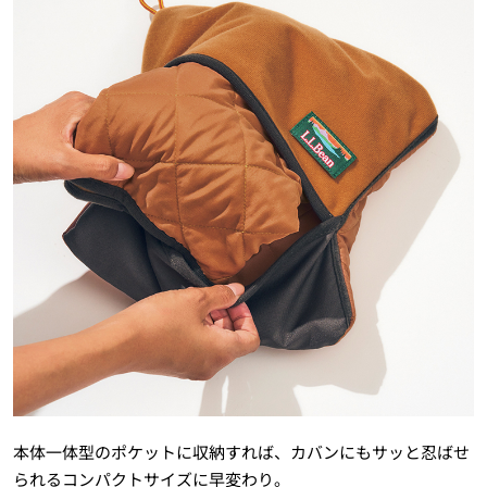
本体一体型のポケットに収納すれば、カバンにもサッと忍ばせ
られるコンパクトサイズに早変わり。