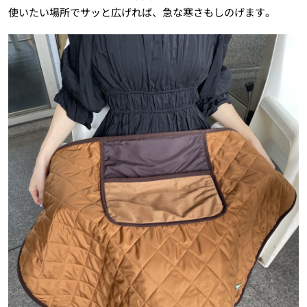
使いたい場所でサッと広げれば、急な寒さもしのげます。