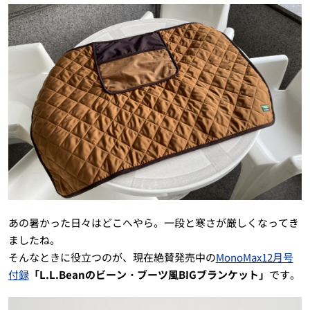
あの暑かった日々はどこへやら。一段と寒さが厳しくなってき
ましたね。
そんなときに役立つのが、現在絶賛発売中の
MonoMax12月号
付録
「L.L.Beanのビーン・ブーツ風BIGブランケット」
です。