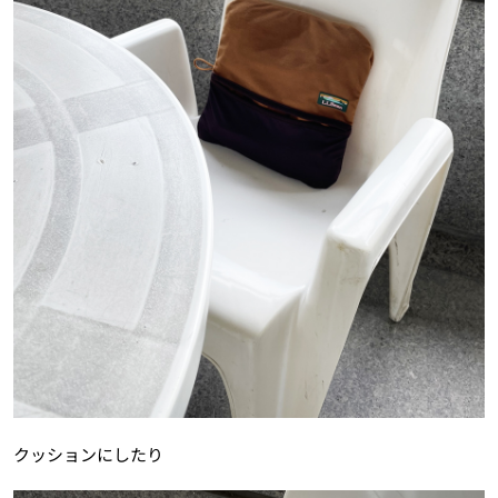
クッションにしたり