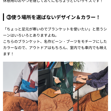
休憩用のおやつを隠しておくにもちょうどいいサイズです！
③使う場所を選ばないデザイン＆カラー！
「ちょっと足元が寒いのでブランケットを使いたい」と思うシ
ーンはいろいろとありますよね。
こちらのブランケット、名作ビーン・ブーツをモチーフにした
カラーなので、アウトドアはもちろん、室内でも車内でも映え
ます！