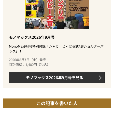
モノマックス2026年9月号
MonoMax9月号特別付録「シャカ じゃばら式4層ショルダーバ
ッグ」！
2026年8月7日（金）発売
特別価格：1,480円（税込）
モノマックス2026年9月号を見る
この記事を書いた人