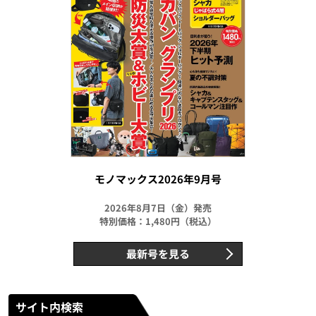
モノマックス2026年9月号
2026年8月7日（金）発売
特別価格：1,480円（税込）
最新号を見る
サイト内検索