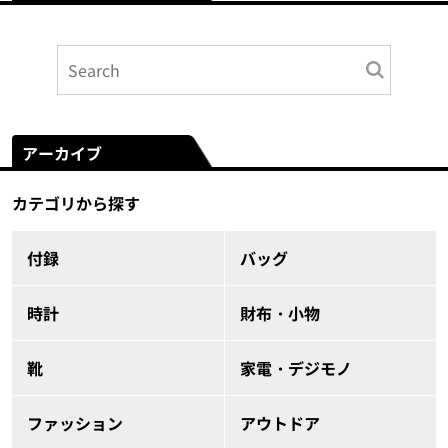
アーカイブ
カテゴリから探す
付録
バッグ
時計
財布・小物
靴
家電・デジモノ
ファッション
アウトドア