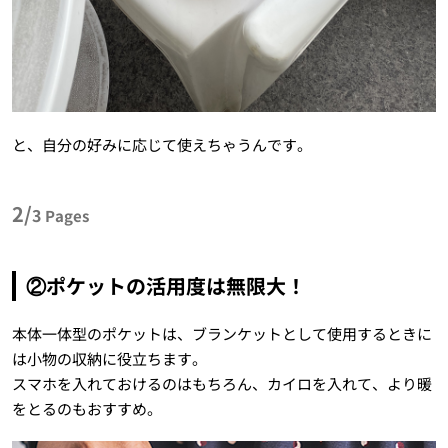
と、自分の好みに応じて使えちゃうんです。
2/
3
Pages
②ポケットの活用度は無限大！
本体一体型のポケットは、ブランケットとして使用するときに
は小物の収納に役立ちます。
スマホを入れておけるのはもちろん、カイロを入れて、より暖
をとるのもおすすめ。