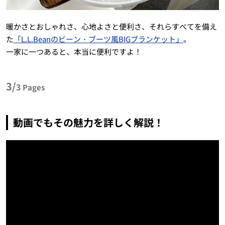
暖かさとおしゃれさ、心地よさと便利さ、それらすべてを備え
た
「L.L.Beanのビーン・ブーツ風BIGブランケット」
。
一家に一つあると、本当に便利ですよ！
3/
3
Pages
動画でもその魅力を詳しく解説！