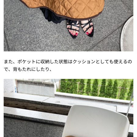
また、ポケットに収納した状態はクッションとしても使えるの
で、背もたれにしたり、