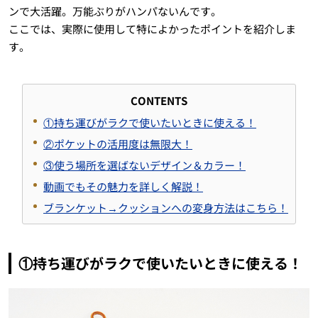
ンで大活躍。万能ぶりがハンパないんです。
ここでは、実際に使用して特によかったポイントを紹介しま
す。
CONTENTS
①持ち運びがラクで使いたいときに使える！
②ポケットの活用度は無限大！
③使う場所を選ばないデザイン＆カラー！
動画でもその魅力を詳しく解説！
ブランケット→クッションへの変身方法はこちら！
①持ち運びがラクで使いたいときに使える！