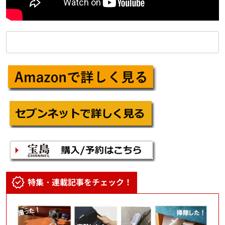
特集・連載記事をチェック！