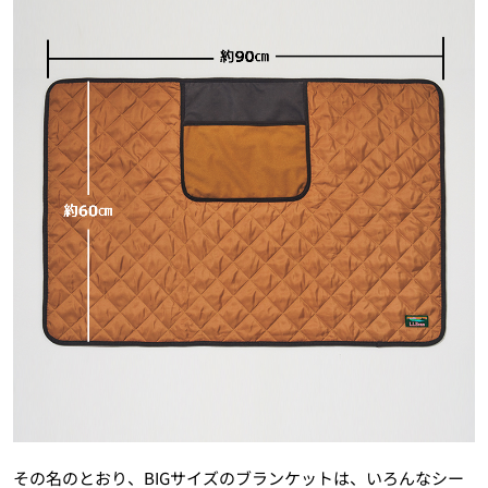
その名のとおり、BIGサイズのブランケットは、いろんなシー