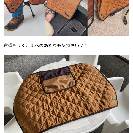
質感もよく、肌へのあたりも気持ちいい！