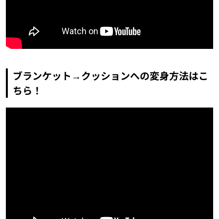
ブランケット→クッションへの変身方法はこ
ちら！