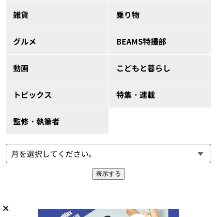
雑貨
乗り物
グルメ
BEAMS特撮部
動画
こどもと暮らし
トピックス
特集・連載
監修・執筆者
表示する