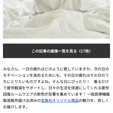
この記事の画像一覧を見る（17枚）
みなさん、一日の疲れはどのように癒していますか。次の日の
モチベーションを高めるためにも、その日の疲れはその日のう
ちにとりたいものですよね。そんな日にぴったり！ 着るだけ
で疲労軽減をサポートし、日々の生活を快適にしてくれる疲労
回復ルームウエアの新色が反響を集めています！ 一般医療機器
製造販売届け出済みの
宝島社オリジナル商品
の魅力を、詳しく
お届けします。