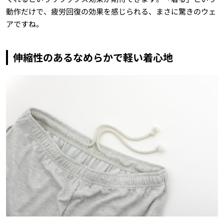
動作だけで、疲労回復の効果を感じられる、まさに驚きのウェ
アですね。
伸縮性のあるなめらかで軽い着心地