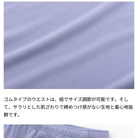
ゴムタイプのウエストは、紐でサイズ調節が可能です。そし
て、サラリとした肌ざわりで締めつけ感がない生地と着心地抜
群です。