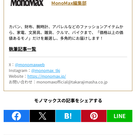
MonoMax編集部
カバン、財布、腕時計、アパレルなどのファッションアイテムか
ら、家電、文房具、雑貨、クルマ、バイクまで、「価格以上の価
値あるモノ」だけを厳選し、多角的にお届けします！
執筆記事一覧
X：
@monomaxweb
Instagram：
@monomax_tkj
Website：
https://monomax.jp/
お問い合わせ：monomaxofficial@takarajimasha.co.jp
モノマックスの記事をシェアする
LINE