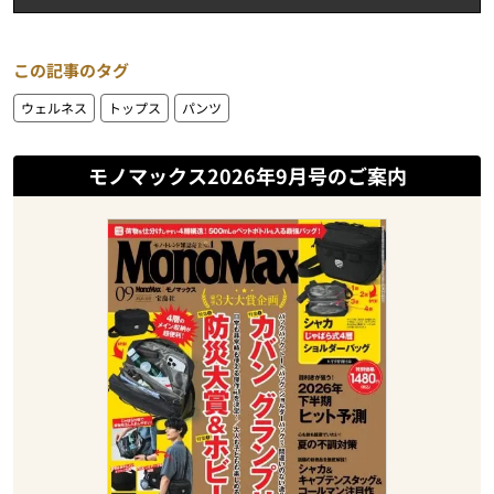
この記事のタグ
ウェルネス
トップス
パンツ
モノマックス2026年9月号のご案内