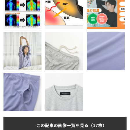
この記事の画像一覧を見る（17枚）