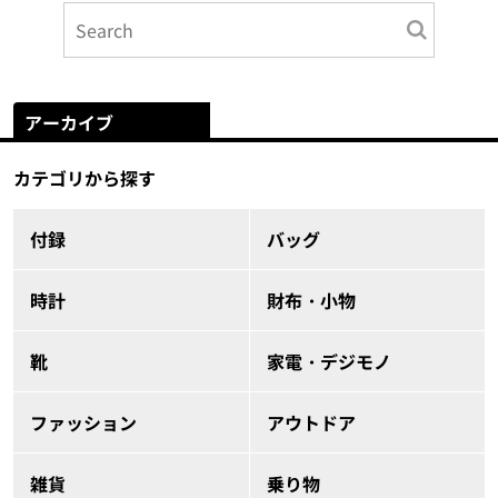
アーカイブ
カテゴリから探す
付録
バッグ
時計
財布・小物
靴
家電・デジモノ
ファッション
アウトドア
雑貨
乗り物