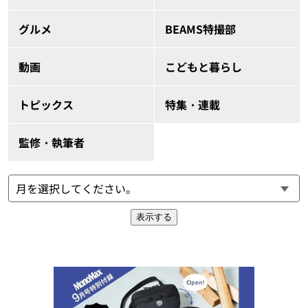
グルメ
BEAMS特撮部
動画
こどもと暮らし
トピックス
特集・連載
監修・執筆者
表示する