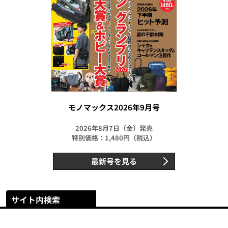
モノマックス2026年9月号
2026年8月7日（金）発売
特別価格：1,480円（税込）
最新号を見る
サイト内検索