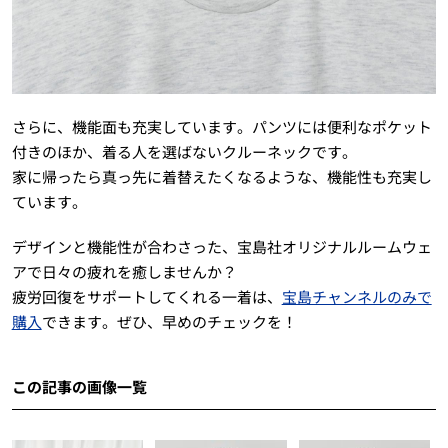
さらに、機能面も充実しています。パンツには便利なポケット
付きのほか、着る人を選ばないクルーネックです。
家に帰ったら真っ先に着替えたくなるような、機能性も充実し
ています。
デザインと機能性が合わさった、宝島社オリジナルルームウェ
アで日々の疲れを癒しませんか？
疲労回復をサポートしてくれる一着は、
宝島チャンネルのみで
購入
できます。ぜひ、早めのチェックを！
この記事の画像一覧