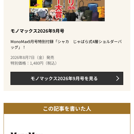
モノマックス2026年9月号
MonoMax9月号特別付録「シャカ じゃばら式4層ショルダーバ
ッグ」！
2026年8月7日（金）発売
特別価格：1,480円（税込）
モノマックス2026年9月号を見る
この記事を書いた人