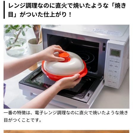
レンジ調理なのに直火で焼いたような「焼き
目」がついた仕上がり！
一番の特徴は、電子レンジ調理なのに直火で焼いたような焼き
目がつくことです。