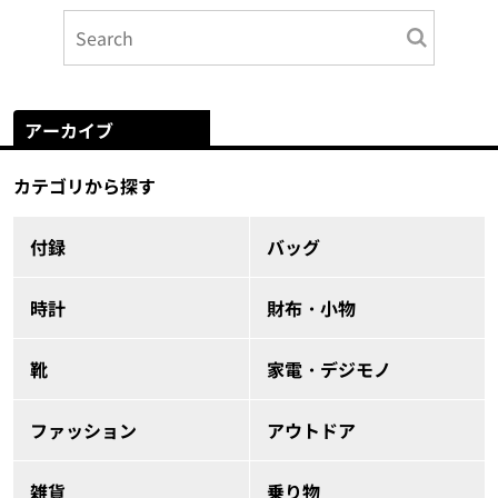
アーカイブ
カテゴリから探す
付録
バッグ
時計
財布・小物
靴
家電・デジモノ
ファッション
アウトドア
雑貨
乗り物