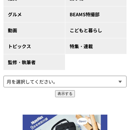
グルメ
BEAMS特撮部
動画
こどもと暮らし
トピックス
特集・連載
監修・執筆者
表示する