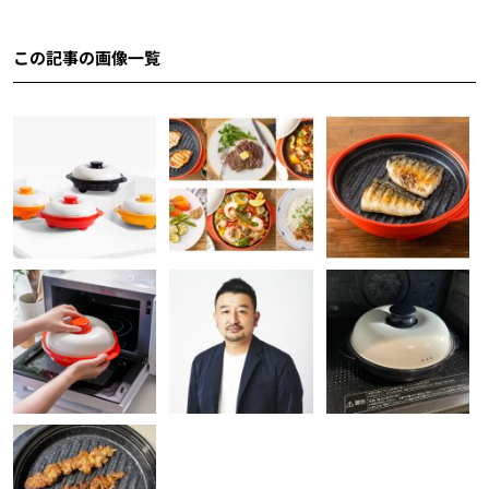
この記事の画像一覧