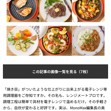
この記事の画像一覧を見る（7枚）
「焼き目」がついたような仕上がりに出来上がる電子レンジ専
用調理器をご存知ですか。その名も、レンジメートプロです。
調理工程は簡単で具材を電子レンジで温めるだけ。その手軽さ
から、自炊が変わると好評です。実は、MonoMax編集長の奥