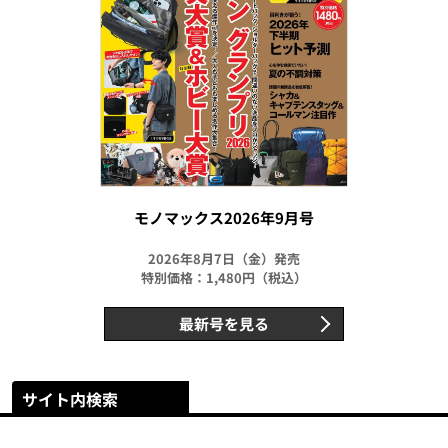
モノマックス2026年9月号
2026年8月7日（金）発売
特別価格：1,480円（税込）
最新号を見る
サイト内検索