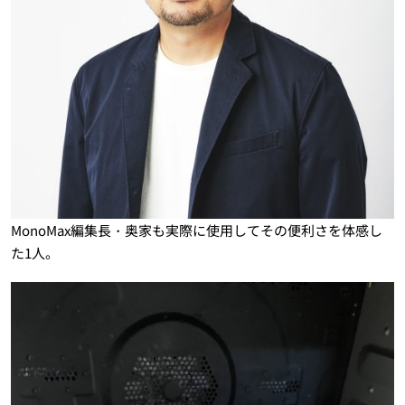
MonoMax編集長・奥家も実際に使用してその便利さを体感し
た1人。