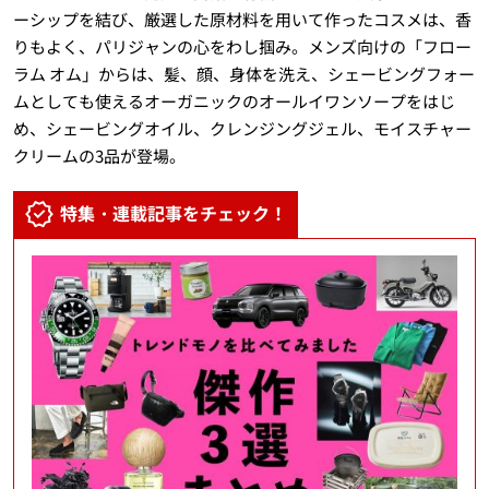
ーシップを結び、厳選した原材料を用いて作ったコスメは、香
りもよく、パリジャンの心をわし掴み。メンズ向けの「フロー
ラム オム」からは、髪、顔、身体を洗え、シェービングフォー
ムとしても使えるオーガニックのオールイワンソープをはじ
め、シェービングオイル、クレンジングジェル、モイスチャー
クリームの3品が登場。
特集・連載記事をチェック！