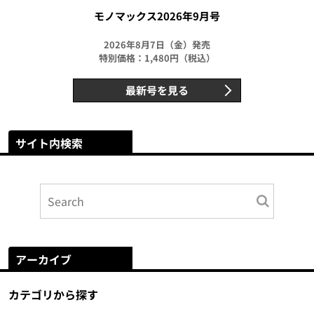
モノマックス2026年9月号
2026年8月7日（金）発売
特別価格：1,480円（税込）
最新号を見る
サイト内検索
アーカイブ
カテゴリから探す