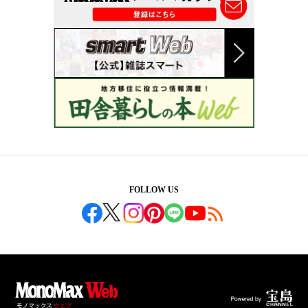
FOLLOW US