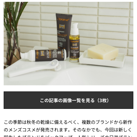
この記事の画像一覧を見る（3枚）
この季節は秋冬の乾燥に備えるべく、複数のブランドから新作
のメンズコスメが発売されます。そのなかでも、今回は新しく