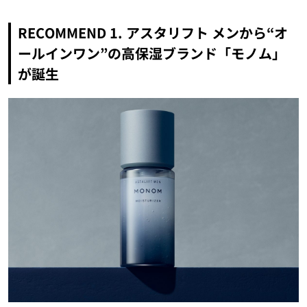
RECOMMEND 1. アスタリフト メンから“オ
ールインワン”の高保湿ブランド「モノム」
が誕生