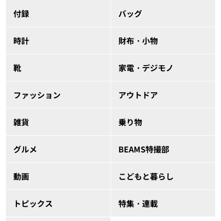
付録
バッグ
時計
財布・小物
靴
家電・デジモノ
ファッション
アウトドア
雑貨
乗り物
グルメ
BEAMS特撮部
動画
こどもと暮らし
トピックス
特集・連載