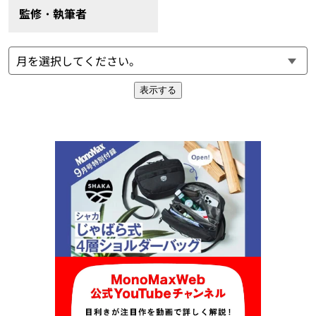
監修・執筆者
表示する