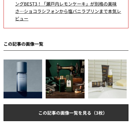
ングBEST3！「瀬戸内レモンケーキ」が別格の美味
さ…ショコラシフォンから塩バニラプリンまで本気レ
ビュー
この記事の画像一覧
この記事の画像一覧を見る（3枚）