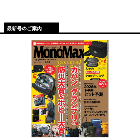
最新号のご案内