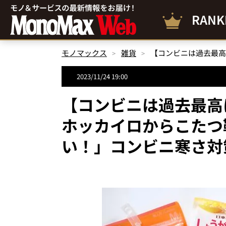
RANK
モノマックス
雑貨
2023/11/24 19:00
【コンビニは過去最高
ホッカイロからこたつ靴
い！」コンビニ寒さ対