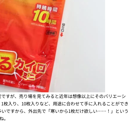
実ですが、売り場を見てみると近年は想像以上にそのバリエーシ
1枚入り、10枚入りなど、用途に合わせて手に入れることができ
多いですから、外出先で「寒いから1枚だけ欲しい……！」という
ね。