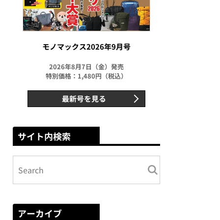
モノマックス2026年9月号
2026年8月7日（金）発売
特別価格：1,480円（税込）
最新号を見る
サイト内検索
アーカイブ