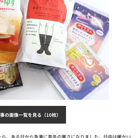
事の画像一覧を見る（10枚）
たら、ある日から急激に真冬の寒さになりました。日中は暖かい