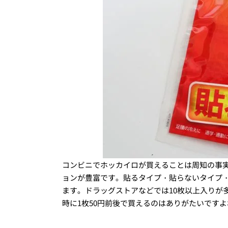
コンビニでホッカイロが買えることは周知の事
ョンが豊富です。貼るタイプ・貼らないタイプ・
ます。ドラッグストアなどでは10枚以上入りが
時に1枚50円前後で買えるのはありがたいですよ