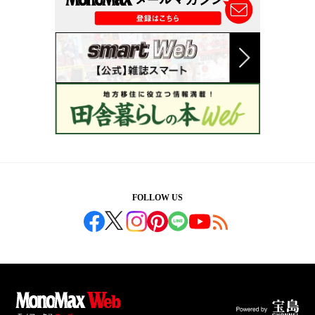
FOLLOW US