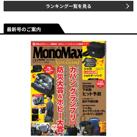
ランキング一覧を見る
最新号のご案内