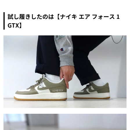
試し履きしたのは【ナイキ エア フォース 1
GTX】