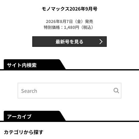
モノマックス2026年9月号
2026年8月7日（金）発売
特別価格：1,480円（税込）
最新号を見る
サイト内検索
アーカイブ
カテゴリから探す