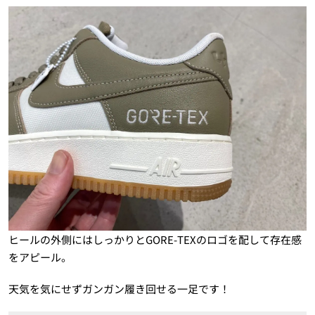
ヒールの外側にはしっかりとGORE-TEXのロゴを配して存在感
をアピール。
天気を気にせずガンガン履き回せる一足です！