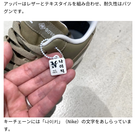
アッパーはレザーとテキスタイルを組み合わせ、耐久性はバツ
グンです。
キーチェーンには「나이키」（Nike）の文字をあしらっていま
す。