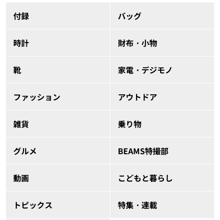
付録
バッグ
時計
財布・小物
靴
家電・デジモノ
ファッション
アウトドア
雑貨
乗り物
グルメ
BEAMS特撮部
動画
こどもと暮らし
トピックス
特集・連載