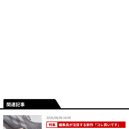
関連記事
2026/08/06 18:00
特集
編集長が注目する新作「コレ買いです」