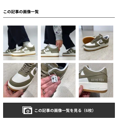
この記事の画像一覧
この記事の画像一覧を見る（6枚）