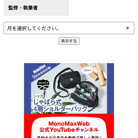
監修・執筆者
表示する