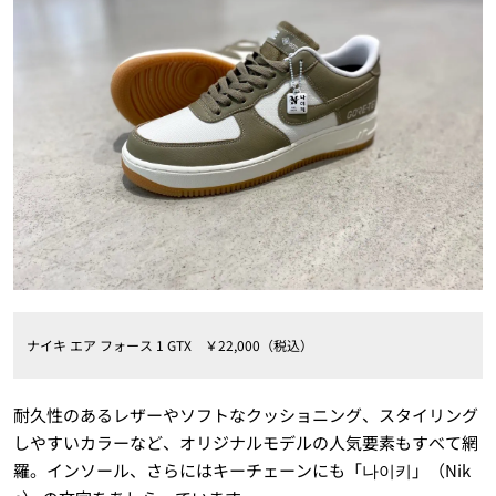
ナイキ エア フォース 1 GTX ￥22,000（税込）
耐久性のあるレザーやソフトなクッショニング、スタイリング
しやすいカラーなど、オリジナルモデルの人気要素もすべて網
羅。インソール、さらにはキーチェーンにも「나이키」（Nik