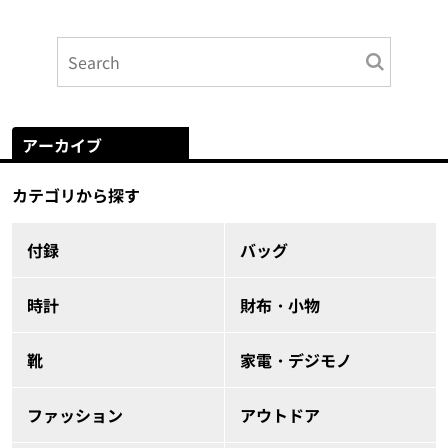
アーカイブ
カテゴリから探す
付録
バッグ
時計
財布・小物
靴
家電・デジモノ
ファッション
アウトドア