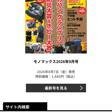
モノマックス2026年9月号
2026年8月7日（金）発売
特別価格：1,480円（税込）
最新号を見る
サイト内検索