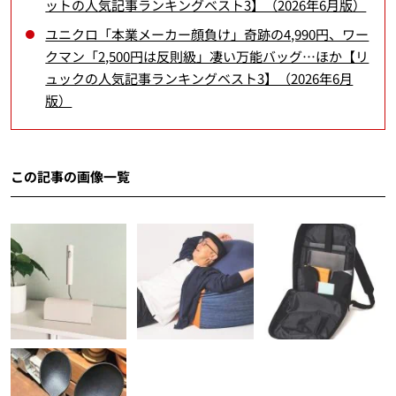
ットの人気記事ランキングベスト3】（2026年6月版）
ユニクロ「本業メーカー顔負け」奇跡の4,990円、ワー
クマン「2,500円は反則級」凄い万能バッグ…ほか【リ
ュックの人気記事ランキングベスト3】（2026年6月
版）
この記事の画像一覧