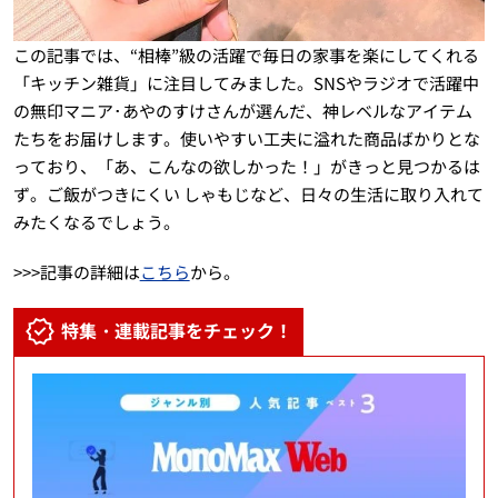
この記事では、“相棒”級の活躍で毎日の家事を楽にしてくれる
「キッチン雑貨」に注目してみました。SNSやラジオで活躍中
の無印マニア･あやのすけさんが選んだ、神レベルなアイテム
たちをお届けします。使いやすい工夫に溢れた商品ばかりとな
っており、「あ、こんなの欲しかった！」がきっと見つかるは
ず。ご飯がつきにくい しゃもじなど、日々の生活に取り入れて
みたくなるでしょう。
>>>記事の詳細は
こちら
から。
特集・連載記事をチェック！