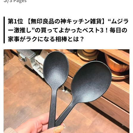
Pages
第1位 【無印良品の神キッチン雑貨】“ムジラ
ー激推し”の買ってよかったベスト3！毎日の
家事がラクになる相棒とは？