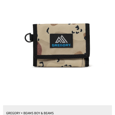
GREGORY × BEAMS BOY & BEAMS