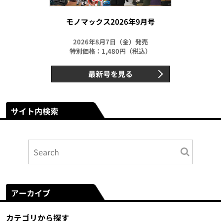
モノマックス2026年9月号
2026年8月7日（金）発売
特別価格：1,480円（税込）
最新号を見る
サイト内検索
アーカイブ
カテゴリから探す