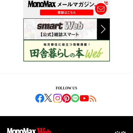
FOLLOW US