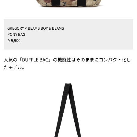
GREGORY × BEAMS BOY & BEAMS
PONY BAG
￥9,900
人気の「DUFFLE BAG」の機能性はそのままにコンパクト化し
たモデル。