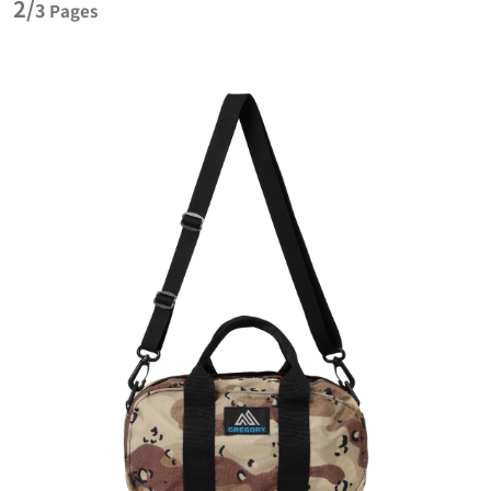
2/
3
Pages