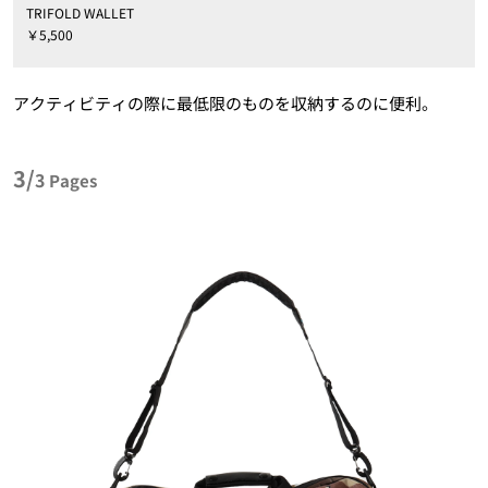
TRIFOLD WALLET
￥5,500
アクティビティの際に最低限のものを収納するのに便利。
3/
3
Pages