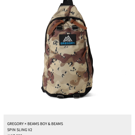
GREGORY × BEAMS BOY & BEAMS
SPIN SLING V2