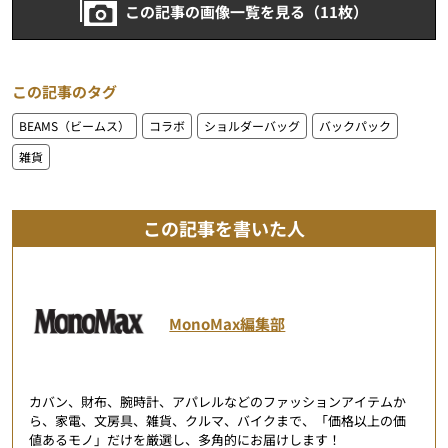
この記事の画像一覧を見る（11枚）
この記事のタグ
BEAMS（ビームス）
コラボ
ショルダーバッグ
バックパック
雑貨
この記事を書いた人
MonoMax編集部
カバン、財布、腕時計、アパレルなどのファッションアイテムか
ら、家電、文房具、雑貨、クルマ、バイクまで、「価格以上の価
値あるモノ」だけを厳選し、多角的にお届けします！