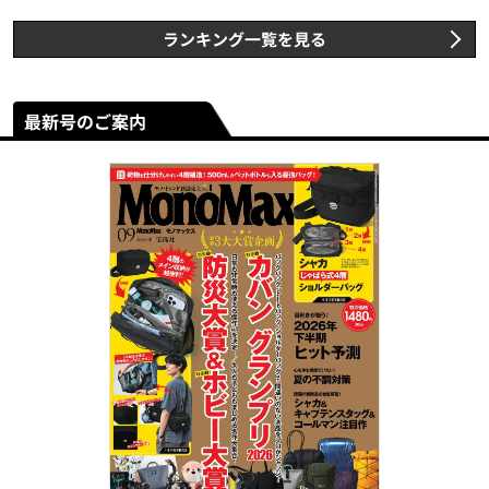
ランキング一覧を見る
最新号のご案内