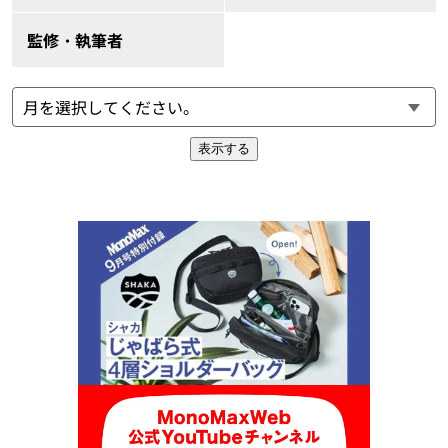
監修・執筆者
表示する