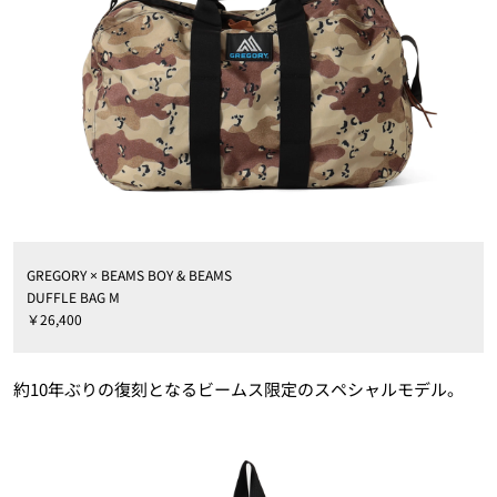
GREGORY × BEAMS BOY & BEAMS
DUFFLE BAG M
￥26,400
約10年ぶりの復刻となるビームス限定のスペシャルモデル。