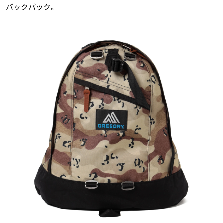
バックパック。