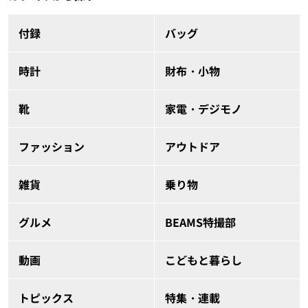
付録
バッグ
時計
財布・小物
靴
家電・デジモノ
ファッション
アウトドア
雑貨
乗り物
グルメ
BEAMS特撮部
動画
こどもと暮らし
トピックス
特集・連載