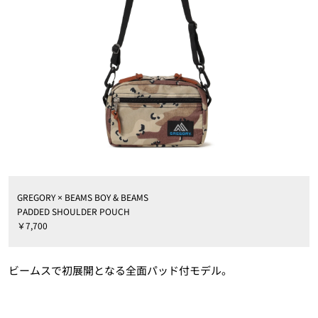
GREGORY × BEAMS BOY & BEAMS
PADDED SHOULDER POUCH
￥7,700
ビームスで初展開となる全面パッド付モデル。