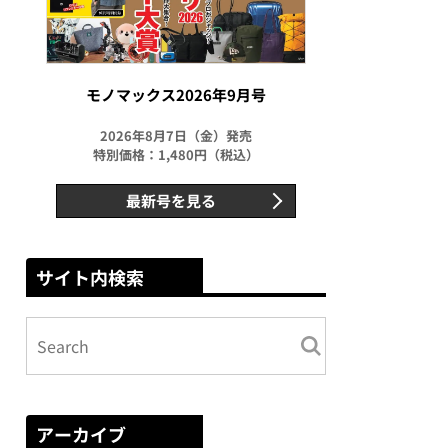
モノマックス2026年9月号
2026年8月7日（金）発売
特別価格：1,480円（税込）
最新号を見る
サイト内検索
アーカイブ