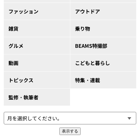
ファッション
アウトドア
雑貨
乗り物
グルメ
BEAMS特撮部
動画
こどもと暮らし
トピックス
特集・連載
監修・執筆者
表示する