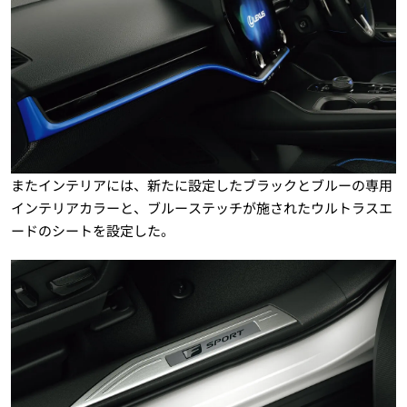
またインテリアには、新たに設定したブラックとブルーの専用
インテリアカラーと、ブルーステッチが施されたウルトラスエ
ードのシートを設定した。