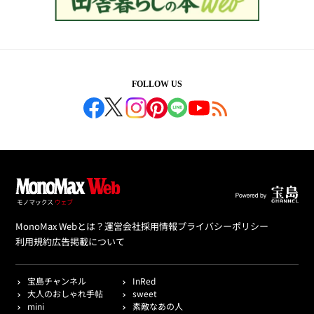
FOLLOW US
MonoMax Webとは？
運営会社
採用情報
プライバシーポリシー
利用規約
広告掲載について
宝島チャンネル
InRed
大人のおしゃれ手帖
sweet
mini
素敵なあの人