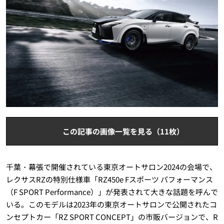
この記事の画像一覧を見る（11枚）
千葉・幕張で開催されている東京オートサロン2024の会場で、
レクサスRZの特別仕様車「RZ450e Fスポーツ パフォーマンス
（F SPORT Performance）」が発表されて大きな話題を呼んで
いる。このモデルは2023年の東京オートサロンで公開されたコ
ンセプトカー「RZ SPORT CONCEPT」の市販バージョンで、R