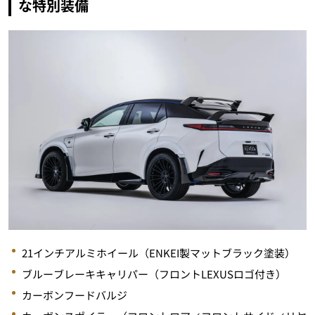
な特別装備
21インチアルミホイール（ENKEI製マットブラック塗装）
ブルーブレーキキャリパー（フロントLEXUSロゴ付き）
カーボンフードバルジ