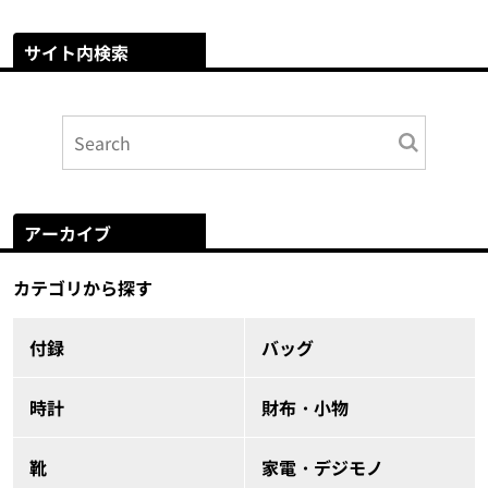
サイト内検索
アーカイブ
カテゴリから探す
付録
バッグ
時計
財布・小物
靴
家電・デジモノ