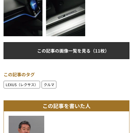
この記事の画像一覧を見る（11枚）
この記事のタグ
LEXUS（レクサス）
クルマ
この記事を書いた人