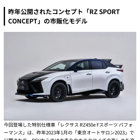
昨年公開されたコンセプト「RZ SPORT
CONCEPT」の市販化モデル
今回登場した特別仕様車「レクサス RZ450e Fスポーツ パフォ
ーマンス」は、昨年2023年1月の「東京オートサロン2023」で