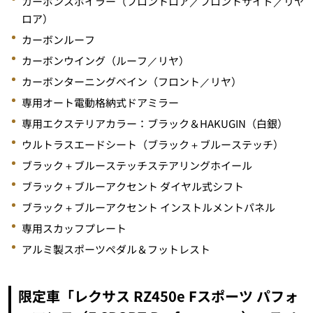
カーボンスポイラー（フロントロア／フロントサイド／リヤ
ロア）
カーボンルーフ
カーボンウイング（ルーフ／リヤ）
カーボンターニングベイン（フロント／リヤ）
専用オート電動格納式ドアミラー
専用エクステリアカラー：ブラック＆HAKUGIN（白銀）
ウルトラスエードシート（ブラック＋ブルーステッチ）
ブラック＋ブルーステッチステアリングホイール
ブラック＋ブルーアクセント ダイヤル式シフト
ブラック＋ブルーアクセント インストルメントパネル
専用スカッフプレート
アルミ製スポーツペダル＆フットレスト
限定車「レクサス RZ450e Fスポーツ パフォ