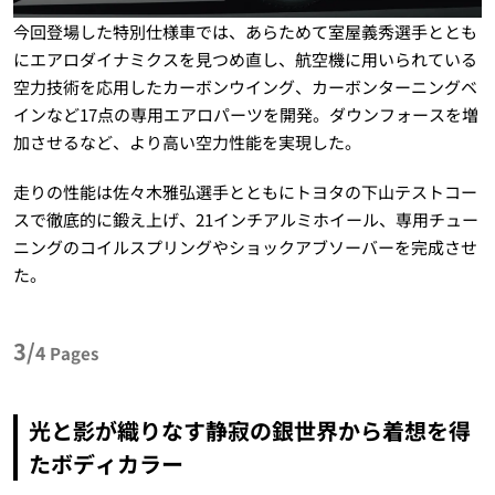
今回登場した特別仕様車では、あらためて室屋義秀選手ととも
にエアロダイナミクスを見つめ直し、航空機に用いられている
空力技術を応用したカーボンウイング、カーボンターニングベ
インなど17点の専用エアロパーツを開発。ダウンフォースを増
加させるなど、より高い空力性能を実現した。
走りの性能は佐々木雅弘選手とともにトヨタの下山テストコー
スで徹底的に鍛え上げ、21インチアルミホイール、専用チュー
ニングのコイルスプリングやショックアブソーバーを完成させ
た。
3/
4
Pages
光と影が織りなす静寂の銀世界から着想を得
たボディカラー