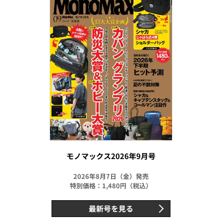
モノマックス2026年9月号
2026年8月7日（金）発売
特別価格：1,480円（税込）
最新号を見る