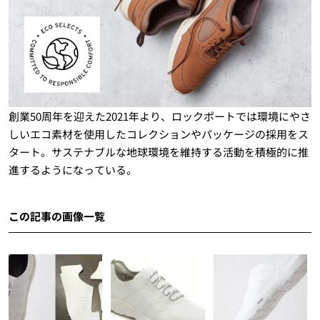
創業50周年を迎えた2021年より、ロックポートでは環境にやさ
しいエコ素材を使用したコレクションやパッケージの採用をス
タート。サステナブルな地球環境を維持する活動を積極的に推
進するようになっている。
この記事の画像一覧