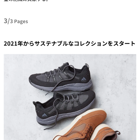
3/
3
Pages
2021年からサステナブルなコレクションをスタート