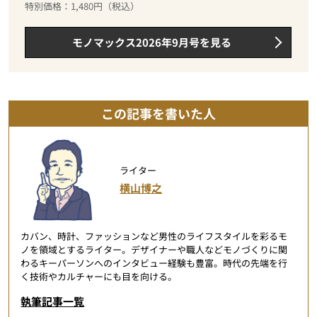
特別価格：1,480円（税込）
モノマックス2026年9月号を見る
この記事を書いた人
ライター
横山博之
カバン、時計、ファッションなど男性のライフスタイルを彩るモ
ノを領域とするライター。デザイナーや職人などモノづくりに関
わるキーパーソンへのインタビュー経験も豊富。時代の先端を行
く技術やカルチャーにも目を向ける。
執筆記事一覧