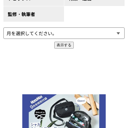
監修・執筆者
表示する