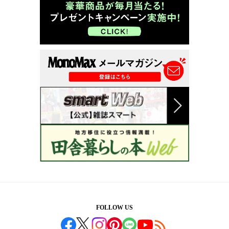
FOLLOW US