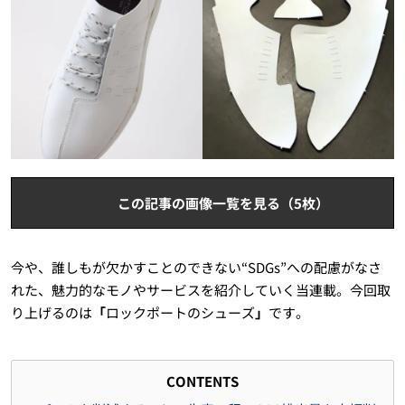
この記事の画像一覧を見る（5枚）
今や、誰しもが欠かすことのできない“SDGs”への配慮がなさ
れた、魅力的なモノやサービスを紹介していく当連載。今回取
り上げるのは
「
ロックポートのシューズ
」
です。
CONTENTS