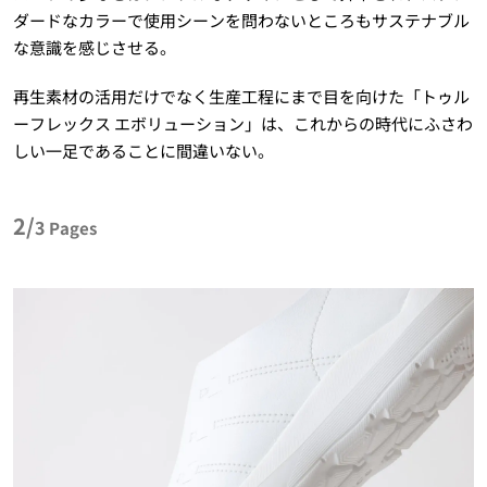
ダードなカラーで使用シーンを問わないところもサステナブル
な意識を感じさせる。
再生素材の活用だけでなく生産工程にまで目を向けた「トゥル
ーフレックス エボリューション」は、これからの時代にふさわ
しい一足であることに間違いない。
2/
3
Pages