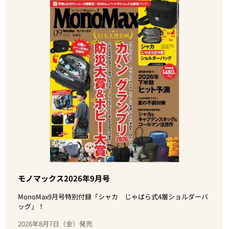
モノマックス2026年9月号
MonoMax9月号特別付録「シャカ じゃばら式4層ショルダーバ
ッグ」！
2026年8月7日（金）発売