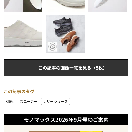
この記事の画像一覧を見る（5枚）
この記事のタグ
SDGs
スニーカー
レザーシューズ
モノマックス2026年9月号のご案内