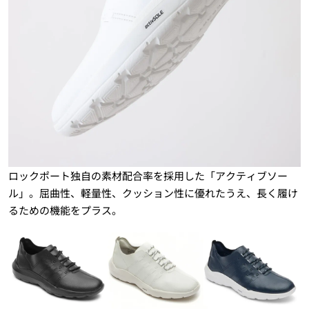
ロックポート独自の素材配合率を採用した「アクティブソー
ル」。屈曲性、軽量性、クッション性に優れたうえ、長く履け
るための機能をプラス。