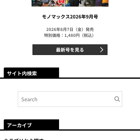
モノマックス2026年9月号
2026年8月7日（金）発売
特別価格：1,480円（税込）
最新号を見る
サイト内検索
アーカイブ