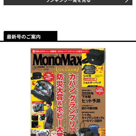
最新号のご案内