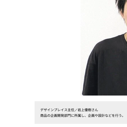
デザインプレイス主任／岩上優樹さん
商品の企画開発部門に所属し、企画や設計などを行う。