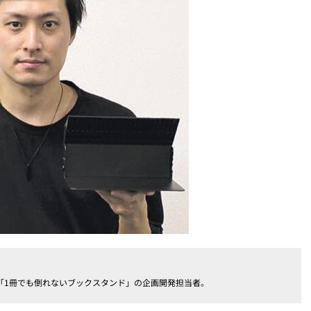
「1冊でも倒れないブックスタンド」の企画開発担当者。