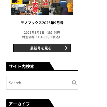
モノマックス2026年9月号
2026年8月7日（金）発売
特別価格：1,480円（税込）
最新号を見る
サイト内検索
アーカイブ