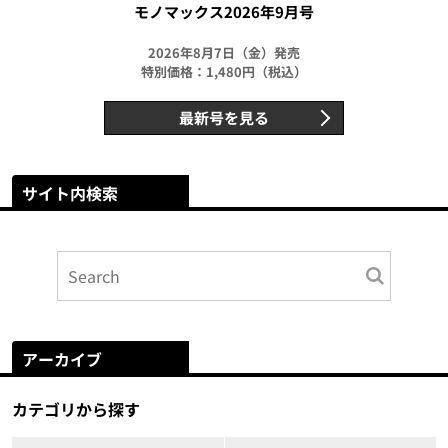
モノマックス2026年9月号
2026年8月7日（金）発売
特別価格：1,480円（税込）
最新号を見る
サイト内検索
アーカイブ
カテゴリから探す