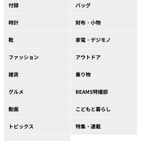
付録
バッグ
時計
財布・小物
靴
家電・デジモノ
ファッション
アウトドア
雑貨
乗り物
グルメ
BEAMS特撮部
動画
こどもと暮らし
トピックス
特集・連載