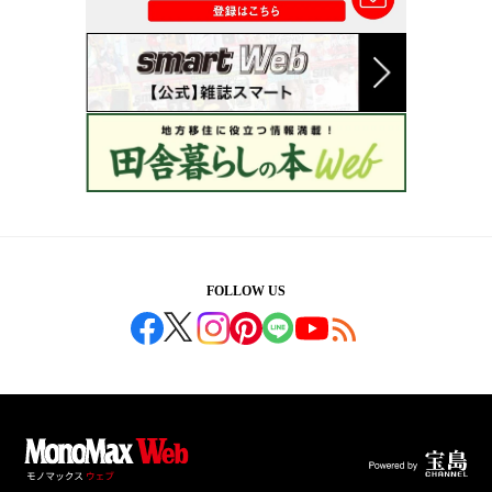
FOLLOW US