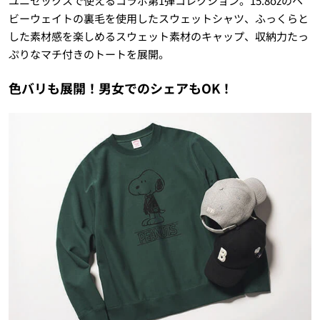
ユニセックスで使えるコラボ第1弾コレクション。15.8ozのヘ
ビーウェイトの裏毛を使用したスウェットシャツ、ふっくらと
した素材感を楽しめるスウェット素材のキャップ、収納力たっ
ぷりなマチ付きのトートを展開。
色バリも展開！男女でのシェアもOK！