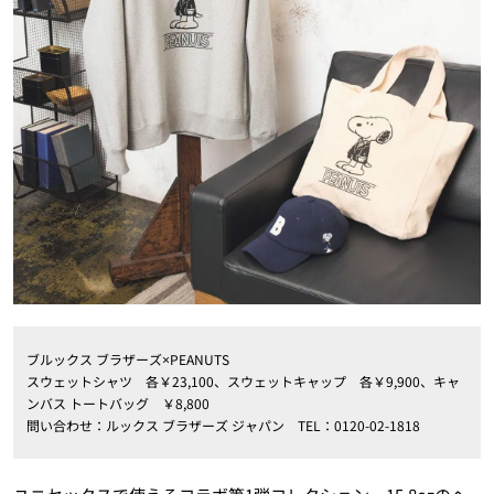
ブルックス ブラザーズ×PEANUTS
スウェットシャツ 各￥23,100、スウェットキャップ 各￥9,900、キャ
ンバス トートバッグ ￥8,800
問い合わせ：ルックス ブラザーズ ジャパン TEL：0120-02-1818