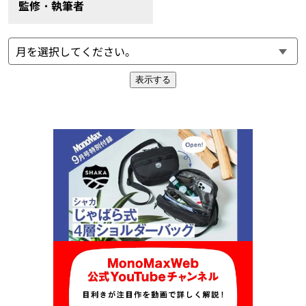
監修・執筆者
表示する