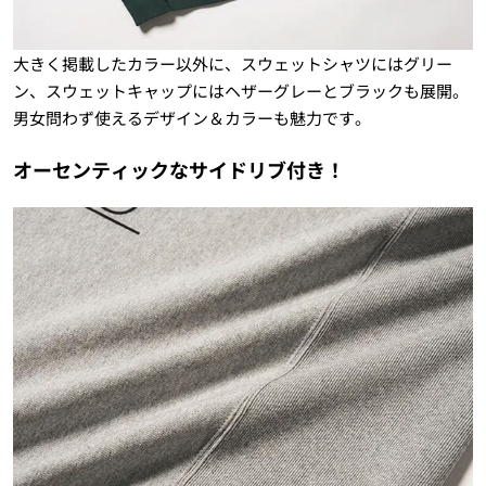
大きく掲載したカラー以外に、スウェットシャツにはグリー
ン、スウェットキャップにはヘザーグレーとブラックも展開。
男女問わず使えるデザイン＆カラーも魅力です。
オーセンティックなサイドリブ付き！