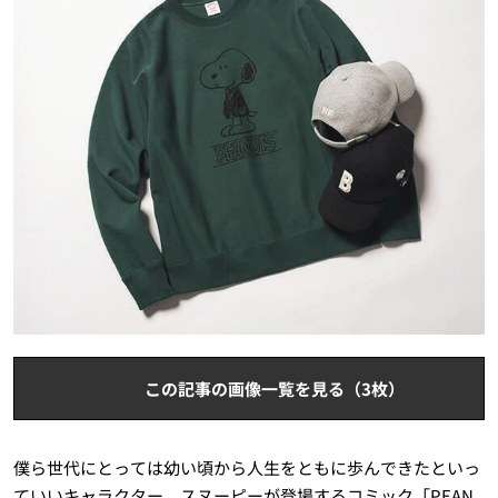
この記事の画像一覧を見る（3枚）
僕ら世代にとっては幼い頃から人生をともに歩んできたといっ
ていいキャラクター、スヌーピーが登場するコミック「PEAN