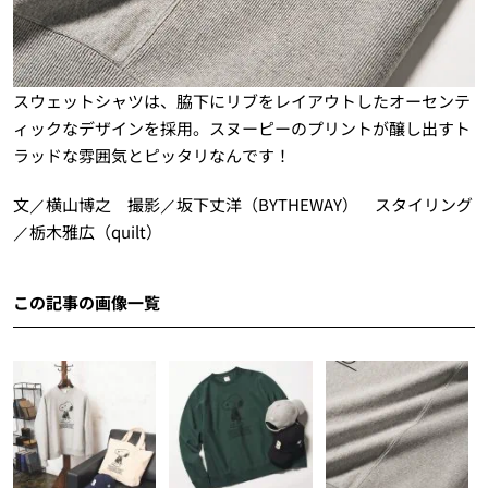
スウェットシャツは、脇下にリブをレイアウトしたオーセンテ
ィックなデザインを採用。スヌーピーのプリントが醸し出すト
ラッドな雰囲気とピッタリなんです！
文／横山博之 撮影／坂下丈洋（BYTHEWAY） スタイリング
／栃木雅広（quilt）
この記事の画像一覧