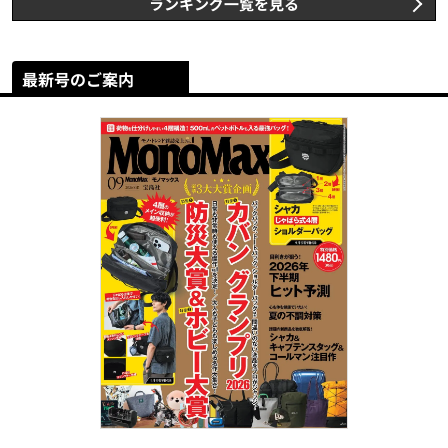
ランキング一覧を見る
最新号のご案内