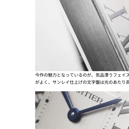
今作の魅力となっているのが、気品漂うフェイ
がよく、サンレイ仕上げの文字盤は光のあたり