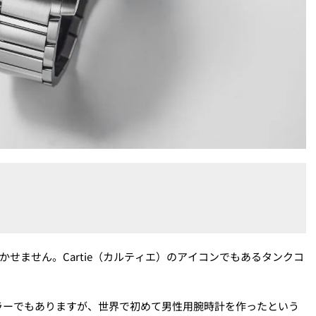
かせません。Cartie（カルティエ）のアイコンでもあるタンクコ
ラーでもありますが、世界で初めて男性用腕時計を作ったという