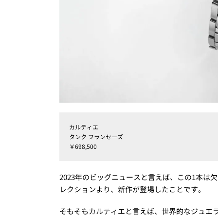
カルティエ
タンク フランセーズ
￥698,500
2023年のビッグニュースと言えば、この1本は欠
レクションより、新作が登場したことです。
そもそもカルティエと言えば、世界的なジュエ