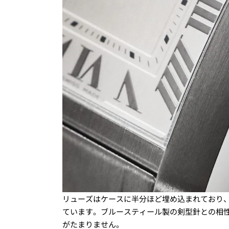
リューズはケースに半分ほど埋め込まれており、
ています。ブルースティール製の剣型針との相
がたまりません。