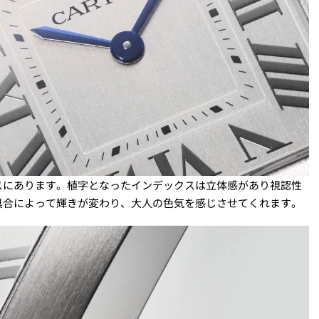
スにあります。植字となったインデックスは立体感があり視認性
具合によって輝きが変わり、大人の色気を感じさせてくれます。