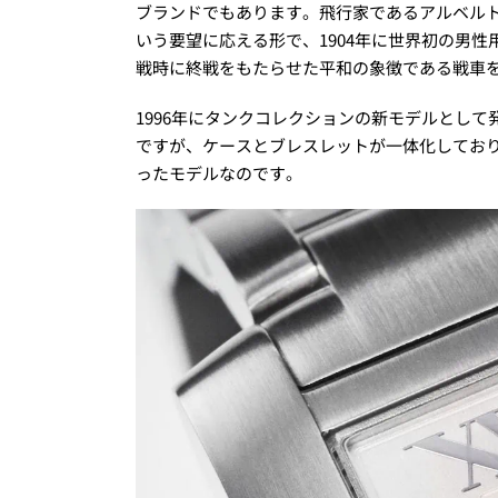
ブランドでもあります。飛行家であるアルベル
いう要望に応える形で、1904年に世界初の男性
戦時に終戦をもたらせた平和の象徴である戦車を
1996年にタンクコレクションの新モデルとして
ですが、ケースとブレスレットが一体化してお
ったモデルなのです。