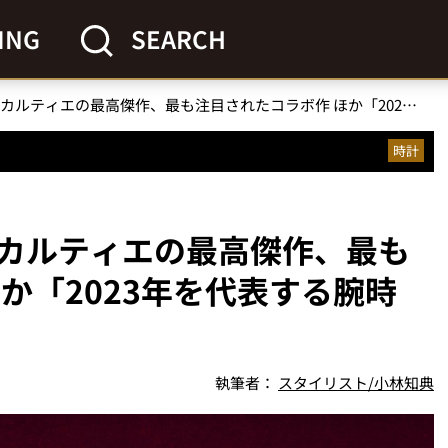
ING
SEARCH
【間違いない腕時計】カルティエの最高傑作、最も注目されたコラボ作 ほか「2023年を代表する腕時計」ベスト3
時計
カルティエの最高傑作、最も
か「2023年を代表する腕時
執筆者：
スタイリスト/小林知典