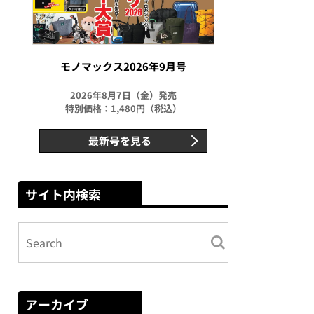
モノマックス2026年9月号
2026年8月7日（金）発売
特別価格：1,480円（税込）
最新号を見る
サイト内検索
アーカイブ