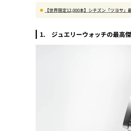
【世界限定12,000本】シチズン「ツヨサ
男心をくすぐる
1. ジュエリーウォッチの最高傑