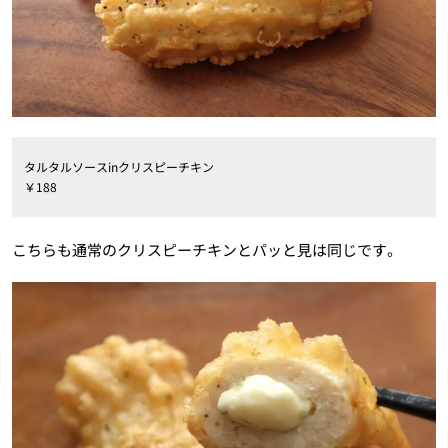
タルタルソースinクリスピーチキン
￥188
こちらも通常のクリスピーチキンとパッと見は同じです。