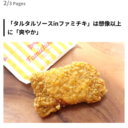
2/
3
Pages
「タルタルソースinファミチキ」は想像以上
に「爽やか」