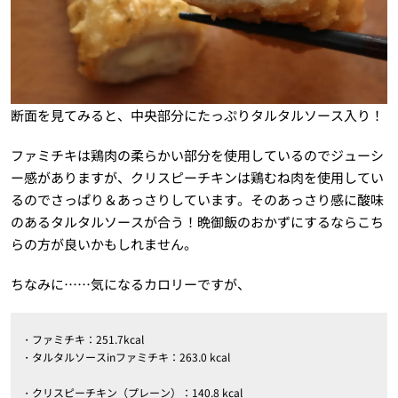
断面を見てみると、中央部分にたっぷりタルタルソース入り！
ファミチキは鶏肉の柔らかい部分を使用しているのでジューシ
ー感がありますが、クリスピーチキンは鶏むね肉を使用してい
るのでさっぱり＆あっさりしています。そのあっさり感に酸味
のあるタルタルソースが合う！晩御飯のおかずにするならこち
らの方が良いかもしれません。
ちなみに……気になるカロリーですが、
・ファミチキ：251.7kcal
・タルタルソースinファミチキ：263.0 kcal
・クリスピーチキン（プレーン）：140.8 kcal