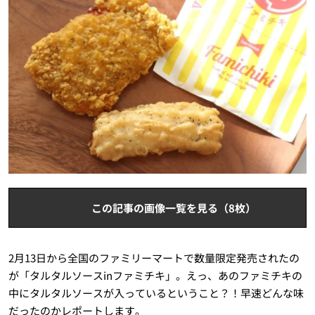
この記事の画像一覧を見る（8枚）
2月13日から全国のファミリーマートで数量限定発売されたの
が「タルタルソースinファミチキ」。えっ、あのファミチキの
中にタルタルソースが入っているということ？！早速どんな味
だったのかレポートします。