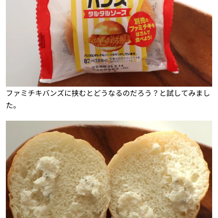
ファミチキバンズに挟むとどうなるのだろう？と試してみまし
た。