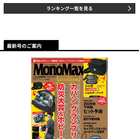
ランキング一覧を見る
最新号のご案内