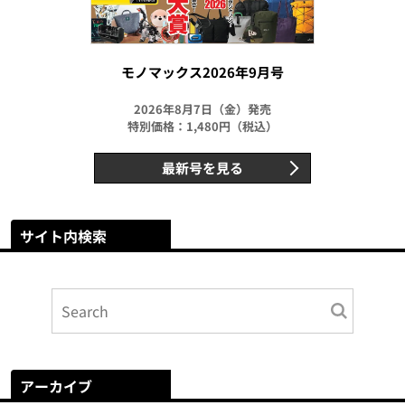
モノマックス2026年9月号
2026年8月7日（金）発売
特別価格：1,480円（税込）
最新号を見る
サイト内検索
アーカイブ