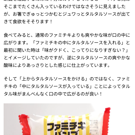
そこまでたくさん入っているわけではなさそうに見えました
が、お箸でぎゅっとつかむとジュワっとタルタルソースが出て
きて食欲をそそります！
食べてみると、通常のファミチキよりも爽やかな味が口の中に
広がります。「ファミチキの中にタルタルソースを入れる」と
最初に聞いた時は「味がクドく、こってりになりすぎない？」
とイメージしていたのですが、逆にタルタルソースの爽やかな
酸味によりあっさりとした感じに仕上がっています。
そして「上からタルタルソースをかける」のではなく、ファミ
チキの「中にタルタルソースが入っている」ことによってタル
タル味がまんべんなく口の中で広がるのが良い！