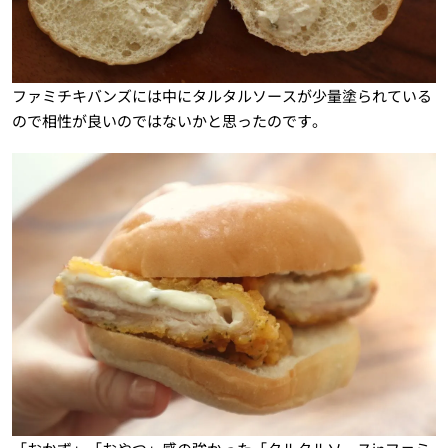
ファミチキバンズには中にタルタルソースが少量塗られている
ので相性が良いのではないかと思ったのです。