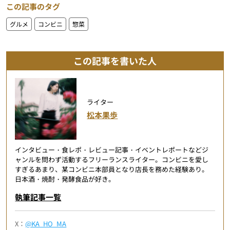
この記事のタグ
グルメ
コンビニ
惣菜
この記事を書いた人
ライター
松本果歩
インタビュー・食レポ・レビュー記事・イベントレポートなどジ
ャンルを問わず活動するフリーランスライター。コンビニを愛し
すぎるあまり、某コンビニ本部員となり店長を務めた経験あり。
日本酒・焼酎・発酵食品が好き。
執筆記事一覧
X：
@KA_HO_MA