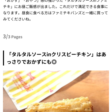
「おかず」「おやつ」感の強かった「タルタルソースinファミ
チキ」にお昼ご飯感が出ました。これだけで満足できる食事に
なります。昼食に食べる方はファミチキバンズと一緒に買って
みてくださいね。
3/
3
Pages
「タルタルソースinクリスピーチキン」はあ
っさりでおかずにも◎