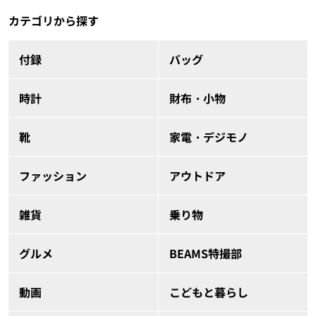
カテゴリから探す
付録
バッグ
時計
財布・小物
靴
家電・デジモノ
ファッション
アウトドア
雑貨
乗り物
グルメ
BEAMS特撮部
動画
こどもと暮らし