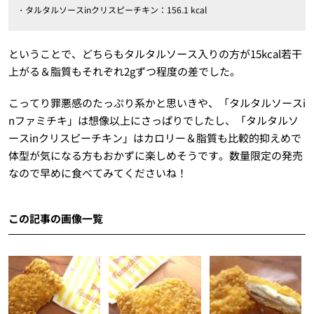
・タルタルソースinクリスピーチキン：156.1 kcal
ということで、どちらもタルタルソース入りの方が15kcal若干
上がる＆脂質もそれぞれ2gずつ程度の差でした。
こってり罪悪感のたっぷり系かと思いきや、「タルタルソースi
nファミチキ」は想像以上にさっぱりでしたし、「タルタルソ
ースinクリスピーチキン」はカロリー＆脂質も比較的抑えめで
体型が気になる方もおかずに楽しめそうです。数量限定の発売
なので早めに食べてみてくださいね！
この記事の画像一覧