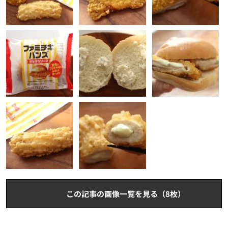
この記事の画像一覧を見る（8枚）