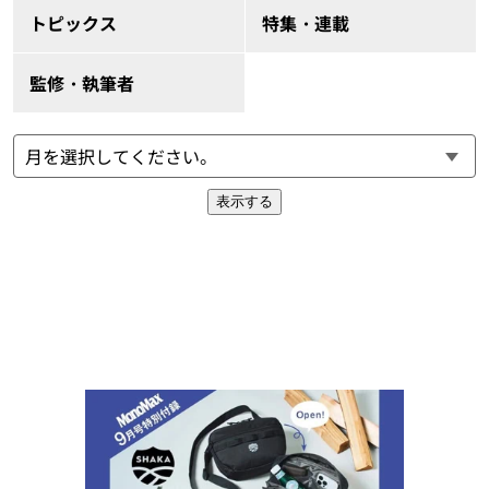
トピックス
特集・連載
監修・執筆者
表示する