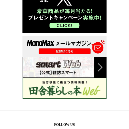
FOLLOW US