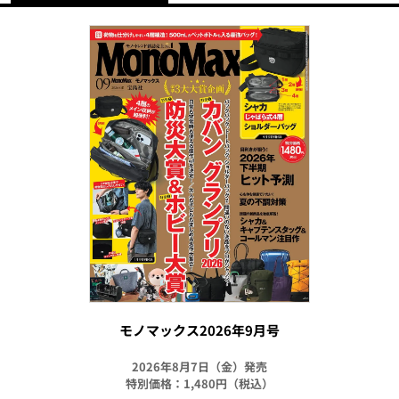
モノマックス2026年9月号
2026年8月7日（金）発売
特別価格：1,480円（税込）