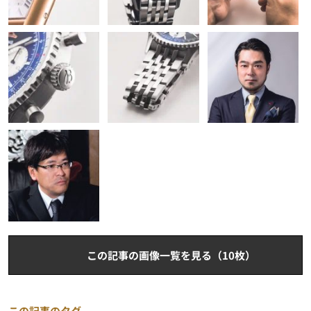
この記事の画像一覧を見る（10枚）
この記事のタグ