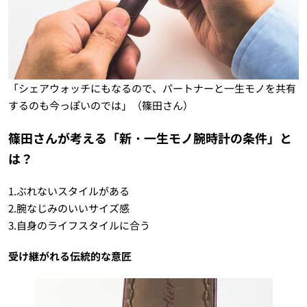
「シェアウォッチにもなるので、パートナーと一生モノを共有
するのも今っぽいのでは」（篠田さん）
篠田さんが考える「新・一生モノ腕時計の条件」と
は？
1.ぶれないスタイルがある
2.腕なじみのいいサイズ感
3.自身のライフスタイルに合う
受け継がれる伝統的な意匠