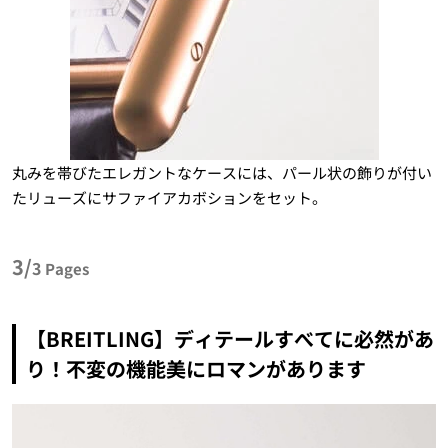
丸みを帯びたエレガントなケースには、パール状の飾りが付い
たリューズにサファイアカボションをセット。
3/
3
Pages
【BREITLING】ディテールすべてに必然があ
り！不変の機能美にロマンがあります