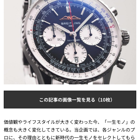
この記事の画像一覧を見る（10枚）
価値観やライフスタイルが大きく変わった今、「一生モノ」の
概念も大きく変化してきている。当企画では、各ジャンルのプ
ロに、その理由とともに新時代の一生モノをセレクトしてもら