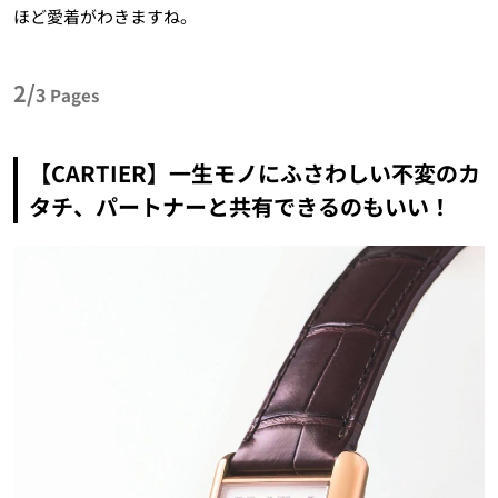
ほど愛着がわきますね。
2/
3
Pages
【CARTIER】一生モノにふさわしい不変のカ
タチ、パートナーと共有できるのもいい！