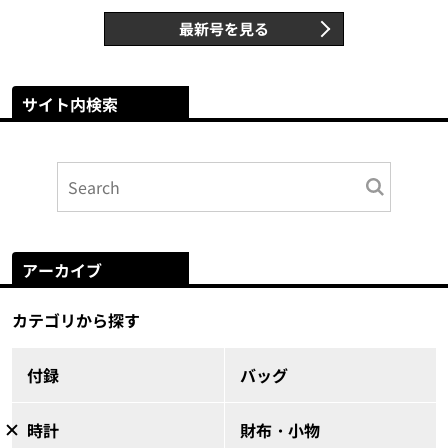
最新号を見る
サイト内検索
アーカイブ
カテゴリから探す
付録
バッグ
時計
財布・小物