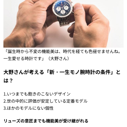
「誕生時から不変の機能美は、時代を経ても色褪せませんね。
一生愛せる時計です」（大野さん）
大野さんが考える「新・一生モノ腕時計の条件」と
は？
1.いつまでも飽きのこないデザイン
2.世の中的に評価が安定している定番モデル
3.ほかのモデルにない個性
リューズの意匠までも機能美が受け継がれる