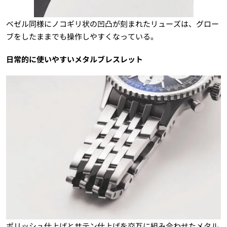
ベゼル同様にノコギリ状の凹凸が刻まれたリューズは、グロー
ブをしたままでも操作しやすくなっている。
日常的に使いやすいメタルブレスレット
ポリッシュ仕上げとサテン仕上げを交互に組み合わせたメタル