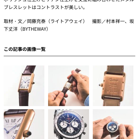
ブレスレットはコントラストが美しい。
取材・文／岡藤充泰（ライトアウェイ） 撮影／村本祥一、坂
下丈洋（BYTHEWAY）
この記事の画像一覧