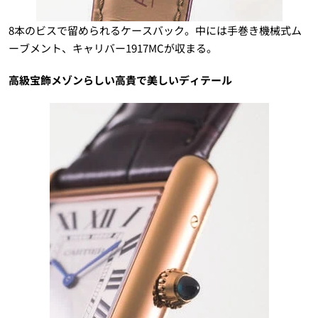
8本のビスで留められるケースバック。中には手巻き機械式ム
ーブメント、キャリバー1917MCが収まる。
高級宝飾メゾンらしい高貴で美しいディテール