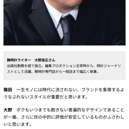
腕時計ライター 大野高広さん
出版社勤務を経て独立。編集プロダクション主宰時から、時計ジャーナリ
ストとして活躍。腕時計専門誌から一般誌まで幅広く執筆。
篠田
一生モノには時代に流されない、ブランドを象徴するよ
うなぶれないスタイルが重要だと思います。
大野
ボクもいつまでも飽きない普遍的なデザインであること
が一番。さらに世の中的に評価が安定しているものがふさわし
いと思います。