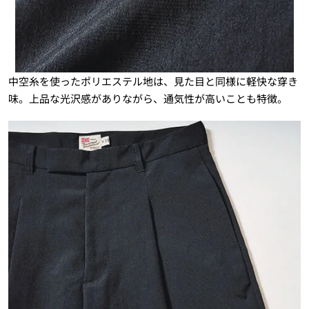
中空糸を使ったポリエステル地は、見た目と同様に軽快な穿き
味。上品な光沢感がありながら、通気性が高いことも特徴。