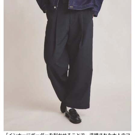
「インナーにボーダーを利かせることで、洗練された大人のマ