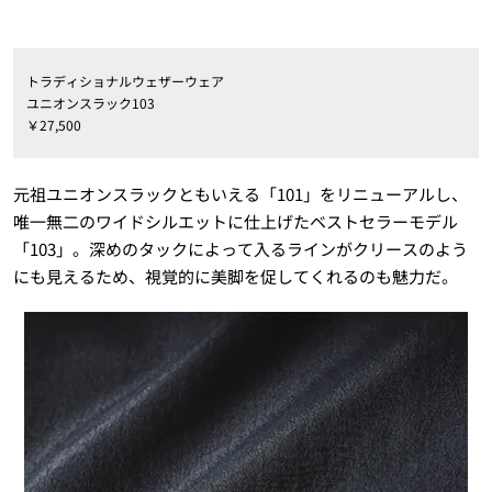
トラディショナルウェザーウェア
ユニオンスラック103
￥27,500
元祖ユニオンスラックともいえる「101」をリニューアルし、
唯一無二のワイドシルエットに仕上げたベストセラーモデル
「103」。深めのタックによって入るラインがクリースのよう
にも見えるため、視覚的に美脚を促してくれるのも魅力だ。