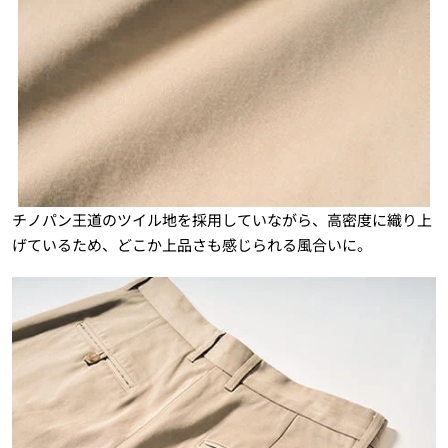
チノパン王道のツイル地を採用していながら、高密度に織り上
げているため、どこか上品さも感じられる風合いに。