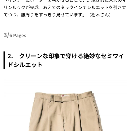
リンルックが完成。あえてのタックインでシルエットを引き立
てつつ、腰周りをすっきり見せています」（栃木さん）
3/
6
Pages
2. クリーンな印象で穿ける絶妙なセミワイ
ドシルエット