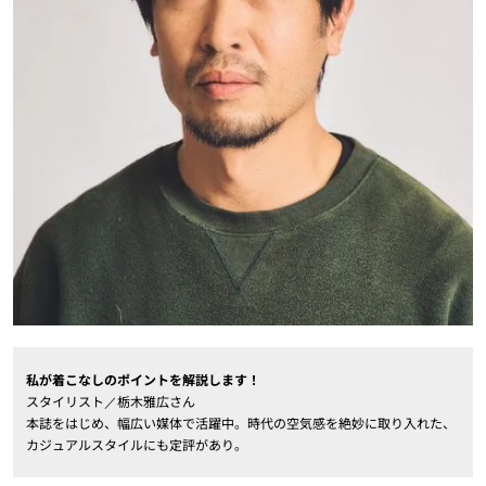
私が着こなしのポイントを解説します！
スタイリスト／栃木雅広さん
本誌をはじめ、幅広い媒体で活躍中。時代の空気感を絶妙に取り入れた、
カジュアルスタイルにも定評があり。