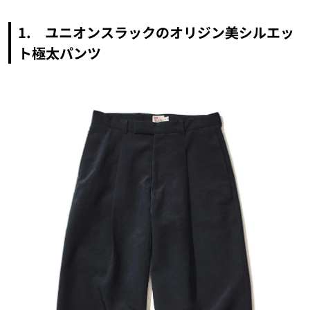
1. ユニオンスラックのオリジン美シルエッ
ト極太パンツ