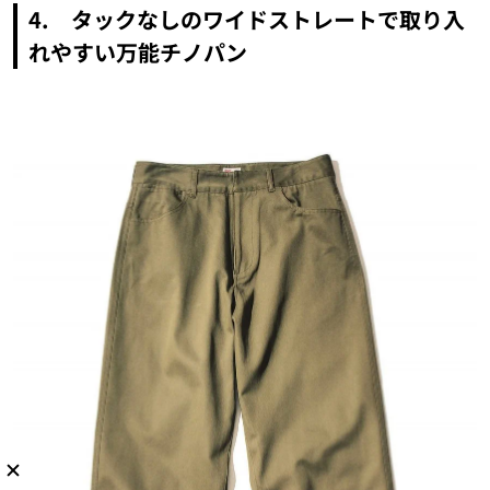
4. タックなしのワイドストレートで取り入
れやすい万能チノパン