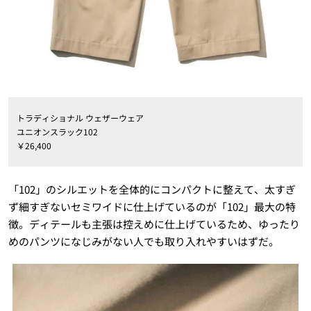
トラディショナル ウェザーウェア
ユニオンスラック102
￥26,400
「102」のシルエットを全体的にコンパクトに整えて、太すぎ
ず細すぎないセミワイドに仕上げているのが「102」最大の特
徴。ディテールも主張は控えめに仕上げているため、ゆったり
めのパンツになじみがない人でも取り入れやすいはずだ。