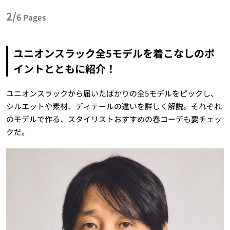
2/
6
Pages
ユニオンスラック全5モデルを着こなしのポ
イントとともに紹介！
ユニオンスラックから届いたばかりの全5モデルをピックし、
シルエットや素材、ディテールの違いを詳しく解説。それぞれ
のモデルで作る、スタイリストおすすめの春コーデも要チェッ
クだ。