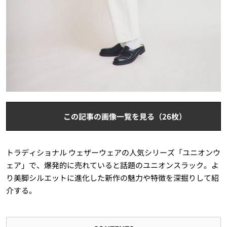
この記事の画像一覧を見る（26枚）
トラディショナル ウェザーウェアの人気シリーズ「ユニオンウ
ェア」で、爆発的に売れていると話題のユニオンスラック。よ
り美脚シルエットに進化した新作の魅力や特徴を深掘りして紹
介する。