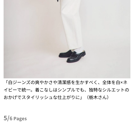
「白ジーンズの爽やかさや清潔感を生かすべく、全体を白×ネ
イビーで統一。着こなしはシンプルでも、独特なシルエットの
おかげでスタイリッシュな仕上がりに」（栃木さん）
5/
6
Pages