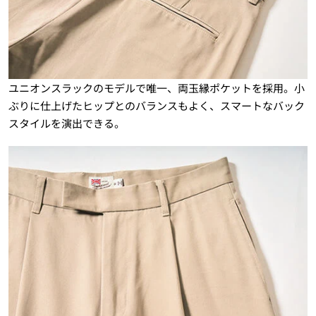
ユニオンスラックのモデルで唯一、両玉縁ポケットを採用。小
ぶりに仕上げたヒップとのバランスもよく、スマートなバック
スタイルを演出できる。