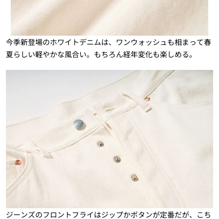
今季新登場のホワイトデニムは、ワンウォッシュも相まって春
夏らしい軽やかな風合い。もちろん経年変化も楽しめる。
ジーンズのフロントフライはジップかボタンが定番だが、こち