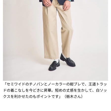
「セミワイドのチノパンとノーカラーの紺ブレで、王道トラッ
ドの着こなしを今どきに昇華。短めの丈感を生かして、白ソッ
クスを利かせたのもポイントです」（栃木さん）