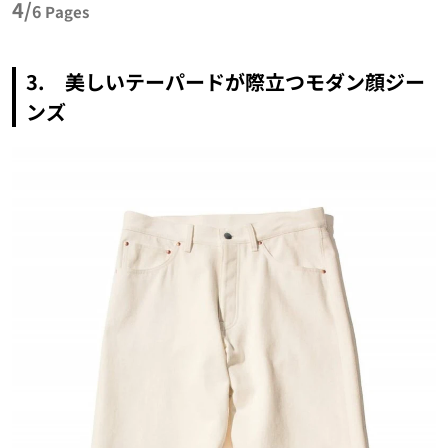
4/
6
Pages
3. 美しいテーパードが際立つモダン顔ジー
ンズ