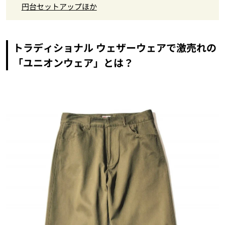
円台セットアップほか
トラディショナル ウェザーウェアで激売れの
「ユニオンウェア」とは？