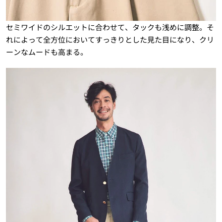
セミワイドのシルエットに合わせて、タックも浅めに調整。そ
れによって全方位においてすっきりとした見た目になり、クリ
ーンなムードも高まる。