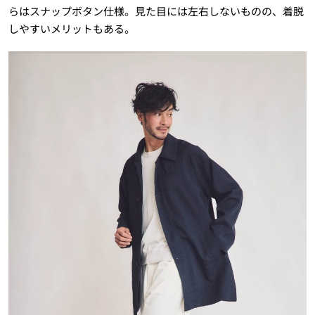
らはスナップボタン仕様。見た目には左右しないものの、着脱
しやすいメリットもある。