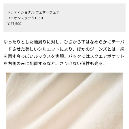
トラディショナル ウェザーウェア
ユニオンスラック105D
￥27,500
ゆったりとした腰周りに対し、ひざから下はなめらかにテーパ
ードさせた美しいシルエットにより、ほかのジーンズとは一線
を画す今っぽいルックスを実現。バックにはスクエアポケット
を右側のみに配置するなど、さりげない個性も光る。