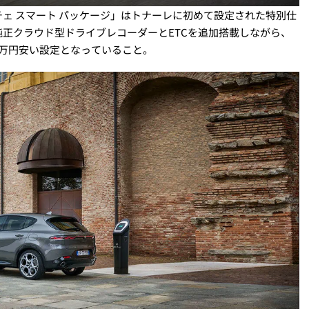
ェ スマート パッケージ」はトナーレに初めて設定された特別仕
正クラウド型ドライブレコーダーとETCを追加搭載しながら、
万円安い設定となっていること。