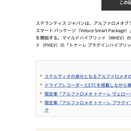
この
ステランティス ジャパンは、アルファロメオブ
スマート パッケージ（Veloce Smart Pac
を開始する。マイルドハイブリッド（MHEV）の
ド（PHEV）の「トナーレ プラグインハイブリッ
ステルヴィオの弟分となるアルファロメオの
ドライブレコーダーとETCを搭載しながら
限定車「アルファロメオ トナーレ ヴェロー
限定車「アルファロメオ トナーレ プラグイン
ク