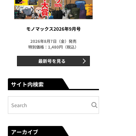
モノマックス2026年9月号
2026年8月7日（金）発売
特別価格：1,480円（税込）
最新号を見る
サイト内検索
アーカイブ