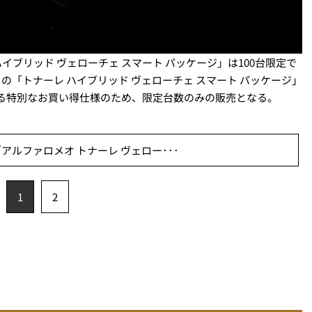
イブリッド ヴェローチェ スマート パッケージ」は100台限定で
EV）の「トナーレ ハイブリッド ヴェローチェ スマート パッケージ」
に応える特別なお買い得仕様のため、限定台数のみの販売となる。
ルファロメオ トナーレ ヴェロー･･･
1
2