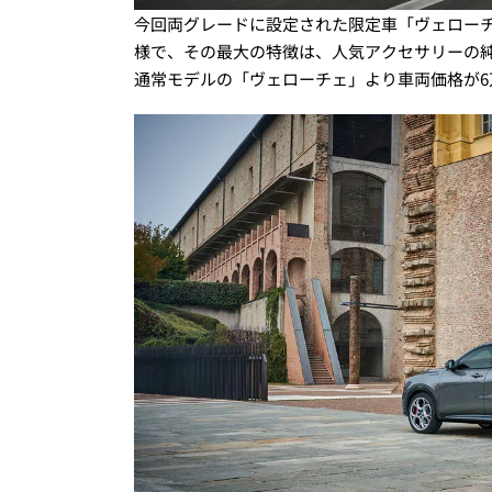
今回両グレードに設定された限定車「ヴェローチ
様で、その最大の特徴は、人気アクセサリーの純
通常モデルの「ヴェローチェ」より車両価格が6