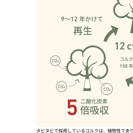
タビタビで採用しているコルクは、植物性であ