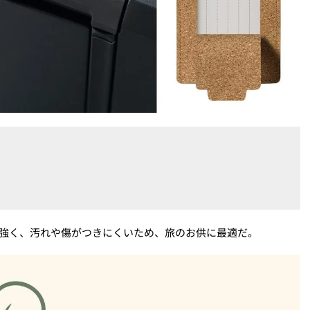
に強く、汚れや傷がつきにくいため、旅のお供に最適だ。