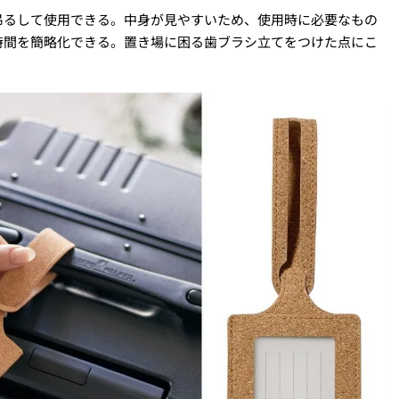
吊るして使用できる。中身が見やすいため、使用時に必要なもの
時間を簡略化できる。置き場に困る歯ブラシ立てをつけた点にこ