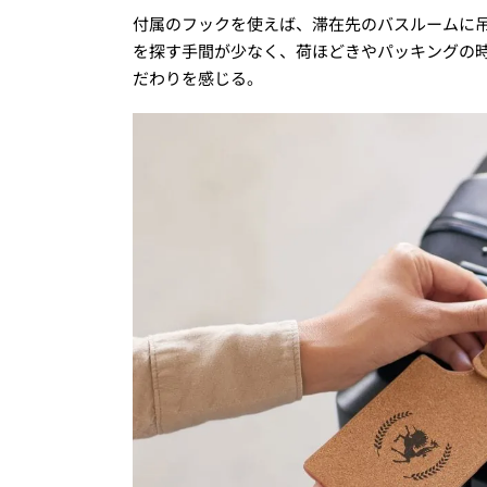
付属のフックを使えば、滞在先のバスルームに
を探す手間が少なく、荷ほどきやパッキングの
だわりを感じる。