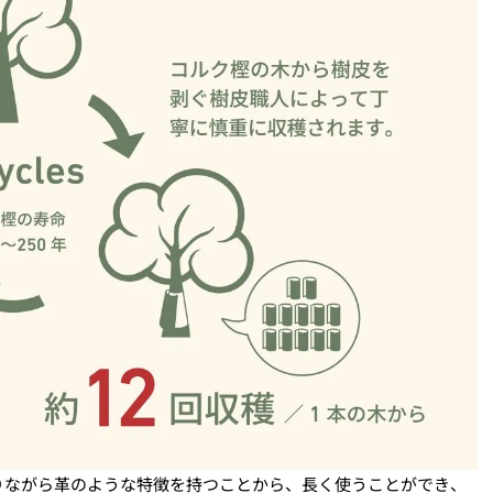
りながら革のような特徴を持つことから、長く使うことができ、