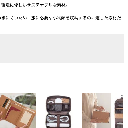
、環境に優しいサステナブルな素材。
つきにくいため、旅に必要な小物類を収納するのに適した素材だ