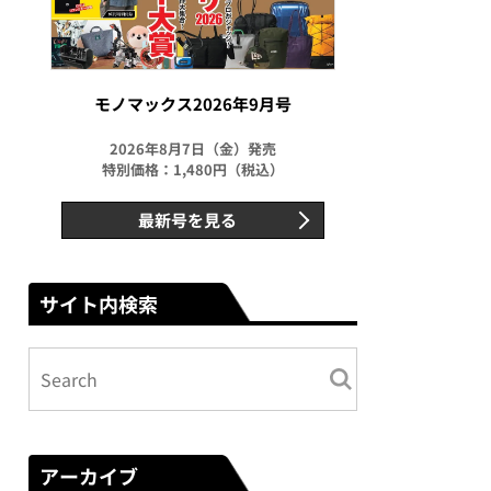
モノマックス2026年9月号
2026年8月7日（金）発売
特別価格：1,480円（税込）
最新号を見る
サイト内検索
アーカイブ