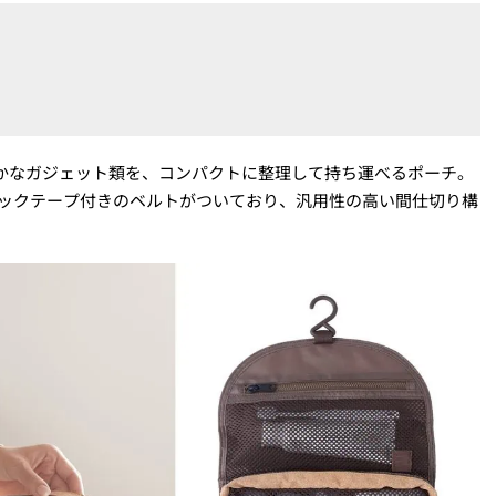
かなガジェット類を、コンパクトに整理して持ち運べるポーチ。
ジックテープ付きのベルトがついており、汎用性の高い間仕切り構