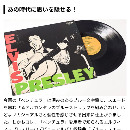
あの時代に思いを馳せる！
今回の「ベンチュラ」は深みのあるブルー文字盤に、スエード
を思わせるアルカンタラのブルーストラップを組み合わせ、ほ
どよいカジュアルさと個性を感じさせる出来に仕上がりまし
た。しかもコレ、「ベンチュラ」愛用者で知られるエルヴィ
ス・プレスリーのデビューアルバム収録曲「ブルー・スエー