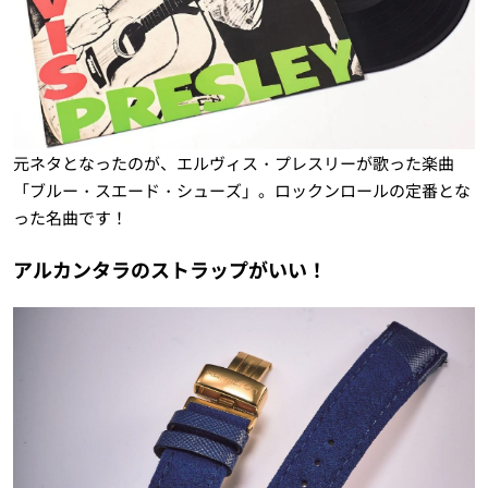
元ネタとなったのが、エルヴィス・プレスリーが歌った楽曲
「ブルー・スエード・シューズ」。ロックンロールの定番とな
った名曲です！
アルカンタラのストラップがいい！