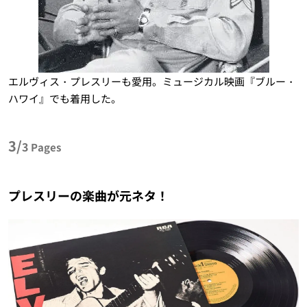
エルヴィス・プレスリーも愛用。ミュージカル映画『ブルー・
ハワイ』でも着用した。
3/
3
Pages
プレスリーの楽曲が元ネタ！