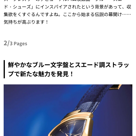
ド・シューズ」にインスパイアされたという背景があって、収
集欲をくすぐるんですよね。ここから始まる伝説の幕開け……
気持ちが高ぶります！
2/
3
Pages
鮮やかなブルー文字盤とスエード調ストラッ
プで新たな魅力を発見！