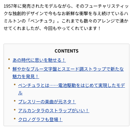
1957年に発売されたモデルながら、そのフューチャリスティッ
クな独創的デザインで今もなお新鮮な衝撃を与え続けているハ
ミルトンの「ベンチュラ」。これまでも数々のアレンジで湧か
せてくれましたが、今回もやってくれています！
CONTENTS
あの時代に思いを馳せる！
鮮やかなブルー文字盤とスエード調ストラップで新たな
魅力を発見！
ベンチュラとは……電池駆動をはじめて実現したモデ
ル
プレスリーの楽曲が元ネタ！
アルカンタラのストラップがいい！
クロノグラフも登場！