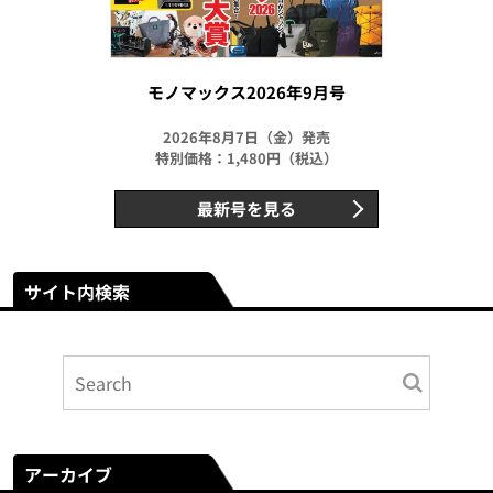
モノマックス2026年9月号
2026年8月7日（金）発売
特別価格：1,480円（税込）
最新号を見る
サイト内検索
アーカイブ