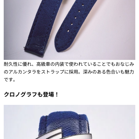
耐久性に優れ、高級車の内装で使われていることでもおなじみ
のアルカンタラをストラップに採用。深みのある色合いも魅力
です。
クロノグラフも登場！