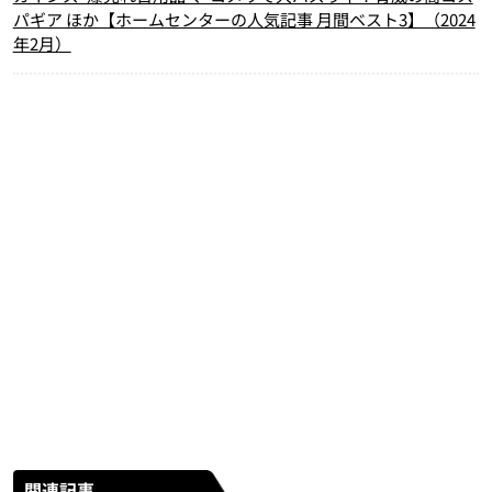
パギア ほか【ホームセンターの人気記事 月間ベスト3】（2024
年2月）
関連記事