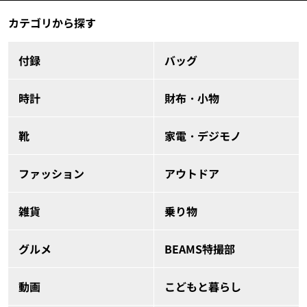
カテゴリから探す
付録
バッグ
時計
財布・小物
靴
家電・デジモノ
ファッション
アウトドア
雑貨
乗り物
グルメ
BEAMS特撮部
動画
こどもと暮らし