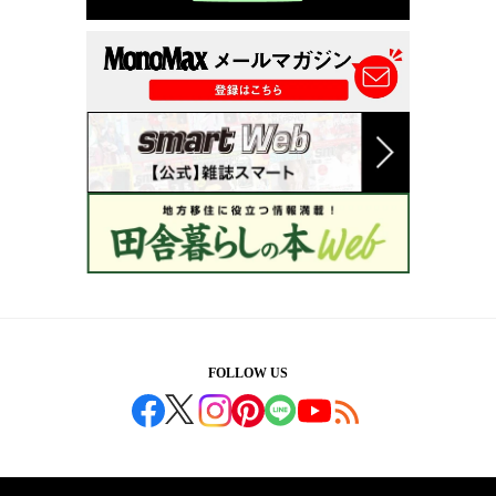
FOLLOW US