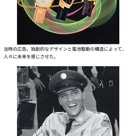
当時の広告。独創的なデザインと電池駆動の構造によって、
人々に未来を感じさせた。