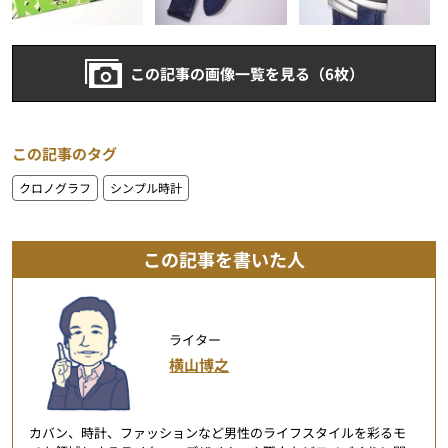
この記事の画像一覧を見る（6枚）
この記事のタグ
クロノグラフ
シンプル時計
この記事を書いた人
ライター
横山博之
カバン、時計、ファッションなど男性のライフスタイルを彩るモ