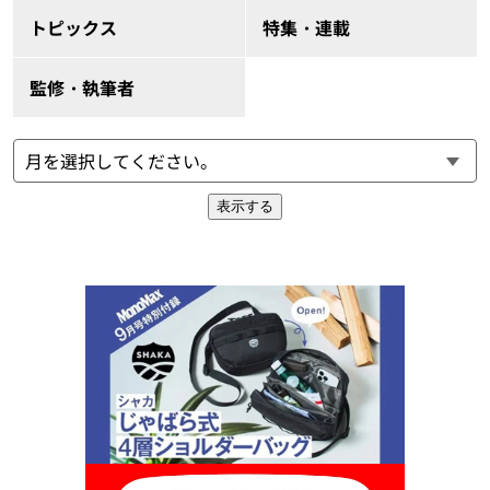
トピックス
特集・連載
監修・執筆者
表示する