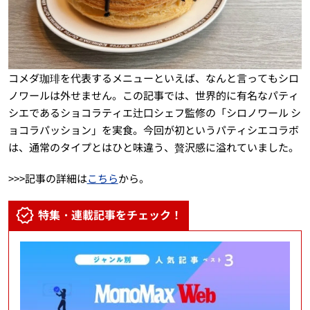
コメダ珈琲を代表するメニューといえば、なんと言ってもシロ
ノワールは外せません。この記事では、世界的に有名なパティ
シエであるショコラティエ辻口シェフ監修の「シロノワール シ
ョコラパッション」を実食。今回が初というパティシエコラボ
は、通常のタイプとはひと味違う、贅沢感に溢れていました。
>>>記事の詳細は
こちら
から。
特集・連載記事をチェック！