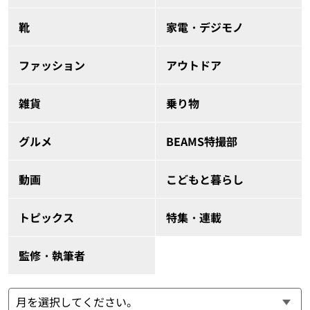
靴
家電・デジモノ
ファッション
アウトドア
雑貨
乗り物
グルメ
BEAMS特撮部
動画
こどもと暮らし
トピックス
特集・連載
監修・執筆者