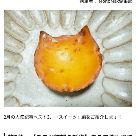
執筆者：
MonoMax編集部
2月の人気記事ベスト3、「スイーツ」編をご紹介します！