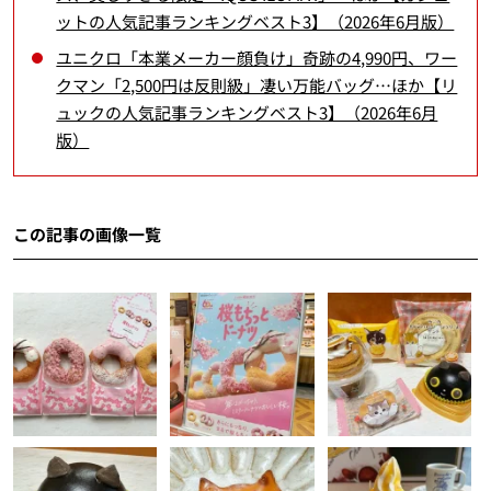
ットの人気記事ランキングベスト3】（2026年6月版）
ユニクロ「本業メーカー顔負け」奇跡の4,990円、ワー
クマン「2,500円は反則級」凄い万能バッグ…ほか【リ
ュックの人気記事ランキングベスト3】（2026年6月
版）
この記事の画像一覧