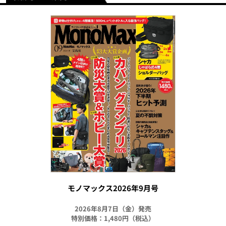
モノマックス2026年9月号
2026年8月7日（金）発売
特別価格：1,480円（税込）