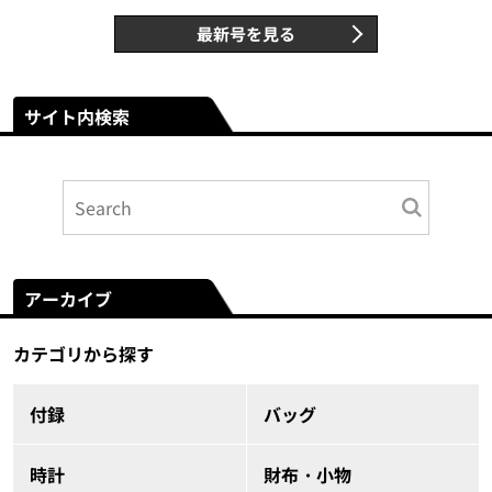
最新号を見る
サイト内検索
アーカイブ
カテゴリから探す
付録
バッグ
時計
財布・小物