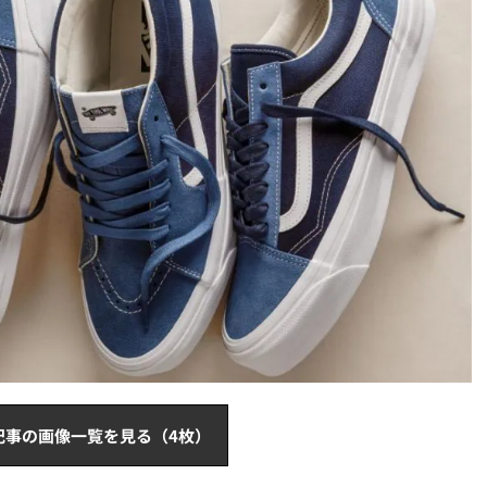
記事の画像一覧を見る（4枚）