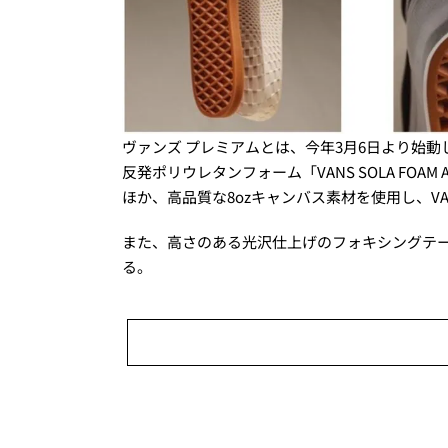
ヴァンズ プレミアムとは、今年3月6日より始動
反発ポリウレタンフォーム「VANS SOLA FO
ほか、高品質な8ozキャンバス素材を使用し、VA
また、高さのある光沢仕上げのフォキシングテー
る。