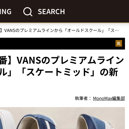
ING
SEARCH
【スニーカーの永世定番】VANSのプレミアムラインから「オールドスクール」「スケートミッド」の新色が登場
靴
番】VANSのプレミアムライン
ル」「スケートミッド」の新
執筆者：
MonoMax編集部