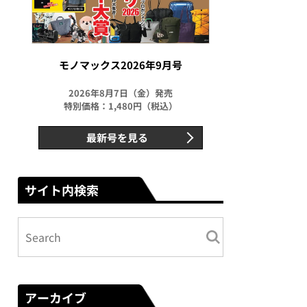
モノマックス2026年9月号
2026年8月7日（金）発売
特別価格：1,480円（税込）
最新号を見る
サイト内検索
アーカイブ